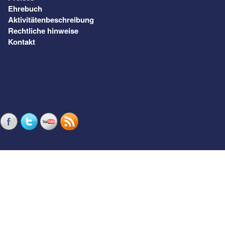
Ehrebuch
Aktivitätenbeschreibung
Rechtliche hinweise
Kontakt