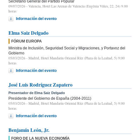
Secretario General del Partido Popular
09/07/2026
- Valencia, Hotel Las Arenas de Valencia (Eugènia Viñes, 22, 24) 9.00
horas
Información del evento
Elma Saiz Delgado
FÓRUM EUROPA
Ministra de Inclusión, Seguridad Social y Migraciones, y Portavoz del
Gobierno
05/03/2026
- Madrid, Hotel Mandarin Oriental Ritz (Plaza de la Lealtad, 5) 9:00
horas
Información del evento
José Luis Rodríguez Zapatero
Presentador de Elma Saiz Delgado
Presidente del Gobierno de España (2004-2011)
05/03/2026
- Madrid, Hotel Mandarin Oriental Ritz (Plaza de la Lealtad, 5) 9:00
horas
Información del evento
Benjamín León, Jr.
FORO DE LA NUEVA ECONOMÍA