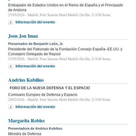
Embajador de Estados Unidos en el Reino de España y el Principado
de Andorra
27/05/2026
- Madrid, Four Seasons Hotel Madrid (Sevilla, 3) 9.00 horas
Información del evento
Josu Jon Imaz
Presentador de Benjamín León, Jr.
Presidente del Patronato de la Fundación Consejo España–EE.UU. y
Consejero Delegado de Repsol
27/05/2026
- Madrid, Four Seasons Hotel Madrid (Sevilla, 3) 9.00 horas
Información del evento
Andrius Kubilius
FORO DE LA NUEVA DEFENSA Y EL ESPACIO
Comisario Europeo de Defensa y Espacio
20/02/2026
- Madrid, Four Seasons Hotel Madrid (Sevilla, 3) 9:00 horas
Información del evento
Margarita Robles
Presentadora de Andrius Kubilius
Ministra de Defensa