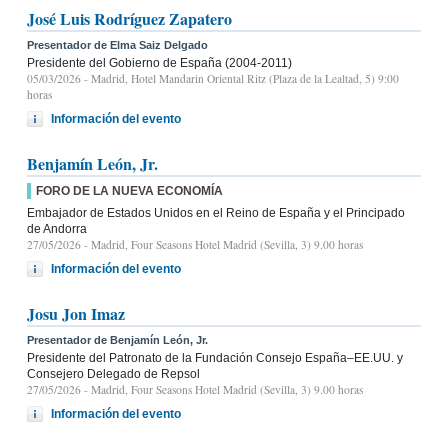
José Luis Rodríguez Zapatero
Presentador de Elma Saiz Delgado
Presidente del Gobierno de España (2004-2011)
05/03/2026
- Madrid, Hotel Mandarin Oriental Ritz (Plaza de la Lealtad, 5) 9:00
horas
Información del evento
Benjamín León, Jr.
FORO DE LA NUEVA ECONOMÍA
Embajador de Estados Unidos en el Reino de España y el Principado
de Andorra
27/05/2026
- Madrid, Four Seasons Hotel Madrid (Sevilla, 3) 9.00 horas
Información del evento
Josu Jon Imaz
Presentador de Benjamín León, Jr.
Presidente del Patronato de la Fundación Consejo España–EE.UU. y
Consejero Delegado de Repsol
27/05/2026
- Madrid, Four Seasons Hotel Madrid (Sevilla, 3) 9.00 horas
Información del evento