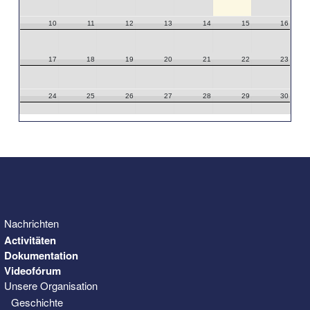
10
11
12
13
14
15
16
17
18
19
20
21
22
23
24
25
26
27
28
29
30
31
1
2
3
4
5
6
Nachrichten
Activitäten
Dokumentation
Videofórum
Unsere Organisation
Geschichte