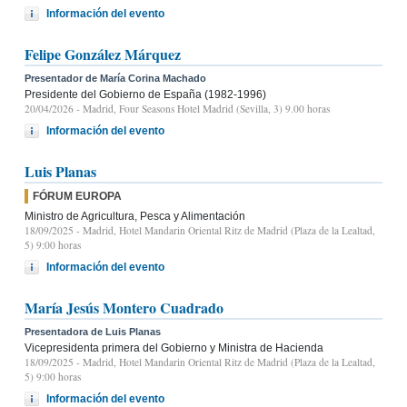
Información del evento
Felipe González Márquez
Presentador de María Corina Machado
Presidente del Gobierno de España (1982-1996)
20/04/2026
- Madrid, Four Seasons Hotel Madrid (Sevilla, 3) 9.00 horas
Información del evento
Luis Planas
FÓRUM EUROPA
Ministro de Agricultura, Pesca y Alimentación
18/09/2025
- Madrid, Hotel Mandarin Oriental Ritz de Madrid (Plaza de la Lealtad,
5) 9:00 horas
Información del evento
María Jesús Montero Cuadrado
Presentadora de Luis Planas
Vicepresidenta primera del Gobierno y Ministra de Hacienda
18/09/2025
- Madrid, Hotel Mandarin Oriental Ritz de Madrid (Plaza de la Lealtad,
5) 9:00 horas
Información del evento