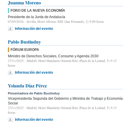
Juanma Moreno
FORO DE LA NUEVA ECONOMÍA
Presidente de la Junta de Andalucía
07/05/2026
- Sevilla, Hotel Alfonso XIII (San Fernando, 2) 9:00 horas
Información del evento
Pablo Bustinduy
FÓRUM EUROPA
Ministro de Derechos Sociales, Consumo y Agenda 2030
27/11/2025
- Madrid, Hotel Mandarin Oriental Ritz (Plaza de la Lealtad, 5) 9:15
horas
Información del evento
Yolanda Díaz Pérez
Presentadora de Pablo Bustinduy
Vicepresidenta Segunda del Gobierno y Ministra de Trabajo y Economía
Social
27/11/2025
- Madrid, Hotel Mandarin Oriental Ritz (Plaza de la Lealtad, 5) 9:15
horas
Información del evento