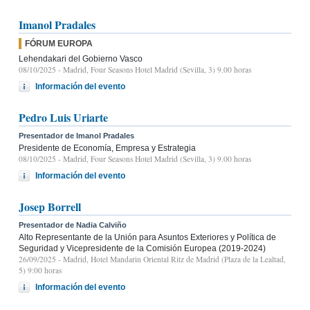
Imanol Pradales
FÓRUM EUROPA
Lehendakari del Gobierno Vasco
08/10/2025
- Madrid, Four Seasons Hotel Madrid (Sevilla, 3) 9.00 horas
Información del evento
Pedro Luis Uriarte
Presentador de Imanol Pradales
Presidente de Economía, Empresa y Estrategia
08/10/2025
- Madrid, Four Seasons Hotel Madrid (Sevilla, 3) 9.00 horas
Información del evento
Josep Borrell
Presentador de Nadia Calviño
Alto Representante de la Unión para Asuntos Exteriores y Política de
Seguridad y Vicepresidente de la Comisión Europea (2019-2024)
26/09/2025
- Madrid, Hotel Mandarin Oriental Ritz de Madrid (Plaza de la Lealtad,
5) 9:00 horas
Información del evento