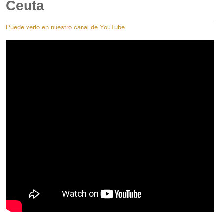
Ceuta
Puede verlo en nuestro canal de YouTube