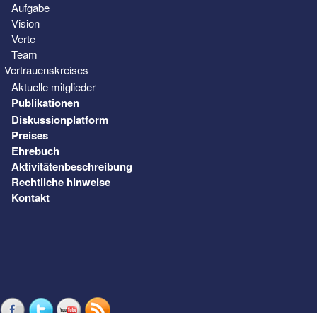
Aufgabe
Vision
Verte
Team
Vertrauenskreises
Aktuelle mitglieder
Publikationen
Diskussionplatform
Preises
Ehrebuch
Aktivitätenbeschreibung
Rechtliche hinweise
Kontakt