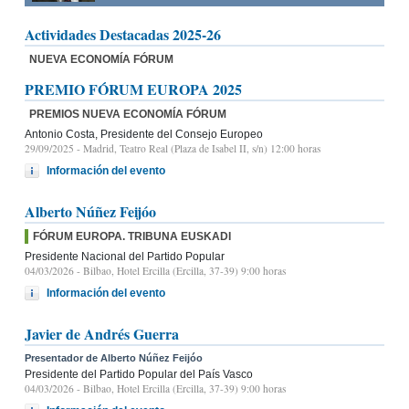
Actividades Destacadas 2025-26
NUEVA ECONOMÍA FÓRUM
PREMIO FÓRUM EUROPA 2025
PREMIOS NUEVA ECONOMÍA FÓRUM
Antonio Costa, Presidente del Consejo Europeo
29/09/2025
- Madrid, Teatro Real (Plaza de Isabel II, s/n) 12:00 horas
Información del evento
Alberto Núñez Feijóo
FÓRUM EUROPA. TRIBUNA EUSKADI
Presidente Nacional del Partido Popular
04/03/2026
- Bilbao, Hotel Ercilla (Ercilla, 37-39) 9:00 horas
Información del evento
Javier de Andrés Guerra
Presentador de Alberto Núñez Feijóo
Presidente del Partido Popular del País Vasco
04/03/2026
- Bilbao, Hotel Ercilla (Ercilla, 37-39) 9:00 horas