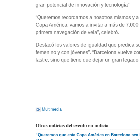
gran potencial de innovación y tecnología”.
“Queremos recordarnos a nosotros mismos y a 
Copa América, vamos a invitar a más de 7.000 
primera navegación de vela”, celebró.
Destacó los valores de igualdad que predica su
femenino y con jóvenes”. “Barcelona vuelve co
lastre, sino que tiene que dejar un gran legado
Multimedia
Otras noticias del evento en noticia
“Queremos que esta Copa América en Barcelona sea l