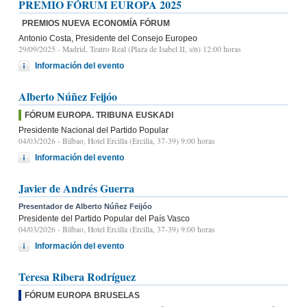
PREMIO FÓRUM EUROPA 2025
PREMIOS NUEVA ECONOMÍA FÓRUM
Antonio Costa, Presidente del Consejo Europeo
29/09/2025
- Madrid, Teatro Real (Plaza de Isabel II, s/n) 12:00 horas
Información del evento
Alberto Núñez Feijóo
FÓRUM EUROPA. TRIBUNA EUSKADI
Presidente Nacional del Partido Popular
04/03/2026
- Bilbao, Hotel Ercilla (Ercilla, 37-39) 9:00 horas
Información del evento
Javier de Andrés Guerra
Presentador de Alberto Núñez Feijóo
Presidente del Partido Popular del País Vasco
04/03/2026
- Bilbao, Hotel Ercilla (Ercilla, 37-39) 9:00 horas
Información del evento
Teresa Ribera Rodríguez
FÓRUM EUROPA BRUSELAS