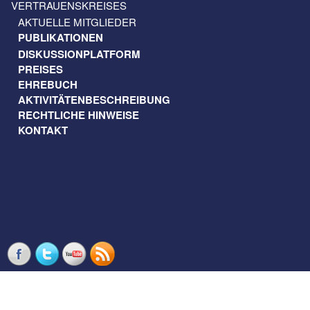
VERTRAUENSKREISES
AKTUELLE MITGLIEDER
PUBLIKATIONEN
DISKUSSIONPLATFORM
PREISES
EHREBUCH
AKTIVITÄTENBESCHREIBUNG
RECHTLICHE HINWEISE
KONTAKT