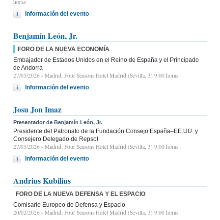
horas
Información del evento
Benjamín León, Jr.
FORO DE LA NUEVA ECONOMÍA
Embajador de Estados Unidos en el Reino de España y el Principado
de Andorra
27/05/2026
- Madrid, Four Seasons Hotel Madrid (Sevilla, 3) 9.00 horas
Información del evento
Josu Jon Imaz
Presentador de Benjamín León, Jr.
Presidente del Patronato de la Fundación Consejo España–EE.UU. y
Consejero Delegado de Repsol
27/05/2026
- Madrid, Four Seasons Hotel Madrid (Sevilla, 3) 9.00 horas
Información del evento
Andrius Kubilius
FORO DE LA NUEVA DEFENSA Y EL ESPACIO
Comisario Europeo de Defensa y Espacio
20/02/2026
- Madrid, Four Seasons Hotel Madrid (Sevilla, 3) 9:00 horas