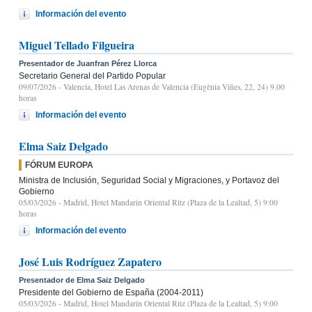
Información del evento
Miguel Tellado Filgueira
Presentador de Juanfran Pérez Llorca
Secretario General del Partido Popular
09/07/2026
- Valencia, Hotel Las Arenas de Valencia (Eugènia Viñes, 22, 24) 9.00
horas
Información del evento
Elma Saiz Delgado
FÓRUM EUROPA
Ministra de Inclusión, Seguridad Social y Migraciones, y Portavoz del
Gobierno
05/03/2026
- Madrid, Hotel Mandarin Oriental Ritz (Plaza de la Lealtad, 5) 9:00
horas
Información del evento
José Luis Rodríguez Zapatero
Presentador de Elma Saiz Delgado
Presidente del Gobierno de España (2004-2011)
05/03/2026
- Madrid, Hotel Mandarin Oriental Ritz (Plaza de la Lealtad, 5) 9:00