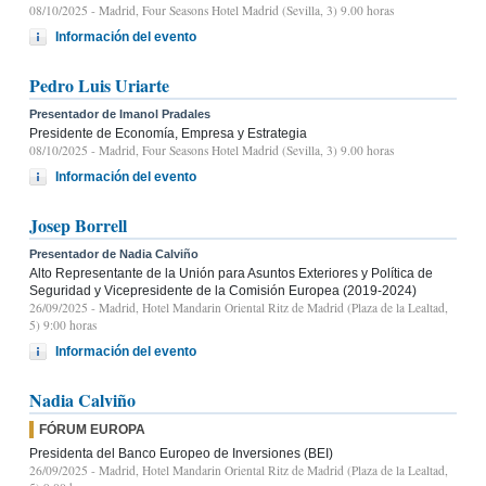
08/10/2025
- Madrid, Four Seasons Hotel Madrid (Sevilla, 3) 9.00 horas
Información del evento
Pedro Luis Uriarte
Presentador de Imanol Pradales
Presidente de Economía, Empresa y Estrategia
08/10/2025
- Madrid, Four Seasons Hotel Madrid (Sevilla, 3) 9.00 horas
Información del evento
Josep Borrell
Presentador de Nadia Calviño
Alto Representante de la Unión para Asuntos Exteriores y Política de
Seguridad y Vicepresidente de la Comisión Europea (2019-2024)
26/09/2025
- Madrid, Hotel Mandarin Oriental Ritz de Madrid (Plaza de la Lealtad,
5) 9:00 horas
Información del evento
Nadia Calviño
FÓRUM EUROPA
Presidenta del Banco Europeo de Inversiones (BEI)
26/09/2025
- Madrid, Hotel Mandarin Oriental Ritz de Madrid (Plaza de la Lealtad,