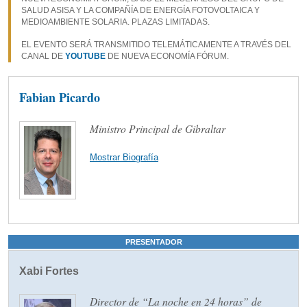
SALUD ASISA Y LA COMPAÑÍA DE ENERGÍA FOTOVOLTAICA Y
MEDIOAMBIENTE SOLARIA. PLAZAS LIMITADAS.
EL EVENTO SERÁ TRANSMITIDO TELEMÁTICAMENTE A TRAVÉS DEL
CANAL DE
YOUTUBE
DE NUEVA ECONOMÍA FÓRUM.
Fabian Picardo
Ministro Principal de Gibraltar
Mostrar Biografía
PRESENTADOR
Xabi Fortes
Director de “La noche en 24 horas” de