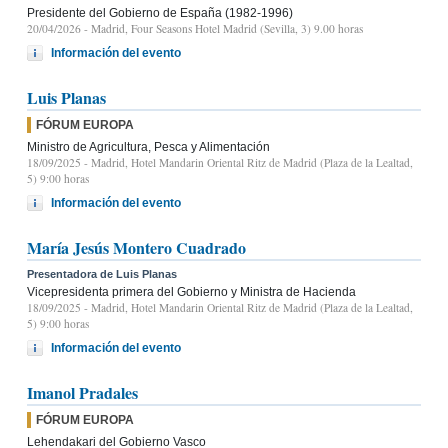
Presidente del Gobierno de España (1982-1996)
20/04/2026
- Madrid, Four Seasons Hotel Madrid (Sevilla, 3) 9.00 horas
Información del evento
Luis Planas
FÓRUM EUROPA
Ministro de Agricultura, Pesca y Alimentación
18/09/2025
- Madrid, Hotel Mandarin Oriental Ritz de Madrid (Plaza de la Lealtad,
5) 9:00 horas
Información del evento
María Jesús Montero Cuadrado
Presentadora de Luis Planas
Vicepresidenta primera del Gobierno y Ministra de Hacienda
18/09/2025
- Madrid, Hotel Mandarin Oriental Ritz de Madrid (Plaza de la Lealtad,
5) 9:00 horas
Información del evento
Imanol Pradales
FÓRUM EUROPA
Lehendakari del Gobierno Vasco