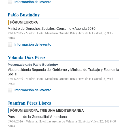
Información del evento
Pablo Bustinduy
FÓRUM EUROPA
Ministro de Derechos Sociales, Consumo y Agenda 2030
27/11/2025
- Madrid, Hotel Mandarin Oriental Ritz (Plaza de la Lealtad, 5) 9:15
horas
Información del evento
Yolanda Díaz Pérez
Presentadora de Pablo Bustinduy
Vicepresidenta Segunda del Gobierno y Ministra de Trabajo y Economía
Social
27/11/2025
- Madrid, Hotel Mandarin Oriental Ritz (Plaza de la Lealtad, 5) 9:15
horas
Información del evento
Juanfran Pérez Llorca
FÓRUM EUROPA. TRIBUNA MEDITERRANEA
President de la Generalitat Valenciana
09/07/2026
- Valencia, Hotel Las Arenas de Valencia (Eugènia Viñes, 22, 24) 9.00
horas