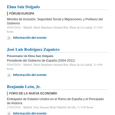
Elma Saiz Delgado
FÓRUM EUROPA
Ministra de Inclusión, Seguridad Social y Migraciones, y Portavoz del
Gobierno
05/03/2026
- Madrid, Hotel Mandarin Oriental Ritz (Plaza de la Lealtad, 5) 9:00
horas
Información del evento
José Luis Rodríguez Zapatero
Presentador de Elma Saiz Delgado
Presidente del Gobierno de España (2004-2011)
05/03/2026
- Madrid, Hotel Mandarin Oriental Ritz (Plaza de la Lealtad, 5) 9:00
horas
Información del evento
Benjamín León, Jr.
FORO DE LA NUEVA ECONOMÍA
Embajador de Estados Unidos en el Reino de España y el Principado
de Andorra
27/05/2026
- Madrid, Four Seasons Hotel Madrid (Sevilla, 3) 9.00 horas
Información del evento