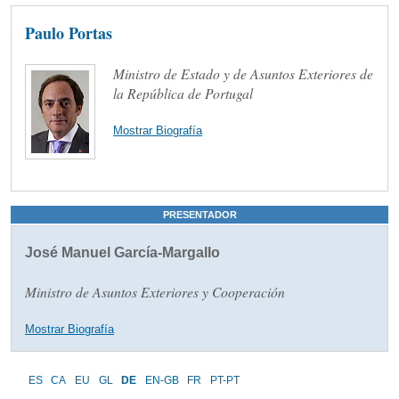
Paulo Portas
Ministro de Estado y de Asuntos Exteriores de
la República de Portugal
Mostrar Biografía
PRESENTADOR
José Manuel García-Margallo
Ministro de Asuntos Exteriores y Cooperación
Mostrar Biografía
ES
CA
EU
GL
DE
EN-GB
FR
PT-PT