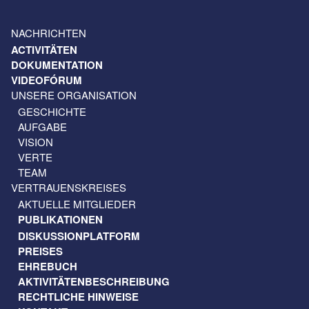
NACHRICHTEN
ACTIVITÄTEN
DOKUMENTATION
VIDEOFÓRUM
UNSERE ORGANISATION
GESCHICHTE
AUFGABE
VISION
VERTE
TEAM
VERTRAUENSKREISES
AKTUELLE MITGLIEDER
PUBLIKATIONEN
DISKUSSIONPLATFORM
PREISES
EHREBUCH
AKTIVITÄTENBESCHREIBUNG
RECHTLICHE HINWEISE