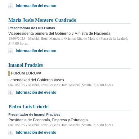
Información del evento
María Jesús Montero Cuadrado
Presentadora de Luis Planas
Vicepresidenta primera del Gobierno y Ministra de Hacienda
18/09/2025
- Madrid, Hotel Mandarin Oriental Ritz de Madrid (Plaza de la Lealtad,
5) 9:00 horas
Información del evento
Imanol Pradales
FÓRUM EUROPA
Lehendakari del Gobierno Vasco
08/10/2025
- Madrid, Four Seasons Hotel Madrid (Sevilla, 3) 9.00 horas
Información del evento
Pedro Luis Uriarte
Presentador de Imanol Pradales
Presidente de Economía, Empresa y Estrategia
08/10/2025
- Madrid, Four Seasons Hotel Madrid (Sevilla, 3) 9.00 horas
Información del evento