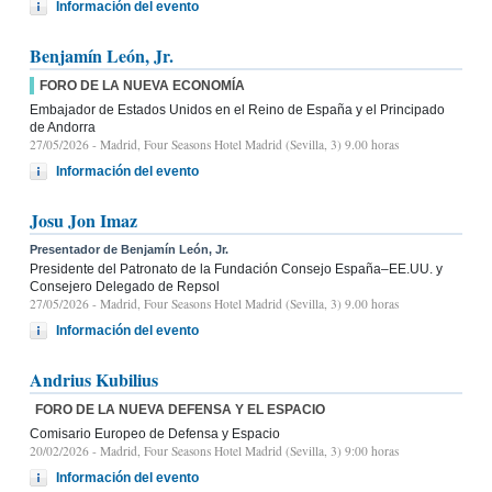
Información del evento
Benjamín León, Jr.
FORO DE LA NUEVA ECONOMÍA
Embajador de Estados Unidos en el Reino de España y el Principado
de Andorra
27/05/2026
- Madrid, Four Seasons Hotel Madrid (Sevilla, 3) 9.00 horas
Información del evento
Josu Jon Imaz
Presentador de Benjamín León, Jr.
Presidente del Patronato de la Fundación Consejo España–EE.UU. y
Consejero Delegado de Repsol
27/05/2026
- Madrid, Four Seasons Hotel Madrid (Sevilla, 3) 9.00 horas
Información del evento
Andrius Kubilius
FORO DE LA NUEVA DEFENSA Y EL ESPACIO
Comisario Europeo de Defensa y Espacio
20/02/2026
- Madrid, Four Seasons Hotel Madrid (Sevilla, 3) 9:00 horas
Información del evento