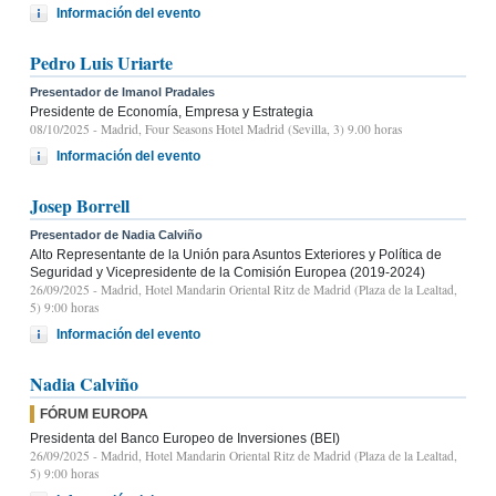
Información del evento
Pedro Luis Uriarte
Presentador de Imanol Pradales
Presidente de Economía, Empresa y Estrategia
08/10/2025
- Madrid, Four Seasons Hotel Madrid (Sevilla, 3) 9.00 horas
Información del evento
Josep Borrell
Presentador de Nadia Calviño
Alto Representante de la Unión para Asuntos Exteriores y Política de
Seguridad y Vicepresidente de la Comisión Europea (2019-2024)
26/09/2025
- Madrid, Hotel Mandarin Oriental Ritz de Madrid (Plaza de la Lealtad,
5) 9:00 horas
Información del evento
Nadia Calviño
FÓRUM EUROPA
Presidenta del Banco Europeo de Inversiones (BEI)
26/09/2025
- Madrid, Hotel Mandarin Oriental Ritz de Madrid (Plaza de la Lealtad,
5) 9:00 horas