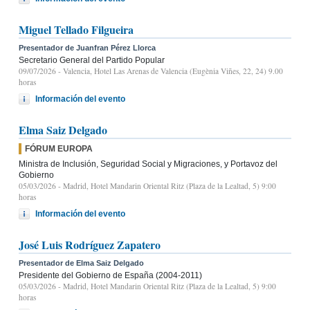
Miguel Tellado Filgueira
Presentador de Juanfran Pérez Llorca
Secretario General del Partido Popular
09/07/2026
- Valencia, Hotel Las Arenas de Valencia (Eugènia Viñes, 22, 24) 9.00
horas
Información del evento
Elma Saiz Delgado
FÓRUM EUROPA
Ministra de Inclusión, Seguridad Social y Migraciones, y Portavoz del
Gobierno
05/03/2026
- Madrid, Hotel Mandarin Oriental Ritz (Plaza de la Lealtad, 5) 9:00
horas
Información del evento
José Luis Rodríguez Zapatero
Presentador de Elma Saiz Delgado
Presidente del Gobierno de España (2004-2011)
05/03/2026
- Madrid, Hotel Mandarin Oriental Ritz (Plaza de la Lealtad, 5) 9:00
horas