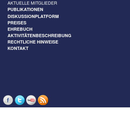
AKTUELLE MITGLIEDER
PUBLIKATIONEN
DISKUSSIONPLATFORM
PREISES
EHREBUCH
AKTIVITÄTENBESCHREIBUNG
RECHTLICHE HINWEISE
KONTAKT