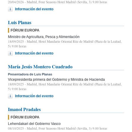
20/04/2026
- Madrid, Four Seasons Hotel Madrid (Sevilla, 3) 9.00 horas
Información del evento
Luis Planas
FÓRUM EUROPA
Ministro de Agricultura, Pesca y Alimentación
18/09/2025
- Madrid, Hotel Mandarin Oriental Ritz de Madrid (Plaza de la Lealtad,
5) 9:00 horas
Información del evento
María Jesús Montero Cuadrado
Presentadora de Luis Planas
Vicepresidenta primera del Gobierno y Ministra de Hacienda
18/09/2025
- Madrid, Hotel Mandarin Oriental Ritz de Madrid (Plaza de la Lealtad,
5) 9:00 horas
Información del evento
Imanol Pradales
FÓRUM EUROPA
Lehendakari del Gobierno Vasco
08/10/2025
- Madrid, Four Seasons Hotel Madrid (Sevilla, 3) 9.00 horas