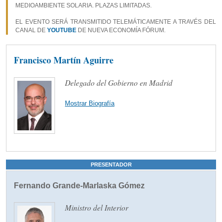
MEDIOAMBIENTE SOLARIA. PLAZAS LIMITADAS.
EL EVENTO SERÁ TRANSMITIDO TELEMÁTICAMENTE A TRAVÉS DEL
CANAL DE
YOUTUBE
DE NUEVA ECONOMÍA FÓRUM.
Francisco Martín Aguirre
Delegado del Gobierno en Madrid
Mostrar Biografía
PRESENTADOR
Fernando Grande-Marlaska Gómez
Ministro del Interior