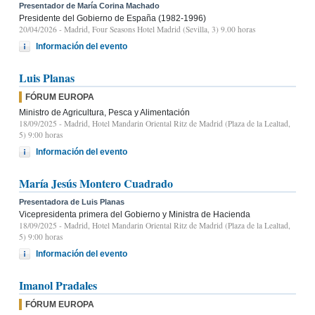
Presentador de María Corina Machado
Presidente del Gobierno de España (1982-1996)
20/04/2026
- Madrid, Four Seasons Hotel Madrid (Sevilla, 3) 9.00 horas
Información del evento
Luis Planas
FÓRUM EUROPA
Ministro de Agricultura, Pesca y Alimentación
18/09/2025
- Madrid, Hotel Mandarin Oriental Ritz de Madrid (Plaza de la Lealtad,
5) 9:00 horas
Información del evento
María Jesús Montero Cuadrado
Presentadora de Luis Planas
Vicepresidenta primera del Gobierno y Ministra de Hacienda
18/09/2025
- Madrid, Hotel Mandarin Oriental Ritz de Madrid (Plaza de la Lealtad,
5) 9:00 horas
Información del evento
Imanol Pradales
FÓRUM EUROPA