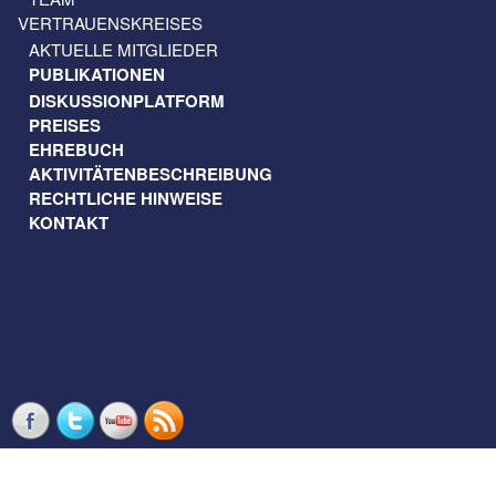
VERTRAUENSKREISES
AKTUELLE MITGLIEDER
PUBLIKATIONEN
DISKUSSIONPLATFORM
PREISES
EHREBUCH
AKTIVITÄTENBESCHREIBUNG
RECHTLICHE HINWEISE
KONTAKT