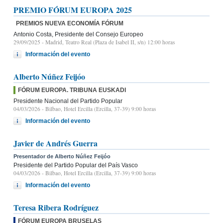
PREMIO FÓRUM EUROPA 2025
PREMIOS NUEVA ECONOMÍA FÓRUM
Antonio Costa, Presidente del Consejo Europeo
29/09/2025
- Madrid, Teatro Real (Plaza de Isabel II, s/n) 12:00 horas
Información del evento
Alberto Núñez Feijóo
FÓRUM EUROPA. TRIBUNA EUSKADI
Presidente Nacional del Partido Popular
04/03/2026
- Bilbao, Hotel Ercilla (Ercilla, 37-39) 9:00 horas
Información del evento
Javier de Andrés Guerra
Presentador de Alberto Núñez Feijóo
Presidente del Partido Popular del País Vasco
04/03/2026
- Bilbao, Hotel Ercilla (Ercilla, 37-39) 9:00 horas
Información del evento
Teresa Ribera Rodríguez
FÓRUM EUROPA BRUSELAS