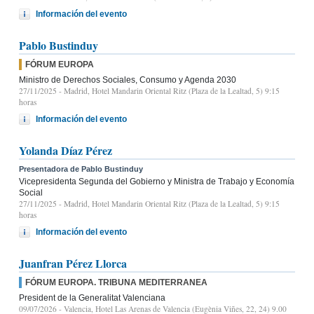
Información del evento
Pablo Bustinduy
FÓRUM EUROPA
Ministro de Derechos Sociales, Consumo y Agenda 2030
27/11/2025
- Madrid, Hotel Mandarin Oriental Ritz (Plaza de la Lealtad, 5) 9:15
horas
Información del evento
Yolanda Díaz Pérez
Presentadora de Pablo Bustinduy
Vicepresidenta Segunda del Gobierno y Ministra de Trabajo y Economía
Social
27/11/2025
- Madrid, Hotel Mandarin Oriental Ritz (Plaza de la Lealtad, 5) 9:15
horas
Información del evento
Juanfran Pérez Llorca
FÓRUM EUROPA. TRIBUNA MEDITERRANEA
President de la Generalitat Valenciana
09/07/2026
- Valencia, Hotel Las Arenas de Valencia (Eugènia Viñes, 22, 24) 9.00