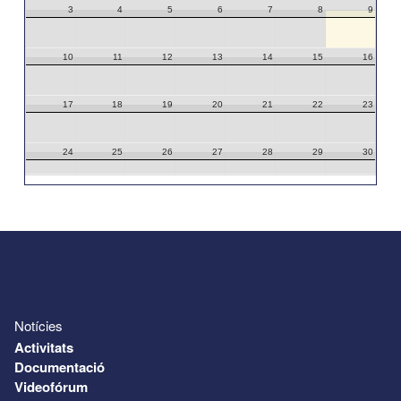
3
4
5
6
7
8
9
10
11
12
13
14
15
16
17
18
19
20
21
22
23
24
25
26
27
28
29
30
31
1
2
3
4
5
6
Notícies
Activitats
Documentació
Videofórum