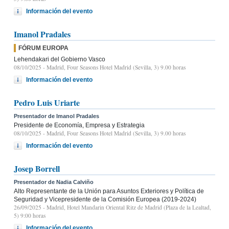
Información del evento
Imanol Pradales
FÓRUM EUROPA
Lehendakari del Gobierno Vasco
08/10/2025
- Madrid, Four Seasons Hotel Madrid (Sevilla, 3) 9.00 horas
Información del evento
Pedro Luis Uriarte
Presentador de Imanol Pradales
Presidente de Economía, Empresa y Estrategia
08/10/2025
- Madrid, Four Seasons Hotel Madrid (Sevilla, 3) 9.00 horas
Información del evento
Josep Borrell
Presentador de Nadia Calviño
Alto Representante de la Unión para Asuntos Exteriores y Política de
Seguridad y Vicepresidente de la Comisión Europea (2019-2024)
26/09/2025
- Madrid, Hotel Mandarin Oriental Ritz de Madrid (Plaza de la Lealtad,
5) 9:00 horas
Información del evento