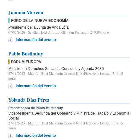
Juanma Moreno
FORO DE LA NUEVA ECONOMÍA
Presidente de la Junta de Andalucía
07/05/2026
- Sevilla, Hotel Alfonso XIII (San Fernando, 2) 9:00 horas
Información del evento
Pablo Bustinduy
FÓRUM EUROPA
Ministro de Derechos Sociales, Consumo y Agenda 2030
27/11/2025
- Madrid, Hotel Mandarin Oriental Ritz (Plaza de la Lealtad, 5) 9:15
horas
Información del evento
Yolanda Díaz Pérez
Presentadora de Pablo Bustinduy
Vicepresidenta Segunda del Gobierno y Ministra de Trabajo y Economía
Social
27/11/2025
- Madrid, Hotel Mandarin Oriental Ritz (Plaza de la Lealtad, 5) 9:15
horas
Información del evento