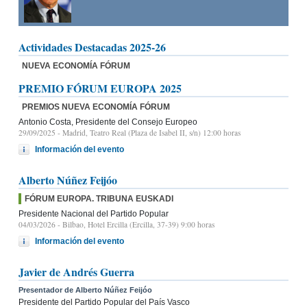
Actividades Destacadas 2025-26
NUEVA ECONOMÍA FÓRUM
PREMIO FÓRUM EUROPA 2025
PREMIOS NUEVA ECONOMÍA FÓRUM
Antonio Costa, Presidente del Consejo Europeo
29/09/2025
- Madrid, Teatro Real (Plaza de Isabel II, s/n) 12:00 horas
Información del evento
Alberto Núñez Feijóo
FÓRUM EUROPA. TRIBUNA EUSKADI
Presidente Nacional del Partido Popular
04/03/2026
- Bilbao, Hotel Ercilla (Ercilla, 37-39) 9:00 horas
Información del evento
Javier de Andrés Guerra
Presentador de Alberto Núñez Feijóo
Presidente del Partido Popular del País Vasco