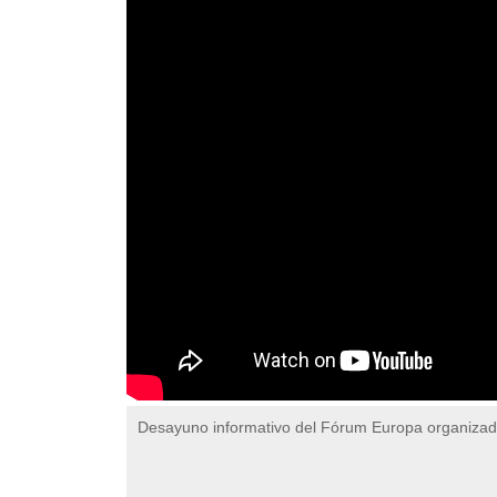
Desayuno informativo del Fórum Europa organiza