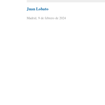
Juan Lobato
Madrid, 9 de febrero de 2024