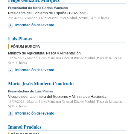
Presentador de María Corina Machado
Presidente del Gobierno de España (1982-1996)
20/04/2026
- Madrid, Four Seasons Hotel Madrid (Sevilla, 3) 9.00 horas
Información del evento
Luis Planas
FÓRUM EUROPA
Ministro de Agricultura, Pesca y Alimentación
18/09/2025
- Madrid, Hotel Mandarin Oriental Ritz de Madrid (Plaza de la Lealtad,
5) 9:00 horas
Información del evento
María Jesús Montero Cuadrado
Presentadora de Luis Planas
Vicepresidenta primera del Gobierno y Ministra de Hacienda
18/09/2025
- Madrid, Hotel Mandarin Oriental Ritz de Madrid (Plaza de la Lealtad,
5) 9:00 horas
Información del evento
Imanol Pradales