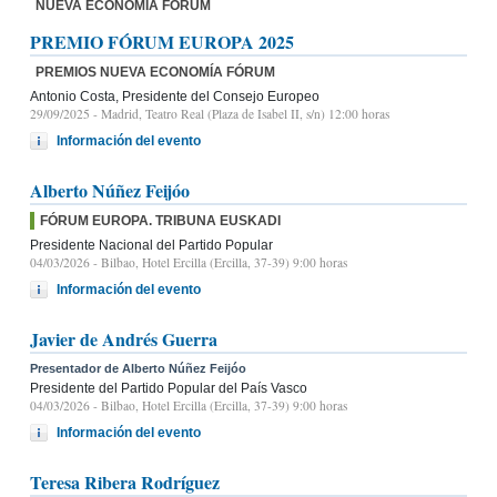
NUEVA ECONOMÍA FÓRUM
PREMIO FÓRUM EUROPA 2025
PREMIOS NUEVA ECONOMÍA FÓRUM
Antonio Costa, Presidente del Consejo Europeo
29/09/2025
- Madrid, Teatro Real (Plaza de Isabel II, s/n) 12:00 horas
Información del evento
Alberto Núñez Feijóo
FÓRUM EUROPA. TRIBUNA EUSKADI
Presidente Nacional del Partido Popular
04/03/2026
- Bilbao, Hotel Ercilla (Ercilla, 37-39) 9:00 horas
Información del evento
Javier de Andrés Guerra
Presentador de Alberto Núñez Feijóo
Presidente del Partido Popular del País Vasco
04/03/2026
- Bilbao, Hotel Ercilla (Ercilla, 37-39) 9:00 horas
Información del evento
Teresa Ribera Rodríguez