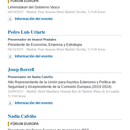
FÓRUM EUROPA
Lehendakari del Gobierno Vasco
08/10/2025
- Madrid, Four Seasons Hotel Madrid (Sevilla, 3) 9.00 horas
Información del evento
Pedro Luis Uriarte
Presentador de Imanol Pradales
Presidente de Economía, Empresa y Estrategia
08/10/2025
- Madrid, Four Seasons Hotel Madrid (Sevilla, 3) 9.00 horas
Información del evento
Josep Borrell
Presentador de Nadia Calviño
Alto Representante de la Unión para Asuntos Exteriores y Política de
Seguridad y Vicepresidente de la Comisión Europea (2019-2024)
26/09/2025
- Madrid, Hotel Mandarin Oriental Ritz de Madrid (Plaza de la Lealtad,
5) 9:00 horas
Información del evento
Nadia Calviño
FÓRUM EUROPA