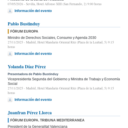
07/05/2026
- Sevilla, Hotel Alfonso XIII (San Fernando, 2) 9:00 horas
Información del evento
Pablo Bustinduy
FÓRUM EUROPA
Ministro de Derechos Sociales, Consumo y Agenda 2030
27/11/2025
- Madrid, Hotel Mandarin Oriental Ritz (Plaza de la Lealtad, 5) 9:15
horas
Información del evento
Yolanda Díaz Pérez
Presentadora de Pablo Bustinduy
Vicepresidenta Segunda del Gobierno y Ministra de Trabajo y Economía
Social
27/11/2025
- Madrid, Hotel Mandarin Oriental Ritz (Plaza de la Lealtad, 5) 9:15
horas
Información del evento
Juanfran Pérez Llorca
FÓRUM EUROPA. TRIBUNA MEDITERRANEA
President de la Generalitat Valenciana