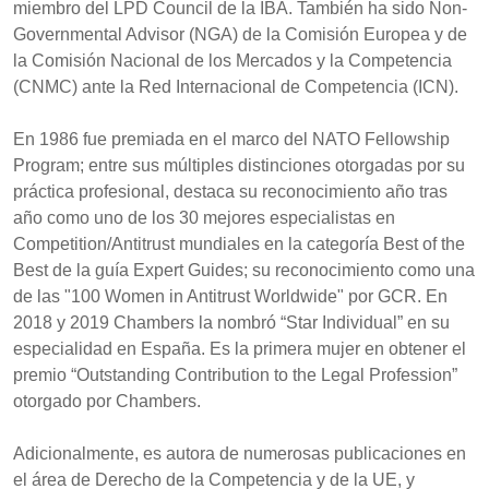
miembro del LPD Council de la IBA. También ha sido Non-
Governmental Advisor (NGA) de la Comisión Europea y de
la Comisión Nacional de los Mercados y la Competencia
(CNMC) ante la Red Internacional de Competencia (ICN).
En 1986 fue premiada en el marco del NATO Fellowship
Program; entre sus múltiples distinciones otorgadas por su
práctica profesional, destaca su reconocimiento año tras
año como uno de los 30 mejores especialistas en
Competition/Antitrust mundiales en la categoría Best of the
Best de la guía Expert Guides; su reconocimiento como una
de las "100 Women in Antitrust Worldwide" por GCR. En
2018 y 2019 Chambers la nombró “Star Individual” en su
especialidad en España. Es la primera mujer en obtener el
premio “Outstanding Contribution to the Legal Profession”
otorgado por Chambers.
Adicionalmente, es autora de numerosas publicaciones en
el área de Derecho de la Competencia y de la UE, y