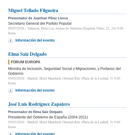
Miguel Tellado Filgueira
Presentador de Juanfran Pérez Llorca
Secretario General del Partido Popular
09/07/2026
- Valencia, Hotel Las Arenas de Valencia (Eugènia Viñes, 22, 24) 9.00
horas
Información del evento
Elma Saiz Delgado
FÓRUM EUROPA
Ministra de Inclusión, Seguridad Social y Migraciones, y Portavoz del
Gobierno
05/03/2026
- Madrid, Hotel Mandarin Oriental Ritz (Plaza de la Lealtad, 5) 9:00
horas
Información del evento
José Luis Rodríguez Zapatero
Presentador de Elma Saiz Delgado
Presidente del Gobierno de España (2004-2011)
05/03/2026
- Madrid, Hotel Mandarin Oriental Ritz (Plaza de la Lealtad, 5) 9:00
horas
Información del evento