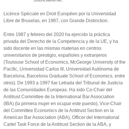
Licénce Spéciale en Droit Européen por la Universidad
Libre de Bruselas, en 1987, con Grande Distinction.
Entre 1987 y febrero del 2020 ha ejercido la práctica
privada del Derecho de la Competencia y de la UE, y ha
sido docente en las mismas materias en centros
universitarios de prestigio, españoles y extranjeros
(Toulouse School of Economics, McGeorge University of the
Pacific, Universidad Carlos III, Universidad Autónoma de
Barcelona, Barcelona Graduate School of Economics, entre
otros). De 1993 a 1997 fue Letrada del Tribunal de Justicia
de las Comunidades Europeas. Ha sido Co-Chair del
Antitrust Committee de la International Bar Association
(IBA) (la primera mujer en ocupar este puesto), Vice-Chair
del Committee Economics de la Antitrust Section en la
American Bar Association (ABA), Officer del International
Cartel Task Force de la Antitrust Section de la ABA, y