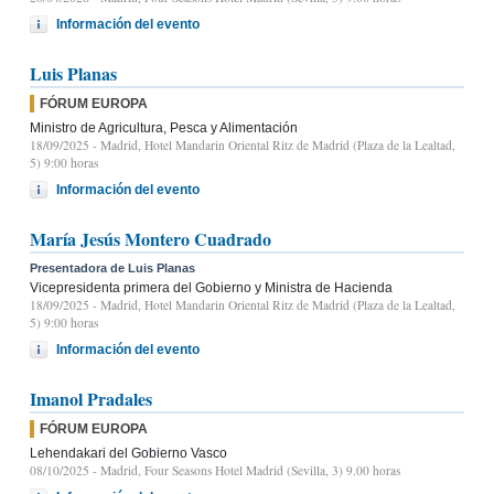
Información del evento
Luis Planas
FÓRUM EUROPA
Ministro de Agricultura, Pesca y Alimentación
18/09/2025
- Madrid, Hotel Mandarin Oriental Ritz de Madrid (Plaza de la Lealtad,
5) 9:00 horas
Información del evento
María Jesús Montero Cuadrado
Presentadora de Luis Planas
Vicepresidenta primera del Gobierno y Ministra de Hacienda
18/09/2025
- Madrid, Hotel Mandarin Oriental Ritz de Madrid (Plaza de la Lealtad,
5) 9:00 horas
Información del evento
Imanol Pradales
FÓRUM EUROPA
Lehendakari del Gobierno Vasco
08/10/2025
- Madrid, Four Seasons Hotel Madrid (Sevilla, 3) 9.00 horas