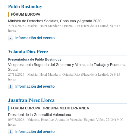
Pablo Bustinduy
FÓRUM EUROPA
Ministro de Derechos Sociales, Consumo y Agenda 2030
27/11/2025
- Madrid, Hotel Mandarin Oriental Ritz (Plaza de la Lealtad, 5) 9:15
horas
Información del evento
Yolanda Díaz Pérez
Presentadora de Pablo Bustinduy
Vicepresidenta Segunda del Gobierno y Ministra de Trabajo y Economía
Social
27/11/2025
- Madrid, Hotel Mandarin Oriental Ritz (Plaza de la Lealtad, 5) 9:15
horas
Información del evento
Juanfran Pérez Llorca
FÓRUM EUROPA. TRIBUNA MEDITERRANEA
President de la Generalitat Valenciana
09/07/2026
- Valencia, Hotel Las Arenas de Valencia (Eugènia Viñes, 22, 24) 9.00
horas
Información del evento