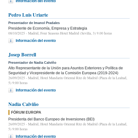
Información del evento
Pedro Luis Uriarte
Presentador de Imanol Pradales
Presidente de Economía, Empresa y Estrategia
08/10/2025
- Madrid, Four Seasons Hotel Madrid (Sevilla, 3) 9.00 horas
Información del evento
Josep Borrell
Presentador de Nadia Calviño
Alto Representante de la Unión para Asuntos Exteriores y Política de
Seguridad y Vicepresidente de la Comisión Europea (2019-2024)
26/09/2025
- Madrid, Hotel Mandarin Oriental Ritz de Madrid (Plaza de la Lealtad,
5) 9:00 horas
Información del evento
Nadia Calviño
FÓRUM EUROPA
Presidenta del Banco Europeo de Inversiones (BEI)
26/09/2025
- Madrid, Hotel Mandarin Oriental Ritz de Madrid (Plaza de la Lealtad,
5) 9:00 horas
Información del evento