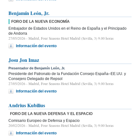
Benjamín León, Jr.
FORO DE LA NUEVA ECONOMÍA
Embajador de Estados Unidos en el Reino de España y el Principado
de Andorra
27/05/2026
- Madrid, Four Seasons Hotel Madrid (Sevilla, 3) 9.00 horas
Información del evento
Josu Jon Imaz
Presentador de Benjamín León, Jr.
Presidente del Patronato de la Fundación Consejo España–EE.UU. y
Consejero Delegado de Repsol
27/05/2026
- Madrid, Four Seasons Hotel Madrid (Sevilla, 3) 9.00 horas
Información del evento
Andrius Kubilius
FORO DE LA NUEVA DEFENSA Y EL ESPACIO
Comisario Europeo de Defensa y Espacio
20/02/2026
- Madrid, Four Seasons Hotel Madrid (Sevilla, 3) 9:00 horas
Información del evento