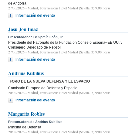
de Andorra
27/05/2026
- Madrid, Four Seasons Hotel Madrid (Sevilla, 3) 9.00 horas
Información del evento
Josu Jon Imaz
Presentador de Benjamín León, Jr.
Presidente del Patronato de la Fundación Consejo España–EE.UU. y
Consejero Delegado de Repsol
27/05/2026
- Madrid, Four Seasons Hotel Madrid (Sevilla, 3) 9.00 horas
Información del evento
Andrius Kubilius
FORO DE LA NUEVA DEFENSA Y EL ESPACIO
Comisario Europeo de Defensa y Espacio
20/02/2026
- Madrid, Four Seasons Hotel Madrid (Sevilla, 3) 9:00 horas
Información del evento
Margarita Robles
Presentadora de Andrius Kubilius
Ministra de Defensa
20/02/2026
- Madrid, Four Seasons Hotel Madrid (Sevilla, 3) 9:00 horas