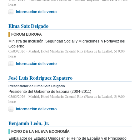
horas
Información del evento
Elma Saiz Delgado
FÓRUM EUROPA
Ministra de Inclusión, Seguridad Social y Migraciones, y Portavoz del
Gobierno
05/03/2026
- Madrid, Hotel Mandarin Oriental Ritz (Plaza de la Lealtad, 5) 9:00
horas
Información del evento
José Luis Rodríguez Zapatero
Presentador de Elma Saiz Delgado
Presidente del Gobierno de España (2004-2011)
05/03/2026
- Madrid, Hotel Mandarin Oriental Ritz (Plaza de la Lealtad, 5) 9:00
horas
Información del evento
Benjamín León, Jr.
FORO DE LA NUEVA ECONOMÍA
Embajador de Estados Unidos en el Reino de España y el Principado