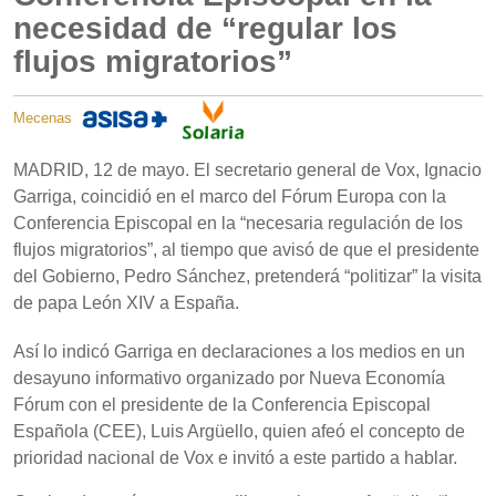
necesidad de “regular los
flujos migratorios”
Mecenas
MADRID, 12 de mayo. El secretario general de Vox, Ignacio
Garriga, coincidió en el marco del Fórum Europa con la
Conferencia Episcopal en la “necesaria regulación de los
flujos migratorios”, al tiempo que avisó de que el presidente
del Gobierno, Pedro Sánchez, pretenderá “politizar” la visita
de papa León XIV a España.
Así lo indicó Garriga en declaraciones a los medios en un
desayuno informativo organizado por Nueva Economía
Fórum con el presidente de la Conferencia Episcopal
Española (CEE), Luis Argüello, quien afeó el concepto de
prioridad nacional de Vox e invitó a este partido a hablar.