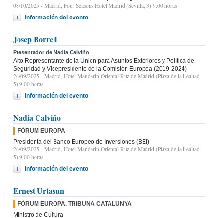
08/10/2025
- Madrid, Four Seasons Hotel Madrid (Sevilla, 3) 9.00 horas
Información del evento
Josep Borrell
Presentador de Nadia Calviño
Alto Representante de la Unión para Asuntos Exteriores y Política de
Seguridad y Vicepresidente de la Comisión Europea (2019-2024)
26/09/2025
- Madrid, Hotel Mandarin Oriental Ritz de Madrid (Plaza de la Lealtad,
5) 9:00 horas
Información del evento
Nadia Calviño
FÓRUM EUROPA
Presidenta del Banco Europeo de Inversiones (BEI)
26/09/2025
- Madrid, Hotel Mandarin Oriental Ritz de Madrid (Plaza de la Lealtad,
5) 9:00 horas
Información del evento
Ernest Urtasun
FÓRUM EUROPA. TRIBUNA CATALUNYA
Ministro de Cultura