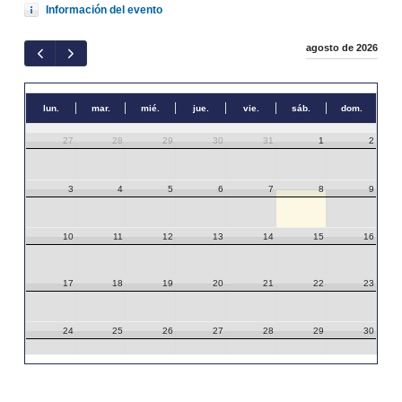
Información del evento
agosto de 2026
lun.
mar.
mié.
jue.
vie.
sáb.
dom.
27
28
29
30
31
1
2
3
4
5
6
7
8
9
10
11
12
13
14
15
16
17
18
19
20
21
22
23
24
25
26
27
28
29
30
31
1
2
3
4
5
6