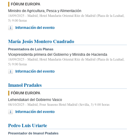
FÓRUM EUROPA
Ministro de Agricultura, Pesca y Alimentación
18/09/2025
- Madrid, Hotel Mandarin Oriental Ritz de Madrid (Plaza de la Lealtad,
5) 9:00 horas
Información del evento
María Jesús Montero Cuadrado
Presentadora de Luis Planas
Vicepresidenta primera del Gobierno y Ministra de Hacienda
18/09/2025
- Madrid, Hotel Mandarin Oriental Ritz de Madrid (Plaza de la Lealtad,
5) 9:00 horas
Información del evento
Imanol Pradales
FÓRUM EUROPA
Lehendakari del Gobierno Vasco
08/10/2025
- Madrid, Four Seasons Hotel Madrid (Sevilla, 3) 9.00 horas
Información del evento
Pedro Luis Uriarte
Presentador de Imanol Pradales