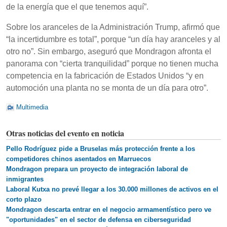
de la energía que el que tenemos aquí”.
Sobre los aranceles de la Administración Trump, afirmó que
“la incertidumbre es total”, porque “un día hay aranceles y al
otro no”. Sin embargo, aseguró que Mondragon afronta el
panorama con “cierta tranquilidad” porque no tienen mucha
competencia en la fabricación de Estados Unidos “y en
automoción una planta no se monta de un día para otro”.
Multimedia
Otras noticias del evento en noticia
Pello Rodríguez pide a Bruselas más protección frente a los
competidores chinos asentados en Marruecos
Mondragon prepara un proyecto de integración laboral de
inmigrantes
Laboral Kutxa no prevé llegar a los 30.000 millones de activos en el
corto plazo
Mondragon descarta entrar en el negocio armamentístico pero ve
"oportunidades" en el sector de defensa en ciberseguridad