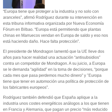
“Europa tiene que proteger a la industria y no solo con
aranceles”, afirmó Rodríguez durante su intervención en
esta tribuna informativa organizada por Nueva Economía
Fórum en Bilbao. “Europa está permitiendo que plantas
chinas en Marruecos vendan en Europa de saldo y eso nos
está haciendo daño. Hace falta protección”.
El presidente de Mondragon lamentó que la UE lleve dos
años para hacer realidad una actuación “antisubsidios”
contra un competidor de Mondragon. A su juicio, a Europa
se le demanda “agilidad” en la toma de decisiones, “porque
cada mes que pasa perdemos mucho dinero” y "Europa
tiene que tener en automoción una política de protección de
los fabricantes europeos”.
Rodríguez también defendió que España aplique a la
industria unos costes energéticos análogos a los que tienen
en Francia y Alemania, que pagan un precio “más reducido