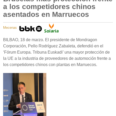
a los competidores chinos
asentados en Marruecos
Mecenas
BILBAO, 18 de marzo. El presidente de Mondragon
Corporación, Pello Rodríguez Zabaleta, defendió en el
‘Fórum Europa. Tribuna Euskadi’ una mayor protección de
la UE a la industria de proveedores de automoción frente a
los competidores chinos con plantas en Marruecos.