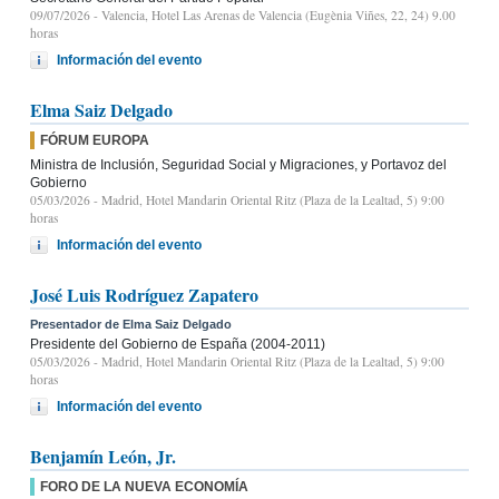
09/07/2026
- Valencia, Hotel Las Arenas de Valencia (Eugènia Viñes, 22, 24) 9.00
horas
Información del evento
Elma Saiz Delgado
FÓRUM EUROPA
Ministra de Inclusión, Seguridad Social y Migraciones, y Portavoz del
Gobierno
05/03/2026
- Madrid, Hotel Mandarin Oriental Ritz (Plaza de la Lealtad, 5) 9:00
horas
Información del evento
José Luis Rodríguez Zapatero
Presentador de Elma Saiz Delgado
Presidente del Gobierno de España (2004-2011)
05/03/2026
- Madrid, Hotel Mandarin Oriental Ritz (Plaza de la Lealtad, 5) 9:00
horas
Información del evento
Benjamín León, Jr.
FORO DE LA NUEVA ECONOMÍA