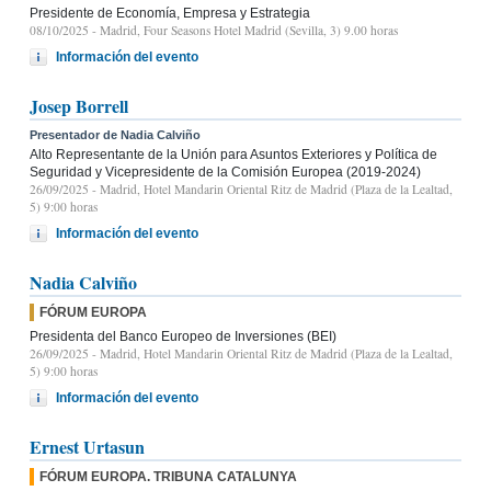
Presidente de Economía, Empresa y Estrategia
08/10/2025
- Madrid, Four Seasons Hotel Madrid (Sevilla, 3) 9.00 horas
Información del evento
Josep Borrell
Presentador de Nadia Calviño
Alto Representante de la Unión para Asuntos Exteriores y Política de
Seguridad y Vicepresidente de la Comisión Europea (2019-2024)
26/09/2025
- Madrid, Hotel Mandarin Oriental Ritz de Madrid (Plaza de la Lealtad,
5) 9:00 horas
Información del evento
Nadia Calviño
FÓRUM EUROPA
Presidenta del Banco Europeo de Inversiones (BEI)
26/09/2025
- Madrid, Hotel Mandarin Oriental Ritz de Madrid (Plaza de la Lealtad,
5) 9:00 horas
Información del evento
Ernest Urtasun
FÓRUM EUROPA. TRIBUNA CATALUNYA