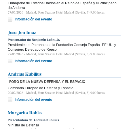
Embajador de Estados Unidos en el Reino de España y el Principado
de Andorra
27/05/2026
- Madrid, Four Seasons Hotel Madrid (Sevilla, 3) 9.00 horas
Información del evento
Josu Jon Imaz
Presentador de Benjamín León, Jr.
Presidente del Patronato de la Fundación Consejo España–EE.UU. y
Consejero Delegado de Repsol
27/05/2026
- Madrid, Four Seasons Hotel Madrid (Sevilla, 3) 9.00 horas
Información del evento
Andrius Kubilius
FORO DE LA NUEVA DEFENSA Y EL ESPACIO
Comisario Europeo de Defensa y Espacio
20/02/2026
- Madrid, Four Seasons Hotel Madrid (Sevilla, 3) 9:00 horas
Información del evento
Margarita Robles
Presentadora de Andrius Kubilius
Ministra de Defensa