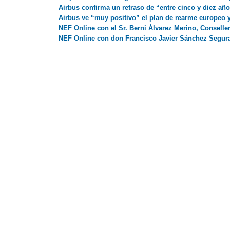
Airbus confirma un retraso de “entre cinco y diez añ
Airbus ve “muy positivo” el plan de rearme europeo y 
NEF Online con el Sr. Berni Álvarez Merino, Conseller
NEF Online con don Francisco Javier Sánchez Segura