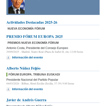
Actividades Destacadas 2025-26
NUEVA ECONOMÍA FÓRUM
PREMIO FÓRUM EUROPA 2025
PREMIOS NUEVA ECONOMÍA FÓRUM
Antonio Costa, Presidente del Consejo Europeo
29/09/2025
- Madrid, Teatro Real (Plaza de Isabel II, s/n) 12:00 horas
Información del evento
Alberto Núñez Feijóo
FÓRUM EUROPA. TRIBUNA EUSKADI
Presidente Nacional del Partido Popular
04/03/2026
- Bilbao, Hotel Ercilla (Ercilla, 37-39) 9:00 horas
Información del evento
Javier de Andrés Guerra
Presentador de Alberto Núñez Feijóo