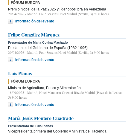
FÓRUM EUROPA
Premio Nobel de la Paz 2025 y líder opositora en Venezuela
20/04/2026
- Madrid, Four Seasons Hotel Madrid (Sevilla, 3) 9.00 horas
Información del evento
Felipe González Márquez
Presentador de María Corina Machado
Presidente del Gobierno de España (1982-1996)
20/04/2026
- Madrid, Four Seasons Hotel Madrid (Sevilla, 3) 9.00 horas
Información del evento
Luis Planas
FÓRUM EUROPA
Ministro de Agricultura, Pesca y Alimentación
18/09/2025
- Madrid, Hotel Mandarin Oriental Ritz de Madrid (Plaza de la Lealtad,
5) 9:00 horas
Información del evento
María Jesús Montero Cuadrado
Presentadora de Luis Planas
Vicepresidenta primera del Gobierno y Ministra de Hacienda