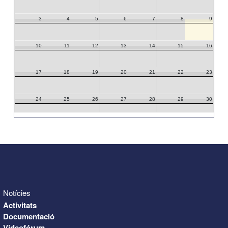
3
4
5
6
7
8
9
10
11
12
13
14
15
16
17
18
19
20
21
22
23
24
25
26
27
28
29
30
31
1
2
3
4
5
6
Notícies
Activitats
Documentació
Videofórum