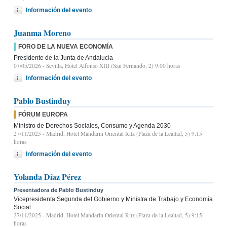
Información del evento
Juanma Moreno
FORO DE LA NUEVA ECONOMÍA
Presidente de la Junta de Andalucía
07/05/2026
- Sevilla, Hotel Alfonso XIII (San Fernando, 2) 9:00 horas
Información del evento
Pablo Bustinduy
FÓRUM EUROPA
Ministro de Derechos Sociales, Consumo y Agenda 2030
27/11/2025
- Madrid, Hotel Mandarin Oriental Ritz (Plaza de la Lealtad, 5) 9:15
horas
Información del evento
Yolanda Díaz Pérez
Presentadora de Pablo Bustinduy
Vicepresidenta Segunda del Gobierno y Ministra de Trabajo y Economía
Social
27/11/2025
- Madrid, Hotel Mandarin Oriental Ritz (Plaza de la Lealtad, 5) 9:15
horas