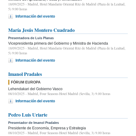
18/09/2025
- Madrid, Hotel Mandarin Oriental Ritz de Madrid (Plaza de la Lealtad,
5) 9:00 horas
Información del evento
María Jesús Montero Cuadrado
Presentadora de Luis Planas
Vicepresidenta primera del Gobierno y Ministra de Hacienda
18/09/2025
- Madrid, Hotel Mandarin Oriental Ritz de Madrid (Plaza de la Lealtad,
5) 9:00 horas
Información del evento
Imanol Pradales
FÓRUM EUROPA
Lehendakari del Gobierno Vasco
08/10/2025
- Madrid, Four Seasons Hotel Madrid (Sevilla, 3) 9.00 horas
Información del evento
Pedro Luis Uriarte
Presentador de Imanol Pradales
Presidente de Economía, Empresa y Estrategia
08/10/2025
- Madrid, Four Seasons Hotel Madrid (Sevilla, 3) 9.00 horas