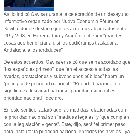
Así lo indicó Gavira durante la celebración de un desayuno
informativo organizado por Nueva Economía Fórum en
Sevilla, donde destacó que los acuerdos alcanzados entre
PP y VOX en Extremadura y Aragón contienen “grandes
cosas que beneficiarían, si los pudiéramos trasladar a
Andalucía, a los andaluces”.
De estos acuerdos, Gavira ensalzó que se ha acordado que
“los españoles primero”, que “en el acceso a todas las
ayudas, prestaciones y subvenciones públicas” habrá un
“principio de prioridad nacional”. “Prioridad nacional no
significa exclusividad nacional, prioridad nacional es
prioridad nacional”, declaró.
En este sentido, aclaró que las medidas relacionadas con
la prioridad nacional son “medidas legales” y “que cumplen
con la legislación vigente”. Este, dijo, será “el primer paso
para instaurar la prioridad nacional en todos los niveles”, ya