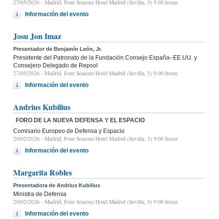
27/05/2026
- Madrid, Four Seasons Hotel Madrid (Sevilla, 3) 9.00 horas
Información del evento
Josu Jon Imaz
Presentador de Benjamín León, Jr.
Presidente del Patronato de la Fundación Consejo España–EE.UU. y
Consejero Delegado de Repsol
27/05/2026
- Madrid, Four Seasons Hotel Madrid (Sevilla, 3) 9.00 horas
Información del evento
Andrius Kubilius
FORO DE LA NUEVA DEFENSA Y EL ESPACIO
Comisario Europeo de Defensa y Espacio
20/02/2026
- Madrid, Four Seasons Hotel Madrid (Sevilla, 3) 9:00 horas
Información del evento
Margarita Robles
Presentadora de Andrius Kubilius
Ministra de Defensa
20/02/2026
- Madrid, Four Seasons Hotel Madrid (Sevilla, 3) 9:00 horas
Información del evento