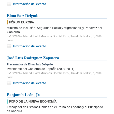
Información del evento
Elma Saiz Delgado
FÓRUM EUROPA
Ministra de Inclusión, Seguridad Social y Migraciones, y Portavoz del
Gobierno
05/03/2026
- Madrid, Hotel Mandarin Oriental Ritz (Plaza de la Lealtad, 5) 9:00
horas
Información del evento
José Luis Rodríguez Zapatero
Presentador de Elma Saiz Delgado
Presidente del Gobierno de España (2004-2011)
05/03/2026
- Madrid, Hotel Mandarin Oriental Ritz (Plaza de la Lealtad, 5) 9:00
horas
Información del evento
Benjamín León, Jr.
FORO DE LA NUEVA ECONOMÍA
Embajador de Estados Unidos en el Reino de España y el Principado
de Andorra