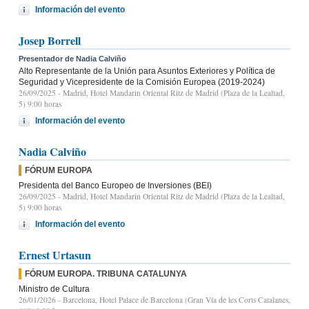
Información del evento
Josep Borrell
Presentador de Nadia Calviño
Alto Representante de la Unión para Asuntos Exteriores y Política de
Seguridad y Vicepresidente de la Comisión Europea (2019-2024)
26/09/2025
- Madrid, Hotel Mandarin Oriental Ritz de Madrid (Plaza de la Lealtad,
5) 9:00 horas
Información del evento
Nadia Calviño
FÓRUM EUROPA
Presidenta del Banco Europeo de Inversiones (BEI)
26/09/2025
- Madrid, Hotel Mandarin Oriental Ritz de Madrid (Plaza de la Lealtad,
5) 9:00 horas
Información del evento
Ernest Urtasun
FÓRUM EUROPA. TRIBUNA CATALUNYA
Ministro de Cultura
26/01/2026
- Barcelona, Hotel Palace de Barcelona (Gran Vía de les Corts Catalanes,