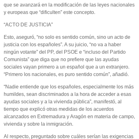
que se avanzará en la modificación de las leyes nacionales
y europeas que “dificulten” este concepto.
“ACTO DE JUSTICIA”
Esto, aseguró, “no solo es sentido común, sino un acto de
justicia con los españoles”. A su juicio, “no va a haber
ningún votante” del PP, del PSOE e “incluso del Partido
Comunista” que diga que no prefiere que las ayudas
sociales vayan primero a un español que a un extranjero.
“Primero los nacionales, es puro sentido común”, añadió.
“Nadie entiende que los españoles, especialmente los más
humildes, sean discriminados a la hora de acceder a esas
ayudas sociales y a la vivienda pública”, manifestó, al
tiempo que explicó otras medidas de los acuerdos
alcanzados en Extremadura y Aragón en materia de campo,
vivienda y sobre la inmigración.
Al respecto, preguntado sobre cuáles serían las exigencias