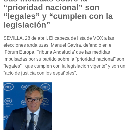
“prioridad nacional” son
“legales” y “cumplen con la
legislación”
SEVILLA, 28 de abril. El cabeza de lista de VOX a las
elecciones andaluzas, Manuel Gavira, defendió en el
‘Fórum Europa. Tribuna Andalucía’ que las medidas
impulsadas por su partido sobre la “prioridad nacional” son
“legales”, “que cumplen con la legislación vigente” y son un
“acto de justicia con los españoles”.