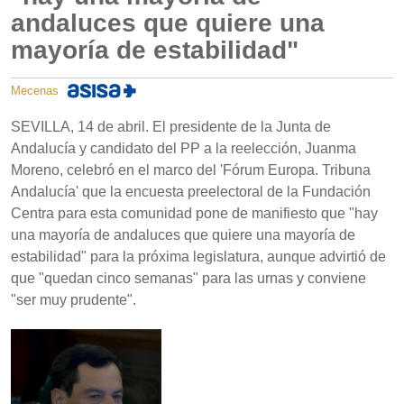
andaluces que quiere una
mayoría de estabilidad"
Mecenas
SEVILLA, 14 de abril. El presidente de la Junta de
Andalucía y candidato del PP a la reelección, Juanma
Moreno, celebró en el marco del 'Fórum Europa. Tribuna
Andalucía' que la encuesta preelectoral de la Fundación
Centra para esta comunidad pone de manifiesto que "hay
una mayoría de andaluces que quiere una mayoría de
estabilidad" para la próxima legislatura, aunque advirtió de
que "quedan cinco semanas" para las urnas y conviene
"ser muy prudente".