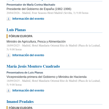
Presentador de María Corina Machado
Presidente del Gobierno de España (1982-1996)
20/04/2026
- Madrid, Four Seasons Hotel Madrid (Sevilla, 3) 9.00 horas
Información del evento
Luis Planas
FÓRUM EUROPA
Ministro de Agricultura, Pesca y Alimentación
18/09/2025
- Madrid, Hotel Mandarin Oriental Ritz de Madrid (Plaza de la Lealtad,
5) 9:00 horas
Información del evento
María Jesús Montero Cuadrado
Presentadora de Luis Planas
Vicepresidenta primera del Gobierno y Ministra de Hacienda
18/09/2025
- Madrid, Hotel Mandarin Oriental Ritz de Madrid (Plaza de la Lealtad,
5) 9:00 horas
Información del evento
Imanol Pradales
FÓRUM EUROPA