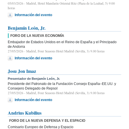
05/03/2026
- Madrid, Hotel Mandarin Oriental Ritz (Plaza de la Lealtad, 5) 9:00
horas
Información del evento
Benjamín León, Jr.
FORO DE LA NUEVA ECONOMÍA
Embajador de Estados Unidos en el Reino de España y el Principado
de Andorra
27/05/2026
- Madrid, Four Seasons Hotel Madrid (Sevilla, 3) 9.00 horas
Información del evento
Josu Jon Imaz
Presentador de Benjamín León, Jr.
Presidente del Patronato de la Fundación Consejo España–EE.UU. y
Consejero Delegado de Repsol
27/05/2026
- Madrid, Four Seasons Hotel Madrid (Sevilla, 3) 9.00 horas
Información del evento
Andrius Kubilius
FORO DE LA NUEVA DEFENSA Y EL ESPACIO
Comisario Europeo de Defensa y Espacio