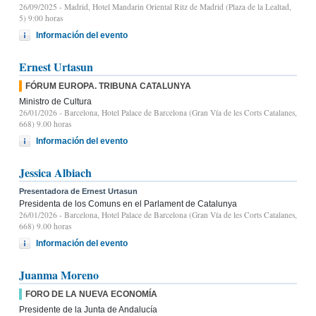
26/09/2025
- Madrid, Hotel Mandarin Oriental Ritz de Madrid (Plaza de la Lealtad,
5) 9:00 horas
Información del evento
Ernest Urtasun
FÓRUM EUROPA. TRIBUNA CATALUNYA
Ministro de Cultura
26/01/2026
- Barcelona, Hotel Palace de Barcelona (Gran Vía de les Corts Catalanes,
668) 9.00 horas
Información del evento
Jessica Albiach
Presentadora de Ernest Urtasun
Presidenta de los Comuns en el Parlament de Catalunya
26/01/2026
- Barcelona, Hotel Palace de Barcelona (Gran Vía de les Corts Catalanes,
668) 9.00 horas
Información del evento
Juanma Moreno
FORO DE LA NUEVA ECONOMÍA
Presidente de la Junta de Andalucía