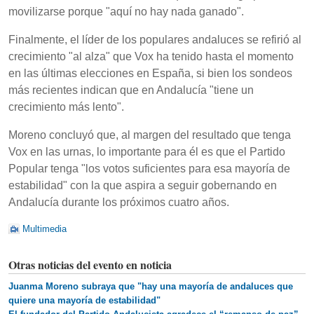
movilizarse porque "aquí no hay nada ganado".
Finalmente, el líder de los populares andaluces se refirió al
crecimiento "al alza" que Vox ha tenido hasta el momento
en las últimas elecciones en España, si bien los sondeos
más recientes indican que en Andalucía "tiene un
crecimiento más lento".
Moreno concluyó que, al margen del resultado que tenga
Vox en las urnas, lo importante para él es que el Partido
Popular tenga "los votos suficientes para esa mayoría de
estabilidad" con la que aspira a seguir gobernando en
Andalucía durante los próximos cuatro años.
Multimedia
Otras noticias del evento en noticia
Juanma Moreno subraya que "hay una mayoría de andaluces que
quiere una mayoría de estabilidad"