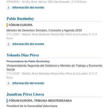
07/05/2026
- Sevilla, Hotel Alfonso XIII (San Fernando, 2) 9:00 horas
Información del evento
Pablo Bustinduy
FÓRUM EUROPA
Ministro de Derechos Sociales, Consumo y Agenda 2030
27/11/2025
- Madrid, Hotel Mandarin Oriental Ritz (Plaza de la Lealtad, 5) 9:15
horas
Información del evento
Yolanda Díaz Pérez
Presentadora de Pablo Bustinduy
Vicepresidenta Segunda del Gobierno y Ministra de Trabajo y Economía
Social
27/11/2025
- Madrid, Hotel Mandarin Oriental Ritz (Plaza de la Lealtad, 5) 9:15
horas
Información del evento
Juanfran Pérez Llorca
FÓRUM EUROPA. TRIBUNA MEDITERRANEA
President de la Generalitat Valenciana