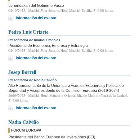
Lehendakari del Gobierno Vasco
08/10/2025
- Madrid, Four Seasons Hotel Madrid (Sevilla, 3) 9.00 horas
Información del evento
Pedro Luis Uriarte
Presentador de Imanol Pradales
Presidente de Economía, Empresa y Estrategia
08/10/2025
- Madrid, Four Seasons Hotel Madrid (Sevilla, 3) 9.00 horas
Información del evento
Josep Borrell
Presentador de Nadia Calviño
Alto Representante de la Unión para Asuntos Exteriores y Política de
Seguridad y Vicepresidente de la Comisión Europea (2019-2024)
26/09/2025
- Madrid, Hotel Mandarin Oriental Ritz de Madrid (Plaza de la Lealtad,
5) 9:00 horas
Información del evento
Nadia Calviño
FÓRUM EUROPA
Presidenta del Banco Europeo de Inversiones (BEI)