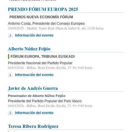
PREMIO FÓRUM EUROPA 2025
PREMIOS NUEVA ECONOMÍA FÓRUM
Antonio Costa, Presidente del Consejo Europeo
29/09/2025
- Madrid, Teatro Real (Plaza de Isabel II, s/n) 12:00 horas
Información del evento
Alberto Núñez Feijóo
FÓRUM EUROPA. TRIBUNA EUSKADI
Presidente Nacional del Partido Popular
04/03/2026
- Bilbao, Hotel Ercilla (Ercilla, 37-39) 9:00 horas
Información del evento
Javier de Andrés Guerra
Presentador de Alberto Núñez Feijóo
Presidente del Partido Popular del País Vasco
04/03/2026
- Bilbao, Hotel Ercilla (Ercilla, 37-39) 9:00 horas
Información del evento
Teresa Ribera Rodríguez