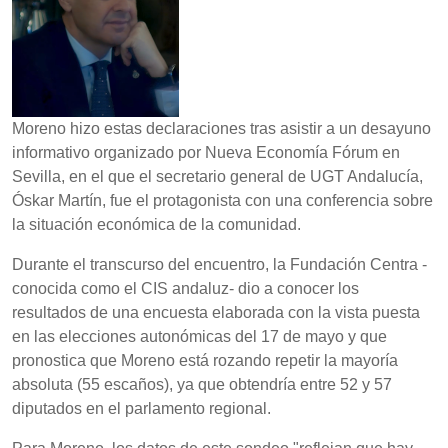
Moreno hizo estas declaraciones tras asistir a un desayuno
informativo organizado por Nueva Economía Fórum en
Sevilla, en el que el secretario general de UGT Andalucía,
Óskar Martín, fue el protagonista con una conferencia sobre
la situación económica de la comunidad.
Durante el transcurso del encuentro, la Fundación Centra -
conocida como el CIS andaluz- dio a conocer los
resultados de una encuesta elaborada con la vista puesta
en las elecciones autonómicas del 17 de mayo y que
pronostica que Moreno está rozando repetir la mayoría
absoluta (55 escaños), ya que obtendría entre 52 y 57
diputados en el parlamento regional.