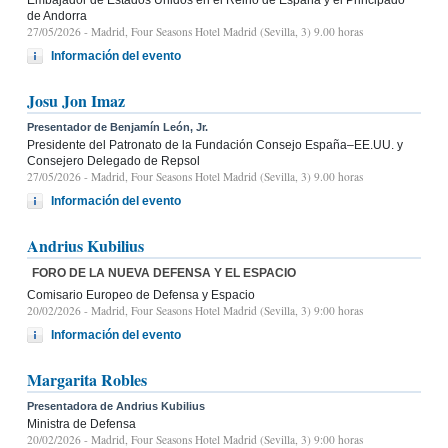
de Andorra
27/05/2026
- Madrid, Four Seasons Hotel Madrid (Sevilla, 3) 9.00 horas
Información del evento
Josu Jon Imaz
Presentador de Benjamín León, Jr.
Presidente del Patronato de la Fundación Consejo España–EE.UU. y
Consejero Delegado de Repsol
27/05/2026
- Madrid, Four Seasons Hotel Madrid (Sevilla, 3) 9.00 horas
Información del evento
Andrius Kubilius
FORO DE LA NUEVA DEFENSA Y EL ESPACIO
Comisario Europeo de Defensa y Espacio
20/02/2026
- Madrid, Four Seasons Hotel Madrid (Sevilla, 3) 9:00 horas
Información del evento
Margarita Robles
Presentadora de Andrius Kubilius
Ministra de Defensa
20/02/2026
- Madrid, Four Seasons Hotel Madrid (Sevilla, 3) 9:00 horas