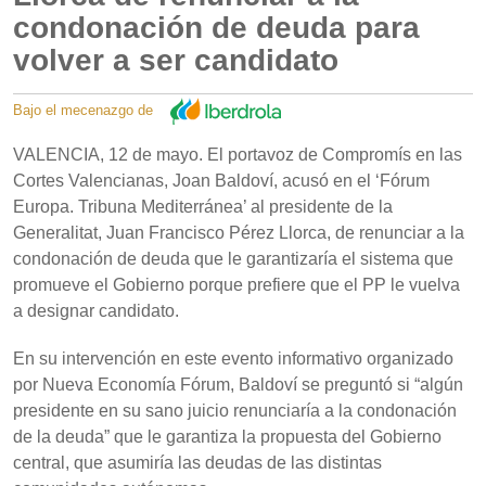
condonación de deuda para
volver a ser candidato
Bajo el mecenazgo de
VALENCIA, 12 de mayo. El portavoz de Compromís en las
Cortes Valencianas, Joan Baldoví, acusó en el ‘Fórum
Europa. Tribuna Mediterránea’ al presidente de la
Generalitat, Juan Francisco Pérez Llorca, de renunciar a la
condonación de deuda que le garantizaría el sistema que
promueve el Gobierno porque prefiere que el PP le vuelva
a designar candidato.
En su intervención en este evento informativo organizado
por Nueva Economía Fórum, Baldoví se preguntó si “algún
presidente en su sano juicio renunciaría a la condonación
de la deuda” que le garantiza la propuesta del Gobierno
central, que asumiría las deudas de las distintas