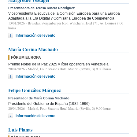
Presentadora de Teresa Ribera Rodríguez
Vicepresidenta Ejecutiva de la Comisión Europea para una Europa
Adaptada a la Era Digital y Comisaria Europea de Competencia
13/01/2026
- Bruselas, Steigenberger Icon Wiltcher's Hotel (71, Av. Louise) 9:00
horas
Información del evento
María Corina Machado
FÓRUM EUROPA
Premio Nobel de la Paz 2025 y líder opositora en Venezuela
20/04/2026
- Madrid, Four Seasons Hotel Madrid (Sevilla, 3) 9.00 horas
Información del evento
Felipe González Márquez
Presentador de María Corina Machado
Presidente del Gobierno de España (1982-1996)
20/04/2026
- Madrid, Four Seasons Hotel Madrid (Sevilla, 3) 9.00 horas
Información del evento
Luis Planas