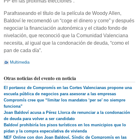
PP en las próximas elecciones”.
Parafraseando el título de la película de Woody Allen,
Baldoví le recomendó un “coge el dinero y corre” y después
negociar la financiación autonómica y el citado fondo de
nivelación, que reconoció que la Comunidad Valenciana
necesita, al igual que la condonación de deuda, “como el
pan de cada día”.
Multimedia
Otras noticias del evento en noticia
El portavoz de Compromís en las Cortes Valencianas propone una
escuela pública de negocios para asesorar a las empresas
Compromís cree que “limitar los mandatos ‘per se’ no siempre
funciona”
Joan Baldoví acusa a Pérez Llorca de renunciar a la condonación
de deuda para volver a ser candidato
Baldoví prohibiría los pisos turísticos en los municipios que lo
pidan y la compra especulativa de vivienda
NEF Online con don Joan Baldoví, Síndic de Compromís en las