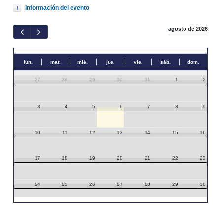
Información del evento
agosto de 2026
lun.
mar.
mié.
jue.
vie.
sáb.
dom.
27
28
29
30
31
1
2
3
4
5
6
7
8
9
10
11
12
13
14
15
16
17
18
19
20
21
22
23
24
25
26
27
28
29
30
31
1
2
3
4
5
6