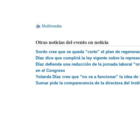
Multimedia
Otras noticias del evento en noticia
Sordo cree que se queda “corto” el plan de regenerac
Díaz dice que cumplirá la ley vigente sobre la repre
Díaz defiende una reducción de la jornada laboral “
en el Congreso
Yolanda Díaz cree que “no va a funcionar” la idea d
Sumar pide la comparecencia de la directora del Insti