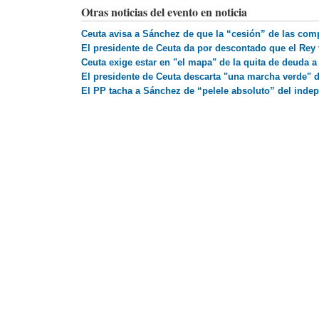
Otras noticias del evento en noticia
Ceuta avisa a Sánchez de que la “cesión” de las com
El presidente de Ceuta da por descontado que el Rey 
Ceuta exige estar en "el mapa" de la quita de deuda 
El presidente de Ceuta descarta "una marcha verde" 
El PP tacha a Sánchez de “pelele absoluto” del inde