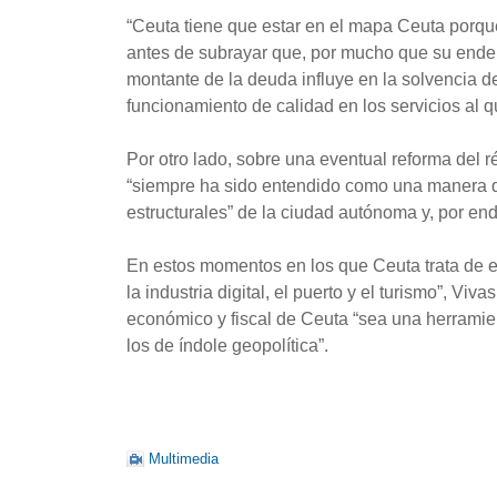
“Ceuta tiene que estar en el mapa Ceuta porqu
antes de subrayar que, por mucho que su endeud
montante de la deuda influye en la solvencia de
funcionamiento de calidad en los servicios al q
Por otro lado, sobre una eventual reforma del 
“siempre ha sido entendido como una manera d
estructurales” de la ciudad autónoma y, por end
En estos momentos en los que Ceuta trata de e
la industria digital, el puerto y el turismo”, V
económico y fiscal de Ceuta “sea una herramient
los de índole geopolítica”.
Multimedia