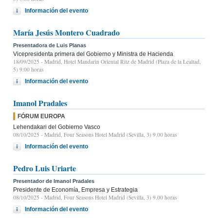
Información del evento
María Jesús Montero Cuadrado
Presentadora de Luis Planas
Vicepresidenta primera del Gobierno y Ministra de Hacienda
18/09/2025
- Madrid, Hotel Mandarin Oriental Ritz de Madrid (Plaza de la Lealtad,
5) 9:00 horas
Información del evento
Imanol Pradales
FÓRUM EUROPA
Lehendakari del Gobierno Vasco
08/10/2025
- Madrid, Four Seasons Hotel Madrid (Sevilla, 3) 9.00 horas
Información del evento
Pedro Luis Uriarte
Presentador de Imanol Pradales
Presidente de Economía, Empresa y Estrategia
08/10/2025
- Madrid, Four Seasons Hotel Madrid (Sevilla, 3) 9.00 horas
Información del evento