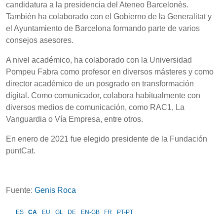
candidatura a la presidencia del Ateneo Barcelonès.
También ha colaborado con el Gobierno de la Generalitat y
el Ayuntamiento de Barcelona formando parte de varios
consejos asesores.
A nivel académico, ha colaborado con la Universidad
Pompeu Fabra como profesor en diversos másteres y como
director académico de un posgrado en transformación
digital. Como comunicador, colabora habitualmente con
diversos medios de comunicación, como RAC1, La
Vanguardia o Vía Empresa, entre otros.
En enero de 2021 fue elegido presidente de la Fundación
puntCat.
Fuente:
Genis Roca
ES
CA
EU
GL
DE
EN-GB
FR
PT-PT