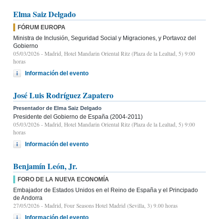
Elma Saiz Delgado
FÓRUM EUROPA
Ministra de Inclusión, Seguridad Social y Migraciones, y Portavoz del
Gobierno
05/03/2026
- Madrid, Hotel Mandarin Oriental Ritz (Plaza de la Lealtad, 5) 9:00
horas
Información del evento
José Luis Rodríguez Zapatero
Presentador de Elma Saiz Delgado
Presidente del Gobierno de España (2004-2011)
05/03/2026
- Madrid, Hotel Mandarin Oriental Ritz (Plaza de la Lealtad, 5) 9:00
horas
Información del evento
Benjamín León, Jr.
FORO DE LA NUEVA ECONOMÍA
Embajador de Estados Unidos en el Reino de España y el Principado
de Andorra
27/05/2026
- Madrid, Four Seasons Hotel Madrid (Sevilla, 3) 9.00 horas
Información del evento