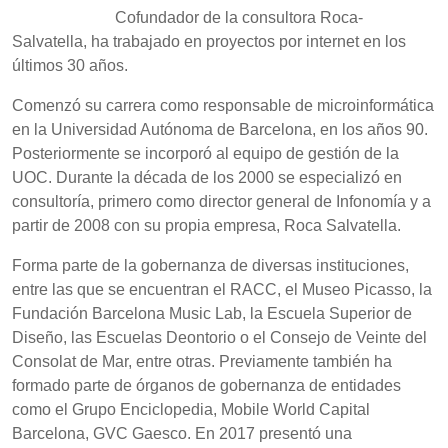
Cofundador de la consultora Roca-
Salvatella, ha trabajado en proyectos por internet en los
últimos 30 años.
Comenzó su carrera como responsable de microinformática
en la Universidad Autónoma de Barcelona, en los años 90.
Posteriormente se incorporó al equipo de gestión de la
UOC. Durante la década de los 2000 se especializó en
consultoría, primero como director general de Infonomía y a
partir de 2008 con su propia empresa, Roca Salvatella.
Forma parte de la gobernanza de diversas instituciones,
entre las que se encuentran el RACC, el Museo Picasso, la
Fundación Barcelona Music Lab, la Escuela Superior de
Diseño, las Escuelas Deontorio o el Consejo de Veinte del
Consolat de Mar, entre otras. Previamente también ha
formado parte de órganos de gobernanza de entidades
como el Grupo Enciclopedia, Mobile World Capital
Barcelona, GVC Gaesco. En 2017 presentó una