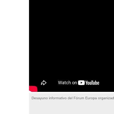
Desayuno informativo del Fórum Europa organiza