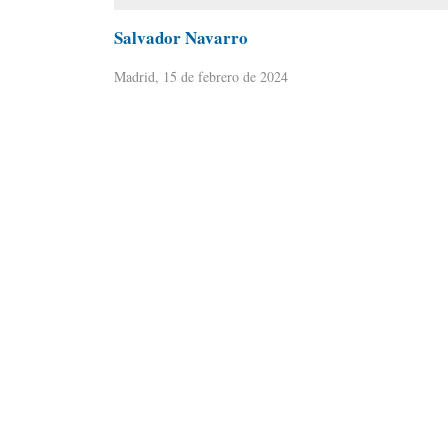
Salvador Navarro
Madrid, 15 de febrero de 2024