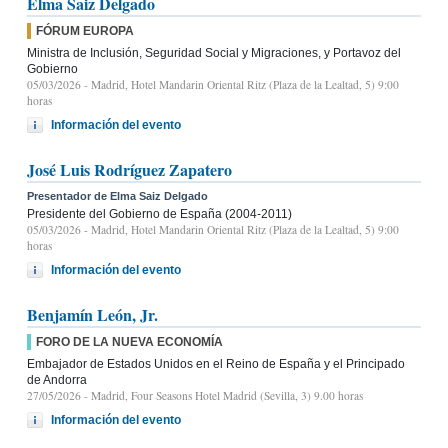
Elma Saiz Delgado
FÓRUM EUROPA
Ministra de Inclusión, Seguridad Social y Migraciones, y Portavoz del
Gobierno
05/03/2026
- Madrid, Hotel Mandarin Oriental Ritz (Plaza de la Lealtad, 5) 9:00
horas
Información del evento
José Luis Rodríguez Zapatero
Presentador de Elma Saiz Delgado
Presidente del Gobierno de España (2004-2011)
05/03/2026
- Madrid, Hotel Mandarin Oriental Ritz (Plaza de la Lealtad, 5) 9:00
horas
Información del evento
Benjamín León, Jr.
FORO DE LA NUEVA ECONOMÍA
Embajador de Estados Unidos en el Reino de España y el Principado
de Andorra
27/05/2026
- Madrid, Four Seasons Hotel Madrid (Sevilla, 3) 9.00 horas
Información del evento