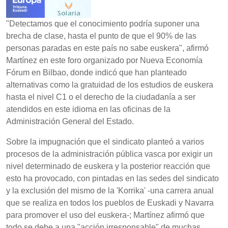
"Detectamos que el conocimiento podría suponer una
brecha de clase, hasta el punto de que el 90% de las
personas paradas en este país no sabe euskera", afirmó
Martínez en este foro organizado por Nueva Economía
Fórum en Bilbao, donde indicó que han planteado
alternativas como la gratuidad de los estudios de euskera
hasta el nivel C1 o el derecho de la ciudadanía a ser
atendidos en este idioma en las oficinas de la
Administración General del Estado.
Sobre la impugnación que el sindicato planteó a varios
procesos de la administración pública vasca por exigir un
nivel determinado de euskera y la posterior reacción que
esto ha provocado, con pintadas en las sedes del sindicato
y la exclusión del mismo de la 'Korrika' -una carrera anual
que se realiza en todos los pueblos de Euskadi y Navarra
para promover el uso del euskera-; Martínez afirmó que
todo se debe a una "acción irresponsable" de muchas