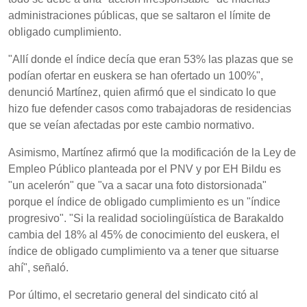
administraciones públicas, que se saltaron el límite de
obligado cumplimiento.
"Allí donde el índice decía que eran 53% las plazas que se
podían ofertar en euskera se han ofertado un 100%",
denunció Martínez, quien afirmó que el sindicato lo que
hizo fue defender casos como trabajadoras de residencias
que se veían afectadas por este cambio normativo.
Asimismo, Martínez afirmó que la modificación de la Ley de
Empleo Público planteada por el PNV y por EH Bildu es
"un acelerón" que "va a sacar una foto distorsionada"
porque el índice de obligado cumplimiento es un "índice
progresivo". "Si la realidad sociolingüística de Barakaldo
cambia del 18% al 45% de conocimiento del euskera, el
índice de obligado cumplimiento va a tener que situarse
ahí", señaló.
Por último, el secretario general del sindicato citó al