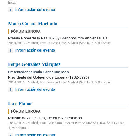
horas
Información del evento
María Corina Machado
FÓRUM EUROPA
Premio Nobel de la Paz 2025 y líder opositora en Venezuela
20/04/2026
- Madrid, Four Seasons Hotel Madrid (Sevilla, 3) 9.00 horas
Información del evento
Felipe González Márquez
Presentador de María Corina Machado
Presidente del Gobierno de España (1982-1996)
20/04/2026
- Madrid, Four Seasons Hotel Madrid (Sevilla, 3) 9.00 horas
Información del evento
Luis Planas
FÓRUM EUROPA
Ministro de Agricultura, Pesca y Alimentación
18/09/2025
- Madrid, Hotel Mandarin Oriental Ritz de Madrid (Plaza de la Lealtad,
5) 9:00 horas
Información del evento