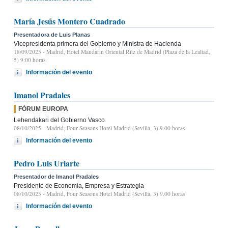
María Jesús Montero Cuadrado
Presentadora de Luis Planas
Vicepresidenta primera del Gobierno y Ministra de Hacienda
18/09/2025
- Madrid, Hotel Mandarin Oriental Ritz de Madrid (Plaza de la Lealtad,
5) 9:00 horas
Información del evento
Imanol Pradales
FÓRUM EUROPA
Lehendakari del Gobierno Vasco
08/10/2025
- Madrid, Four Seasons Hotel Madrid (Sevilla, 3) 9.00 horas
Información del evento
Pedro Luis Uriarte
Presentador de Imanol Pradales
Presidente de Economía, Empresa y Estrategia
08/10/2025
- Madrid, Four Seasons Hotel Madrid (Sevilla, 3) 9.00 horas
Información del evento