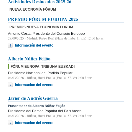
Actividades Destacadas 2025-26
NUEVA ECONOMÍA FÓRUM
PREMIO FÓRUM EUROPA 2025
PREMIOS NUEVA ECONOMÍA FÓRUM
Antonio Costa, Presidente del Consejo Europeo
29/09/2025
- Madrid, Teatro Real (Plaza de Isabel II, s/n) 12:00 horas
Información del evento
Alberto Núñez Feijóo
FÓRUM EUROPA. TRIBUNA EUSKADI
Presidente Nacional del Partido Popular
04/03/2026
- Bilbao, Hotel Ercilla (Ercilla, 37-39) 9:00 horas
Información del evento
Javier de Andrés Guerra
Presentador de Alberto Núñez Feijóo
Presidente del Partido Popular del País Vasco
04/03/2026
- Bilbao, Hotel Ercilla (Ercilla, 37-39) 9:00 horas
Información del evento