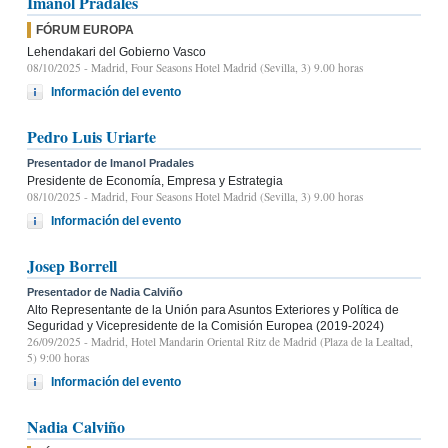
Imanol Pradales
FÓRUM EUROPA
Lehendakari del Gobierno Vasco
08/10/2025
- Madrid, Four Seasons Hotel Madrid (Sevilla, 3) 9.00 horas
Información del evento
Pedro Luis Uriarte
Presentador de Imanol Pradales
Presidente de Economía, Empresa y Estrategia
08/10/2025
- Madrid, Four Seasons Hotel Madrid (Sevilla, 3) 9.00 horas
Información del evento
Josep Borrell
Presentador de Nadia Calviño
Alto Representante de la Unión para Asuntos Exteriores y Política de
Seguridad y Vicepresidente de la Comisión Europea (2019-2024)
26/09/2025
- Madrid, Hotel Mandarin Oriental Ritz de Madrid (Plaza de la Lealtad,
5) 9:00 horas
Información del evento
Nadia Calviño