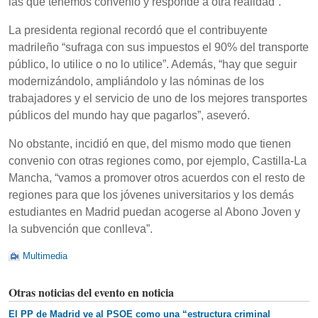
las que tenemos convenio y responde a otra realidad”.
La presidenta regional recordó que el contribuyente
madrileño “sufraga con sus impuestos el 90% del transporte
público, lo utilice o no lo utilice”. Además, “hay que seguir
modernizándolo, ampliándolo y las nóminas de los
trabajadores y el servicio de uno de los mejores transportes
públicos del mundo hay que pagarlos”, aseveró.
No obstante, incidió en que, del mismo modo que tienen
convenio con otras regiones como, por ejemplo, Castilla-La
Mancha, “vamos a promover otros acuerdos con el resto de
regiones para que los jóvenes universitarios y los demás
estudiantes en Madrid puedan acogerse al Abono Joven y
la subvención que conlleva”.
Multimedia
Otras noticias del evento en noticia
El PP de Madrid ve al PSOE como una “estructura criminal