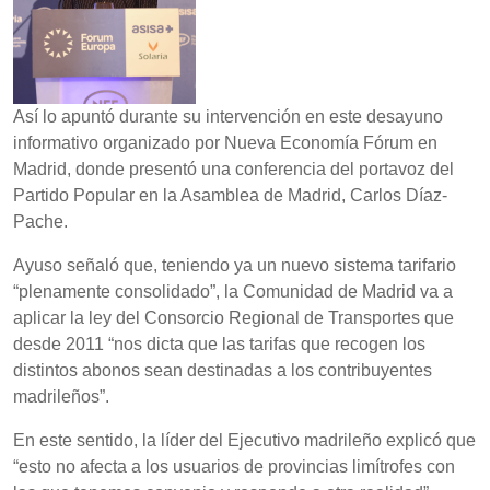
Así lo apuntó durante su intervención en este desayuno
informativo organizado por Nueva Economía Fórum en
Madrid, donde presentó una conferencia del portavoz del
Partido Popular en la Asamblea de Madrid, Carlos Díaz-
Pache.
Ayuso señaló que, teniendo ya un nuevo sistema tarifario
“plenamente consolidado”, la Comunidad de Madrid va a
aplicar la ley del Consorcio Regional de Transportes que
desde 2011 “nos dicta que las tarifas que recogen los
distintos abonos sean destinadas a los contribuyentes
madrileños”.
En este sentido, la líder del Ejecutivo madrileño explicó que
“esto no afecta a los usuarios de provincias limítrofes con