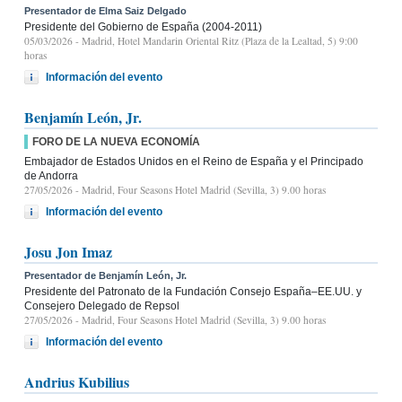
Presentador de Elma Saiz Delgado
Presidente del Gobierno de España (2004-2011)
05/03/2026
- Madrid, Hotel Mandarin Oriental Ritz (Plaza de la Lealtad, 5) 9:00
horas
Información del evento
Benjamín León, Jr.
FORO DE LA NUEVA ECONOMÍA
Embajador de Estados Unidos en el Reino de España y el Principado
de Andorra
27/05/2026
- Madrid, Four Seasons Hotel Madrid (Sevilla, 3) 9.00 horas
Información del evento
Josu Jon Imaz
Presentador de Benjamín León, Jr.
Presidente del Patronato de la Fundación Consejo España–EE.UU. y
Consejero Delegado de Repsol
27/05/2026
- Madrid, Four Seasons Hotel Madrid (Sevilla, 3) 9.00 horas
Información del evento
Andrius Kubilius