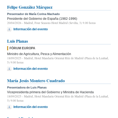
Felipe González Márquez
Presentador de María Corina Machado
Presidente del Gobierno de España (1982-1996)
20/04/2026
- Madrid, Four Seasons Hotel Madrid (Sevilla, 3) 9.00 horas
Información del evento
Luis Planas
FÓRUM EUROPA
Ministro de Agricultura, Pesca y Alimentación
18/09/2025
- Madrid, Hotel Mandarin Oriental Ritz de Madrid (Plaza de la Lealtad,
5) 9:00 horas
Información del evento
María Jesús Montero Cuadrado
Presentadora de Luis Planas
Vicepresidenta primera del Gobierno y Ministra de Hacienda
18/09/2025
- Madrid, Hotel Mandarin Oriental Ritz de Madrid (Plaza de la Lealtad,
5) 9:00 horas
Información del evento