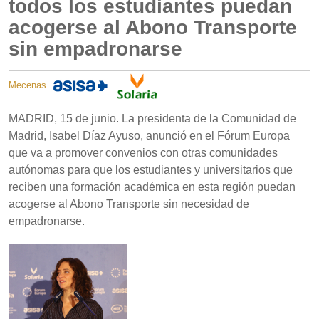
todos los estudiantes puedan
acogerse al Abono Transporte
sin empadronarse
Mecenas
MADRID, 15 de junio. La presidenta de la Comunidad de
Madrid, Isabel Díaz Ayuso, anunció en el Fórum Europa
que va a promover convenios con otras comunidades
autónomas para que los estudiantes y universitarios que
reciben una formación académica en esta región puedan
acogerse al Abono Transporte sin necesidad de
empadronarse.