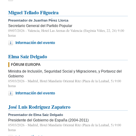
Miguel Tellado Filgueira
Presentador de Juanfran Pérez Llorca
Secretario General del Partido Popular
09/07/2026
- Valencia, Hotel Las Arenas de Valencia (Eugènia Viñes, 22, 24) 9.00
horas
Información del evento
Elma Saiz Delgado
FÓRUM EUROPA
Ministra de Inclusión, Seguridad Social y Migraciones, y Portavoz del
Gobierno
05/03/2026
- Madrid, Hotel Mandarin Oriental Ritz (Plaza de la Lealtad, 5) 9:00
horas
Información del evento
José Luis Rodríguez Zapatero
Presentador de Elma Saiz Delgado
Presidente del Gobierno de España (2004-2011)
05/03/2026
- Madrid, Hotel Mandarin Oriental Ritz (Plaza de la Lealtad, 5) 9:00
horas