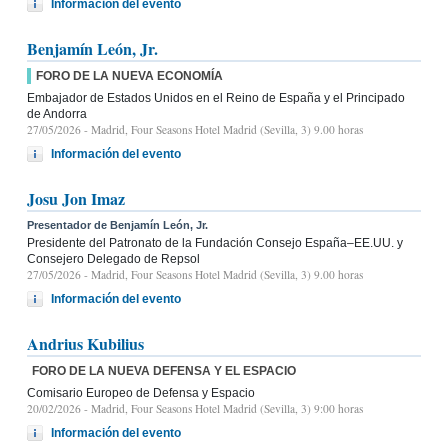
Información del evento
Benjamín León, Jr.
FORO DE LA NUEVA ECONOMÍA
Embajador de Estados Unidos en el Reino de España y el Principado
de Andorra
27/05/2026
- Madrid, Four Seasons Hotel Madrid (Sevilla, 3) 9.00 horas
Información del evento
Josu Jon Imaz
Presentador de Benjamín León, Jr.
Presidente del Patronato de la Fundación Consejo España–EE.UU. y
Consejero Delegado de Repsol
27/05/2026
- Madrid, Four Seasons Hotel Madrid (Sevilla, 3) 9.00 horas
Información del evento
Andrius Kubilius
FORO DE LA NUEVA DEFENSA Y EL ESPACIO
Comisario Europeo de Defensa y Espacio
20/02/2026
- Madrid, Four Seasons Hotel Madrid (Sevilla, 3) 9:00 horas
Información del evento