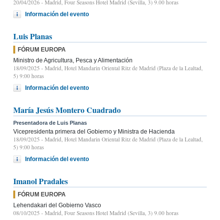
20/04/2026
- Madrid, Four Seasons Hotel Madrid (Sevilla, 3) 9.00 horas
Información del evento
Luis Planas
FÓRUM EUROPA
Ministro de Agricultura, Pesca y Alimentación
18/09/2025
- Madrid, Hotel Mandarin Oriental Ritz de Madrid (Plaza de la Lealtad,
5) 9:00 horas
Información del evento
María Jesús Montero Cuadrado
Presentadora de Luis Planas
Vicepresidenta primera del Gobierno y Ministra de Hacienda
18/09/2025
- Madrid, Hotel Mandarin Oriental Ritz de Madrid (Plaza de la Lealtad,
5) 9:00 horas
Información del evento
Imanol Pradales
FÓRUM EUROPA
Lehendakari del Gobierno Vasco
08/10/2025
- Madrid, Four Seasons Hotel Madrid (Sevilla, 3) 9.00 horas