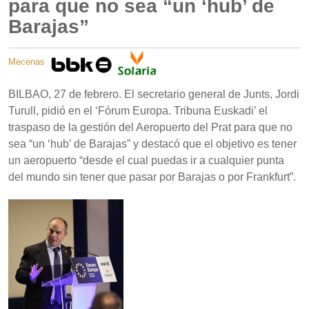
para que no sea “un ‘hub’ de
Barajas”
Mecenas
BILBAO, 27 de febrero. El secretario general de Junts, Jordi
Turull, pidió en el ‘Fórum Europa. Tribuna Euskadi’ el
traspaso de la gestión del Aeropuerto del Prat para que no
sea “un ‘hub’ de Barajas” y destacó que el objetivo es tener
un aeropuerto “desde el cual puedas ir a cualquier punta
del mundo sin tener que pasar por Barajas o por Frankfurt”.