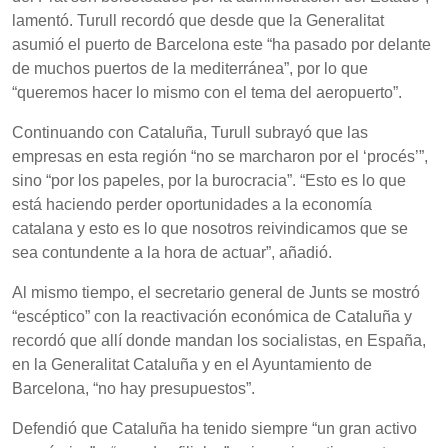
lamentó. Turull recordó que desde que la Generalitat
asumió el puerto de Barcelona este “ha pasado por delante
de muchos puertos de la mediterránea”, por lo que
“queremos hacer lo mismo con el tema del aeropuerto”.
Continuando con Cataluña, Turull subrayó que las
empresas en esta región “no se marcharon por el ‘procés’”,
sino “por los papeles, por la burocracia”. “Esto es lo que
está haciendo perder oportunidades a la economía
catalana y esto es lo que nosotros reivindicamos que se
sea contundente a la hora de actuar”, añadió.
Al mismo tiempo, el secretario general de Junts se mostró
“escéptico” con la reactivación económica de Cataluña y
recordó que allí donde mandan los socialistas, en España,
en la Generalitat Cataluña y en el Ayuntamiento de
Barcelona, “no hay presupuestos”.
Defendió que Cataluña ha tenido siempre “un gran activo