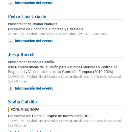
Información del evento
Pedro Luis Uriarte
Presentador de Imanol Pradales
Presidente de Economía, Empresa y Estrategia
08/10/2025
- Madrid, Four Seasons Hotel Madrid (Sevilla, 3) 9.00 horas
Información del evento
Josep Borrell
Presentador de Nadia Calviño
Alto Representante de la Unión para Asuntos Exteriores y Política de
Seguridad y Vicepresidente de la Comisión Europea (2019-2024)
26/09/2025
- Madrid, Hotel Mandarin Oriental Ritz de Madrid (Plaza de la Lealtad,
5) 9:00 horas
Información del evento
Nadia Calviño
FÓRUM EUROPA
Presidenta del Banco Europeo de Inversiones (BEI)
26/09/2025
- Madrid, Hotel Mandarin Oriental Ritz de Madrid (Plaza de la Lealtad,
5) 9:00 horas