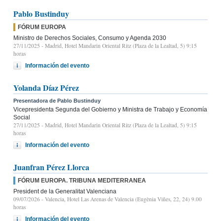
Pablo Bustinduy
FÓRUM EUROPA
Ministro de Derechos Sociales, Consumo y Agenda 2030
27/11/2025
- Madrid, Hotel Mandarin Oriental Ritz (Plaza de la Lealtad, 5) 9:15
horas
Información del evento
Yolanda Díaz Pérez
Presentadora de Pablo Bustinduy
Vicepresidenta Segunda del Gobierno y Ministra de Trabajo y Economía
Social
27/11/2025
- Madrid, Hotel Mandarin Oriental Ritz (Plaza de la Lealtad, 5) 9:15
horas
Información del evento
Juanfran Pérez Llorca
FÓRUM EUROPA. TRIBUNA MEDITERRANEA
President de la Generalitat Valenciana
09/07/2026
- Valencia, Hotel Las Arenas de Valencia (Eugènia Viñes, 22, 24) 9.00
horas
Información del evento