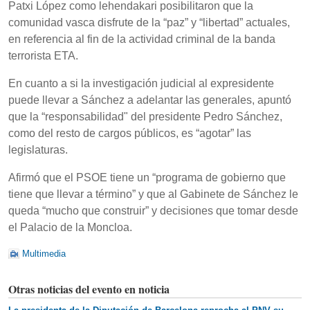
Patxi López como lehendakari posibilitaron que la
comunidad vasca disfrute de la “paz” y “libertad” actuales,
en referencia al fin de la actividad criminal de la banda
terrorista ETA.
En cuanto a si la investigación judicial al expresidente
puede llevar a Sánchez a adelantar las generales, apuntó
que la “responsabilidad" del presidente Pedro Sánchez,
como del resto de cargos públicos, es “agotar” las
legislaturas.
Afirmó que el PSOE tiene un “programa de gobierno que
tiene que llevar a término” y que al Gabinete de Sánchez le
queda “mucho que construir” y decisiones que tomar desde
el Palacio de la Moncloa.
Multimedia
Otras noticias del evento en noticia