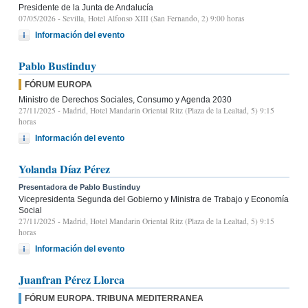
Presidente de la Junta de Andalucía
07/05/2026
- Sevilla, Hotel Alfonso XIII (San Fernando, 2) 9:00 horas
Información del evento
Pablo Bustinduy
FÓRUM EUROPA
Ministro de Derechos Sociales, Consumo y Agenda 2030
27/11/2025
- Madrid, Hotel Mandarin Oriental Ritz (Plaza de la Lealtad, 5) 9:15
horas
Información del evento
Yolanda Díaz Pérez
Presentadora de Pablo Bustinduy
Vicepresidenta Segunda del Gobierno y Ministra de Trabajo y Economía
Social
27/11/2025
- Madrid, Hotel Mandarin Oriental Ritz (Plaza de la Lealtad, 5) 9:15
horas
Información del evento
Juanfran Pérez Llorca
FÓRUM EUROPA. TRIBUNA MEDITERRANEA