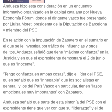
Andueza hizo esta consideración en un encuentro
informativo organizado en la capital catalana por Nueva
Economía Fórum, donde el dirigente vasco fue presentado
por Lluïsa Moret, presidenta de la Diputación de Barcelona
y miembro del PSC.
En relación con la imputación de Zapatero en el sumario en
el que se le investiga por tráfico de influencias y otros
delitos, Andueza señaló que tiene “máxima confianza” en la
Justicia y en que el expresidente demostrará el 2 de junio
que es “inocente”.
“Tengo confianza en ambas cosas”, dijo el líder del PSE,
quien señaló que es “innegable” que los socialistas en
general, y los del País Vasco en particular, tienen “lazos
emocionales muy importantes” con Zapatero.
Andueza señaló que parte de esta sintonía del PSE con el
expresidente tiene que ver con que su “liderazgo” y el de