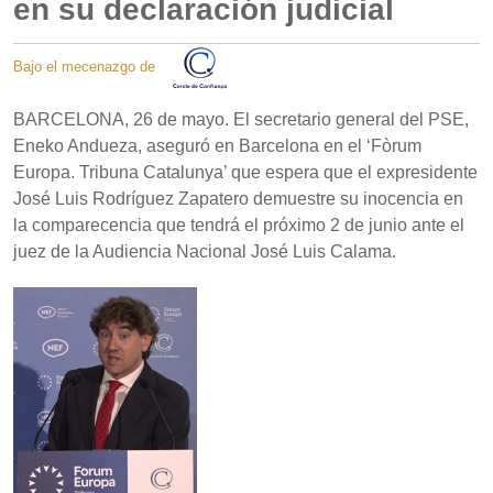
en su declaración judicial
Bajo el mecenazgo de
BARCELONA, 26 de mayo. El secretario general del PSE,
Eneko Andueza, aseguró en Barcelona en el ‘Fòrum
Europa. Tribuna Catalunya’ que espera que el expresidente
José Luis Rodríguez Zapatero demuestre su inocencia en
la comparecencia que tendrá el próximo 2 de junio ante el
juez de la Audiencia Nacional José Luis Calama.