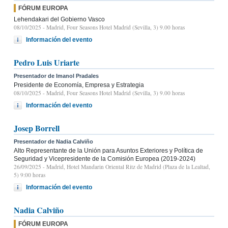
FÓRUM EUROPA
Lehendakari del Gobierno Vasco
08/10/2025
- Madrid, Four Seasons Hotel Madrid (Sevilla, 3) 9.00 horas
Información del evento
Pedro Luis Uriarte
Presentador de Imanol Pradales
Presidente de Economía, Empresa y Estrategia
08/10/2025
- Madrid, Four Seasons Hotel Madrid (Sevilla, 3) 9.00 horas
Información del evento
Josep Borrell
Presentador de Nadia Calviño
Alto Representante de la Unión para Asuntos Exteriores y Política de
Seguridad y Vicepresidente de la Comisión Europea (2019-2024)
26/09/2025
- Madrid, Hotel Mandarin Oriental Ritz de Madrid (Plaza de la Lealtad,
5) 9:00 horas
Información del evento
Nadia Calviño
FÓRUM EUROPA