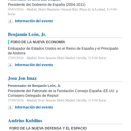
Presidente del Gobierno de España (2004-2011)
05/03/2026
- Madrid, Hotel Mandarin Oriental Ritz (Plaza de la Lealtad, 5) 9:00
horas
Información del evento
Benjamín León, Jr.
FORO DE LA NUEVA ECONOMÍA
Embajador de Estados Unidos en el Reino de España y el Principado
de Andorra
27/05/2026
- Madrid, Four Seasons Hotel Madrid (Sevilla, 3) 9.00 horas
Información del evento
Josu Jon Imaz
Presentador de Benjamín León, Jr.
Presidente del Patronato de la Fundación Consejo España–EE.UU. y
Consejero Delegado de Repsol
27/05/2026
- Madrid, Four Seasons Hotel Madrid (Sevilla, 3) 9.00 horas
Información del evento
Andrius Kubilius
FORO DE LA NUEVA DEFENSA Y EL ESPACIO