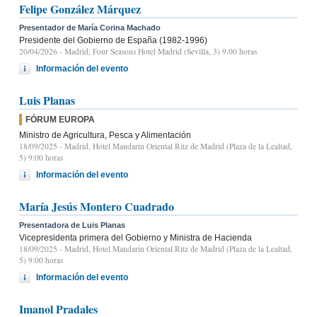
Felipe González Márquez
Presentador de María Corina Machado
Presidente del Gobierno de España (1982-1996)
20/04/2026
- Madrid, Four Seasons Hotel Madrid (Sevilla, 3) 9.00 horas
Información del evento
Luis Planas
FÓRUM EUROPA
Ministro de Agricultura, Pesca y Alimentación
18/09/2025
- Madrid, Hotel Mandarin Oriental Ritz de Madrid (Plaza de la Lealtad,
5) 9:00 horas
Información del evento
María Jesús Montero Cuadrado
Presentadora de Luis Planas
Vicepresidenta primera del Gobierno y Ministra de Hacienda
18/09/2025
- Madrid, Hotel Mandarin Oriental Ritz de Madrid (Plaza de la Lealtad,
5) 9:00 horas
Información del evento
Imanol Pradales