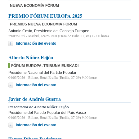
NUEVA ECONOMÍA FÓRUM
PREMIO FÓRUM EUROPA 2025
PREMIOS NUEVA ECONOMÍA FÓRUM
Antonio Costa, Presidente del Consejo Europeo
29/09/2025
- Madrid, Teatro Real (Plaza de Isabel II, s/n) 12:00 horas
Información del evento
Alberto Núñez Feijóo
FÓRUM EUROPA. TRIBUNA EUSKADI
Presidente Nacional del Partido Popular
04/03/2026
- Bilbao, Hotel Ercilla (Ercilla, 37-39) 9:00 horas
Información del evento
Javier de Andrés Guerra
Presentador de Alberto Núñez Feijóo
Presidente del Partido Popular del País Vasco
04/03/2026
- Bilbao, Hotel Ercilla (Ercilla, 37-39) 9:00 horas
Información del evento
Teresa Ribera Rodríguez