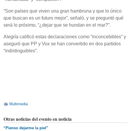
“Son países que viven una gran hambruna y que lo único
que buscan es un futuro mejor”, señaló, y se preguntó qué
será lo próximo, “¿dejar que se hundan en el mar?”.
Alegría calificó estas declaraciones como “inconcebibles” y
aseguró que PP y Vox se han convertido en dos partidos
“indistinguibles”.
Multimedia
Otras noticias del evento en noticia
“Pienso dejarme la piel”