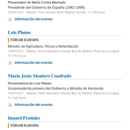
Presentador de María Corina Machado
Presidente del Gobierno de España (1982-1996)
20/04/2026
- Madrid, Four Seasons Hotel Madrid (Sevilla, 3) 9.00 horas
Información del evento
Luis Planas
FÓRUM EUROPA
Ministro de Agricultura, Pesca y Alimentación
18/09/2025
- Madrid, Hotel Mandarin Oriental Ritz de Madrid (Plaza de la Lealtad,
5) 9:00 horas
Información del evento
María Jesús Montero Cuadrado
Presentadora de Luis Planas
Vicepresidenta primera del Gobierno y Ministra de Hacienda
18/09/2025
- Madrid, Hotel Mandarin Oriental Ritz de Madrid (Plaza de la Lealtad,
5) 9:00 horas
Información del evento
Imanol Pradales
FÓRUM EUROPA