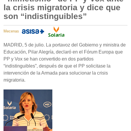
la crisis migratoria y dice que
son “indistinguibles”
Mecenas
MADRID, 5 de julio. La portavoz del Gobierno y ministra de
Educación, Pilar Alegría, declaró en el Fórum Europa que
PP y Vox se han convertido en dos partidos
“indistinguibles”, después de que el PP solicitase la
intervención de la Armada para solucionar la crisis
migratoria.