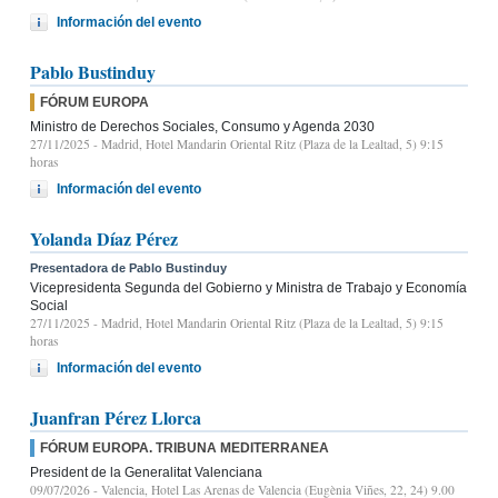
Información del evento
Pablo Bustinduy
FÓRUM EUROPA
Ministro de Derechos Sociales, Consumo y Agenda 2030
27/11/2025
- Madrid, Hotel Mandarin Oriental Ritz (Plaza de la Lealtad, 5) 9:15
horas
Información del evento
Yolanda Díaz Pérez
Presentadora de Pablo Bustinduy
Vicepresidenta Segunda del Gobierno y Ministra de Trabajo y Economía
Social
27/11/2025
- Madrid, Hotel Mandarin Oriental Ritz (Plaza de la Lealtad, 5) 9:15
horas
Información del evento
Juanfran Pérez Llorca
FÓRUM EUROPA. TRIBUNA MEDITERRANEA
President de la Generalitat Valenciana
09/07/2026
- Valencia, Hotel Las Arenas de Valencia (Eugènia Viñes, 22, 24) 9.00