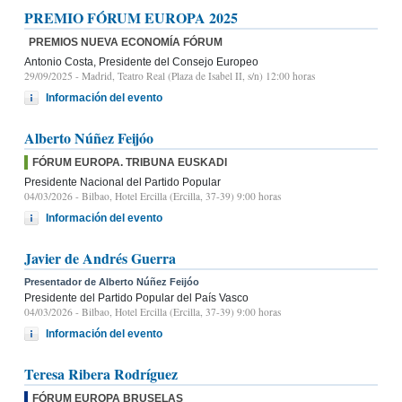
PREMIO FÓRUM EUROPA 2025
PREMIOS NUEVA ECONOMÍA FÓRUM
Antonio Costa, Presidente del Consejo Europeo
29/09/2025
- Madrid, Teatro Real (Plaza de Isabel II, s/n) 12:00 horas
Información del evento
Alberto Núñez Feijóo
FÓRUM EUROPA. TRIBUNA EUSKADI
Presidente Nacional del Partido Popular
04/03/2026
- Bilbao, Hotel Ercilla (Ercilla, 37-39) 9:00 horas
Información del evento
Javier de Andrés Guerra
Presentador de Alberto Núñez Feijóo
Presidente del Partido Popular del País Vasco
04/03/2026
- Bilbao, Hotel Ercilla (Ercilla, 37-39) 9:00 horas
Información del evento
Teresa Ribera Rodríguez
FÓRUM EUROPA BRUSELAS