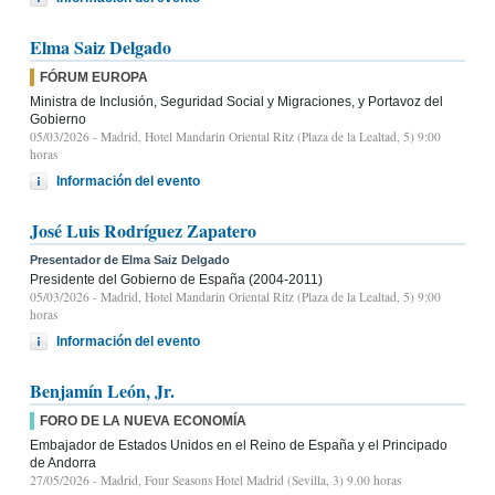
Elma Saiz Delgado
FÓRUM EUROPA
Ministra de Inclusión, Seguridad Social y Migraciones, y Portavoz del
Gobierno
05/03/2026
- Madrid, Hotel Mandarin Oriental Ritz (Plaza de la Lealtad, 5) 9:00
horas
Información del evento
José Luis Rodríguez Zapatero
Presentador de Elma Saiz Delgado
Presidente del Gobierno de España (2004-2011)
05/03/2026
- Madrid, Hotel Mandarin Oriental Ritz (Plaza de la Lealtad, 5) 9:00
horas
Información del evento
Benjamín León, Jr.
FORO DE LA NUEVA ECONOMÍA
Embajador de Estados Unidos en el Reino de España y el Principado
de Andorra
27/05/2026
- Madrid, Four Seasons Hotel Madrid (Sevilla, 3) 9.00 horas