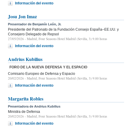
Información del evento
Josu Jon Imaz
Presentador de Benjamín León, Jr.
Presidente del Patronato de la Fundación Consejo España–EE.UU. y
Consejero Delegado de Repsol
27/05/2026
- Madrid, Four Seasons Hotel Madrid (Sevilla, 3) 9.00 horas
Información del evento
Andrius Kubilius
FORO DE LA NUEVA DEFENSA Y EL ESPACIO
Comisario Europeo de Defensa y Espacio
20/02/2026
- Madrid, Four Seasons Hotel Madrid (Sevilla, 3) 9:00 horas
Información del evento
Margarita Robles
Presentadora de Andrius Kubilius
Ministra de Defensa
20/02/2026
- Madrid, Four Seasons Hotel Madrid (Sevilla, 3) 9:00 horas
Información del evento