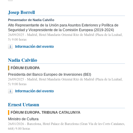
Josep Borrell
Presentador de Nadia Calviño
Alto Representante de la Unión para Asuntos Exteriores y Política de
Seguridad y Vicepresidente de la Comisión Europea (2019-2024)
26/09/2025
- Madrid, Hotel Mandarin Oriental Ritz de Madrid (Plaza de la Lealtad,
5) 9:00 horas
Información del evento
Nadia Calviño
FÓRUM EUROPA
Presidenta del Banco Europeo de Inversiones (BEI)
26/09/2025
- Madrid, Hotel Mandarin Oriental Ritz de Madrid (Plaza de la Lealtad,
5) 9:00 horas
Información del evento
Ernest Urtasun
FÓRUM EUROPA. TRIBUNA CATALUNYA
Ministro de Cultura
26/01/2026
- Barcelona, Hotel Palace de Barcelona (Gran Vía de les Corts Catalanes,
668) 9.00 horas