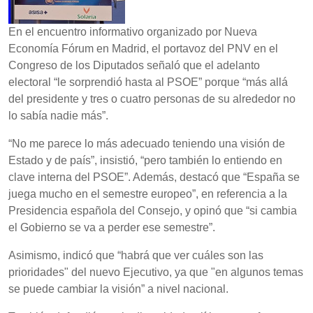
En el encuentro informativo organizado por Nueva
Economía Fórum en Madrid, el portavoz del PNV en el
Congreso de los Diputados señaló que el adelanto
electoral “le sorprendió hasta al PSOE” porque “más allá
del presidente y tres o cuatro personas de su alrededor no
lo sabía nadie más”.
“No me parece lo más adecuado teniendo una visión de
Estado y de país”, insistió, “pero también lo entiendo en
clave interna del PSOE”. Además, destacó que “España se
juega mucho en el semestre europeo”, en referencia a la
Presidencia española del Consejo, y opinó que “si cambia
el Gobierno se va a perder ese semestre”.
Asimismo, indicó que “habrá que ver cuáles son las
prioridades" del nuevo Ejecutivo, ya que "en algunos temas
se puede cambiar la visión” a nivel nacional.