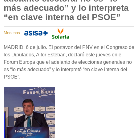
más adecuado” y lo interpreta
“en clave interna del PSOE”
Mecenas
MADRID, 6 de julio. El portavoz del PNV en el Congreso de
los Diputados, Aitor Esteban, declaró este jueves en el
Fórum Europa que el adelanto de elecciones generales no
es “lo más adecuado” y lo interpretó “en clave interna del
PSOE”.