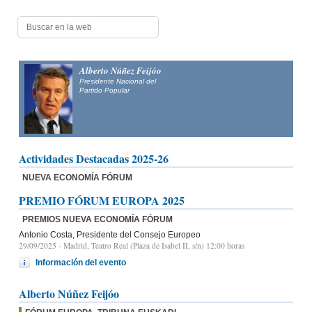
Alberto Núñez Feijóo
Presidente Nacional del
Partido Popular
Actividades Destacadas 2025-26
NUEVA ECONOMÍA FÓRUM
PREMIO FÓRUM EUROPA 2025
PREMIOS NUEVA ECONOMÍA FÓRUM
Antonio Costa, Presidente del Consejo Europeo
29/09/2025
- Madrid, Teatro Real (Plaza de Isabel II, s/n) 12:00 horas
Información del evento
Alberto Núñez Feijóo