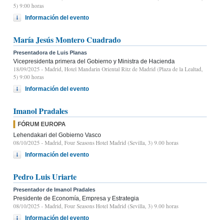
5) 9:00 horas
Información del evento
María Jesús Montero Cuadrado
Presentadora de Luis Planas
Vicepresidenta primera del Gobierno y Ministra de Hacienda
18/09/2025
- Madrid, Hotel Mandarin Oriental Ritz de Madrid (Plaza de la Lealtad,
5) 9:00 horas
Información del evento
Imanol Pradales
FÓRUM EUROPA
Lehendakari del Gobierno Vasco
08/10/2025
- Madrid, Four Seasons Hotel Madrid (Sevilla, 3) 9.00 horas
Información del evento
Pedro Luis Uriarte
Presentador de Imanol Pradales
Presidente de Economía, Empresa y Estrategia
08/10/2025
- Madrid, Four Seasons Hotel Madrid (Sevilla, 3) 9.00 horas
Información del evento