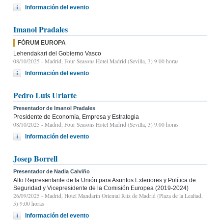
Información del evento
Imanol Pradales
FÓRUM EUROPA
Lehendakari del Gobierno Vasco
08/10/2025
- Madrid, Four Seasons Hotel Madrid (Sevilla, 3) 9.00 horas
Información del evento
Pedro Luis Uriarte
Presentador de Imanol Pradales
Presidente de Economía, Empresa y Estrategia
08/10/2025
- Madrid, Four Seasons Hotel Madrid (Sevilla, 3) 9.00 horas
Información del evento
Josep Borrell
Presentador de Nadia Calviño
Alto Representante de la Unión para Asuntos Exteriores y Política de
Seguridad y Vicepresidente de la Comisión Europea (2019-2024)
26/09/2025
- Madrid, Hotel Mandarin Oriental Ritz de Madrid (Plaza de la Lealtad,
5) 9:00 horas
Información del evento