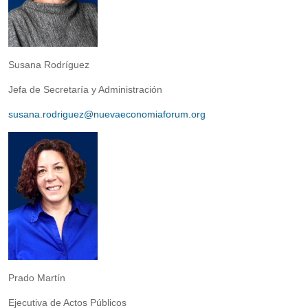
Susana Rodríguez
Jefa de Secretaría y Administración
susana.rodriguez@nuevaeconomiaforum.org
Prado Martín
Ejecutiva de Actos Públicos