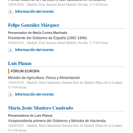
20/04/2026
- Madrid, Four Seasons Hotel Madrid (Sevilla, 3) 9.00 horas
Información del evento
Felipe González Márquez
Presentador de María Corina Machado
Presidente del Gobierno de España (1982-1996)
20/04/2026
- Madrid, Four Seasons Hotel Madrid (Sevilla, 3) 9.00 horas
Información del evento
Luis Planas
FÓRUM EUROPA
Ministro de Agricultura, Pesca y Alimentación
18/09/2025
- Madrid, Hotel Mandarin Oriental Ritz de Madrid (Plaza de la Lealtad,
5) 9:00 horas
Información del evento
María Jesús Montero Cuadrado
Presentadora de Luis Planas
Vicepresidenta primera del Gobierno y Ministra de Hacienda
18/09/2025
- Madrid, Hotel Mandarin Oriental Ritz de Madrid (Plaza de la Lealtad,
5) 9:00 horas