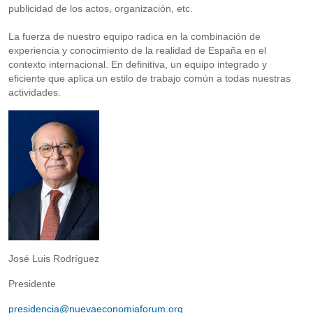
publicidad de los actos, organización, etc.
La fuerza de nuestro equipo radica en la combinación de
experiencia y conocimiento de la realidad de España en el
contexto internacional. En definitiva, un equipo integrado y
eficiente que aplica un estilo de trabajo común a todas nuestras
actividades.
José Luis Rodríguez
Presidente
presidencia@nuevaeconomiaforum.org