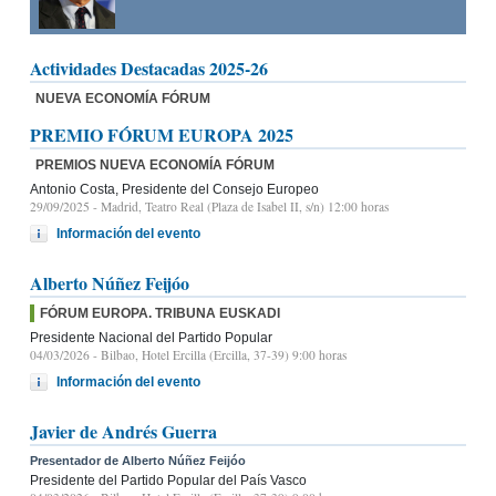
Actividades Destacadas 2025-26
NUEVA ECONOMÍA FÓRUM
PREMIO FÓRUM EUROPA 2025
PREMIOS NUEVA ECONOMÍA FÓRUM
Antonio Costa, Presidente del Consejo Europeo
29/09/2025
- Madrid, Teatro Real (Plaza de Isabel II, s/n) 12:00 horas
Información del evento
Alberto Núñez Feijóo
FÓRUM EUROPA. TRIBUNA EUSKADI
Presidente Nacional del Partido Popular
04/03/2026
- Bilbao, Hotel Ercilla (Ercilla, 37-39) 9:00 horas
Información del evento
Javier de Andrés Guerra
Presentador de Alberto Núñez Feijóo
Presidente del Partido Popular del País Vasco