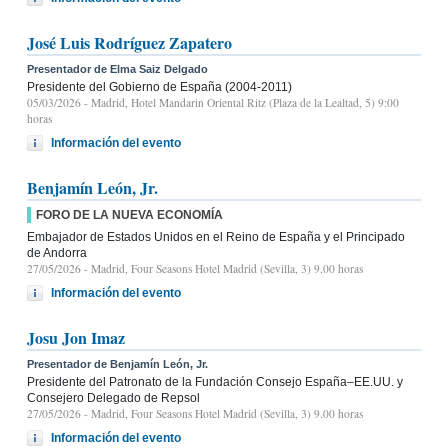
José Luis Rodríguez Zapatero
Presentador de Elma Saiz Delgado
Presidente del Gobierno de España (2004-2011)
05/03/2026
- Madrid, Hotel Mandarin Oriental Ritz (Plaza de la Lealtad, 5) 9:00
horas
Información del evento
Benjamín León, Jr.
FORO DE LA NUEVA ECONOMÍA
Embajador de Estados Unidos en el Reino de España y el Principado
de Andorra
27/05/2026
- Madrid, Four Seasons Hotel Madrid (Sevilla, 3) 9.00 horas
Información del evento
Josu Jon Imaz
Presentador de Benjamín León, Jr.
Presidente del Patronato de la Fundación Consejo España–EE.UU. y
Consejero Delegado de Repsol
27/05/2026
- Madrid, Four Seasons Hotel Madrid (Sevilla, 3) 9.00 horas
Información del evento