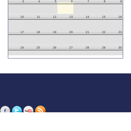
3
4
5
6
7
8
9
10
11
12
13
14
15
16
17
18
19
20
21
22
23
24
25
26
27
28
29
30
31
1
2
3
4
5
6