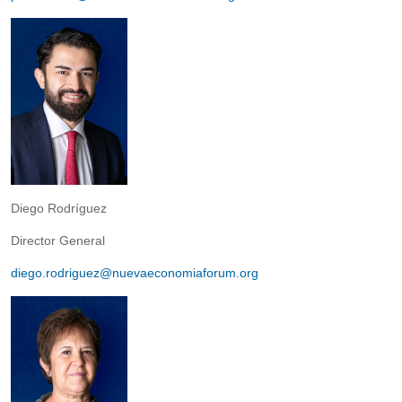
Diego Rodríguez
Director General
diego.rodriguez@nuevaeconomiaforum.org