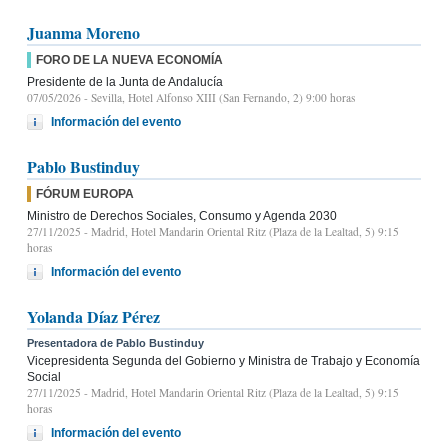
Juanma Moreno
FORO DE LA NUEVA ECONOMÍA
Presidente de la Junta de Andalucía
07/05/2026
- Sevilla, Hotel Alfonso XIII (San Fernando, 2) 9:00 horas
Información del evento
Pablo Bustinduy
FÓRUM EUROPA
Ministro de Derechos Sociales, Consumo y Agenda 2030
27/11/2025
- Madrid, Hotel Mandarin Oriental Ritz (Plaza de la Lealtad, 5) 9:15
horas
Información del evento
Yolanda Díaz Pérez
Presentadora de Pablo Bustinduy
Vicepresidenta Segunda del Gobierno y Ministra de Trabajo y Economía
Social
27/11/2025
- Madrid, Hotel Mandarin Oriental Ritz (Plaza de la Lealtad, 5) 9:15
horas
Información del evento