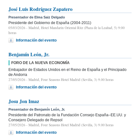
José Luis Rodríguez Zapatero
Presentador de Elma Saiz Delgado
Presidente del Gobierno de España (2004-2011)
05/03/2026
- Madrid, Hotel Mandarin Oriental Ritz (Plaza de la Lealtad, 5) 9:00
horas
Información del evento
Benjamín León, Jr.
FORO DE LA NUEVA ECONOMÍA
Embajador de Estados Unidos en el Reino de España y el Principado
de Andorra
27/05/2026
- Madrid, Four Seasons Hotel Madrid (Sevilla, 3) 9.00 horas
Información del evento
Josu Jon Imaz
Presentador de Benjamín León, Jr.
Presidente del Patronato de la Fundación Consejo España–EE.UU. y
Consejero Delegado de Repsol
27/05/2026
- Madrid, Four Seasons Hotel Madrid (Sevilla, 3) 9.00 horas
Información del evento