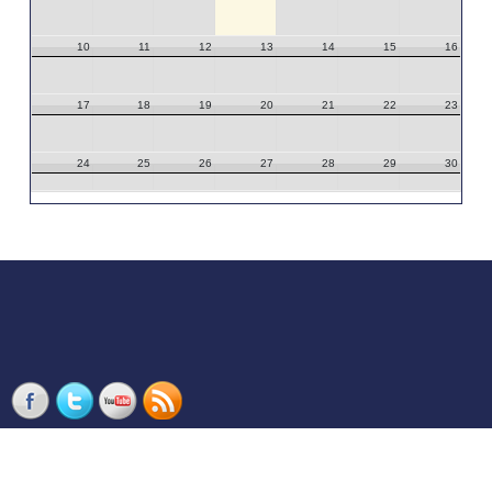
10
11
12
13
14
15
16
17
18
19
20
21
22
23
24
25
26
27
28
29
30
31
1
2
3
4
5
6