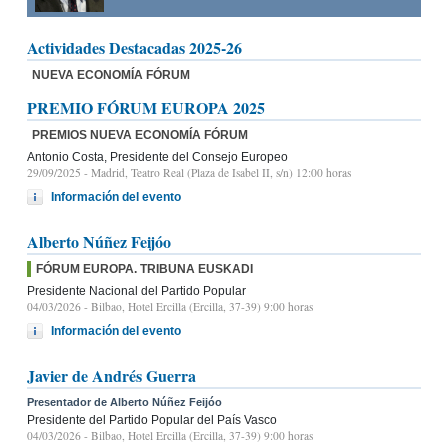
Actividades Destacadas 2025-26
NUEVA ECONOMÍA FÓRUM
PREMIO FÓRUM EUROPA 2025
PREMIOS NUEVA ECONOMÍA FÓRUM
Antonio Costa, Presidente del Consejo Europeo
29/09/2025
- Madrid, Teatro Real (Plaza de Isabel II, s/n) 12:00 horas
Información del evento
Alberto Núñez Feijóo
FÓRUM EUROPA. TRIBUNA EUSKADI
Presidente Nacional del Partido Popular
04/03/2026
- Bilbao, Hotel Ercilla (Ercilla, 37-39) 9:00 horas
Información del evento
Javier de Andrés Guerra
Presentador de Alberto Núñez Feijóo
Presidente del Partido Popular del País Vasco
04/03/2026
- Bilbao, Hotel Ercilla (Ercilla, 37-39) 9:00 horas