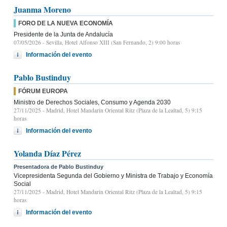
Juanma Moreno
FORO DE LA NUEVA ECONOMÍA
Presidente de la Junta de Andalucía
07/05/2026
- Sevilla, Hotel Alfonso XIII (San Fernando, 2) 9:00 horas
Información del evento
Pablo Bustinduy
FÓRUM EUROPA
Ministro de Derechos Sociales, Consumo y Agenda 2030
27/11/2025
- Madrid, Hotel Mandarin Oriental Ritz (Plaza de la Lealtad, 5) 9:15
horas
Información del evento
Yolanda Díaz Pérez
Presentadora de Pablo Bustinduy
Vicepresidenta Segunda del Gobierno y Ministra de Trabajo y Economía
Social
27/11/2025
- Madrid, Hotel Mandarin Oriental Ritz (Plaza de la Lealtad, 5) 9:15
horas
Información del evento