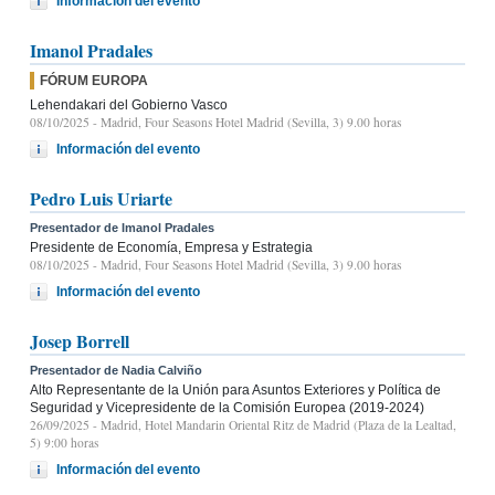
Información del evento
Imanol Pradales
FÓRUM EUROPA
Lehendakari del Gobierno Vasco
08/10/2025
- Madrid, Four Seasons Hotel Madrid (Sevilla, 3) 9.00 horas
Información del evento
Pedro Luis Uriarte
Presentador de Imanol Pradales
Presidente de Economía, Empresa y Estrategia
08/10/2025
- Madrid, Four Seasons Hotel Madrid (Sevilla, 3) 9.00 horas
Información del evento
Josep Borrell
Presentador de Nadia Calviño
Alto Representante de la Unión para Asuntos Exteriores y Política de
Seguridad y Vicepresidente de la Comisión Europea (2019-2024)
26/09/2025
- Madrid, Hotel Mandarin Oriental Ritz de Madrid (Plaza de la Lealtad,
5) 9:00 horas
Información del evento