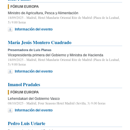
FÓRUM EUROPA
Ministro de Agricultura, Pesca y Alimentación
18/09/2025
- Madrid, Hotel Mandarin Oriental Ritz de Madrid (Plaza de la Lealtad,
5) 9:00 horas
Información del evento
María Jesús Montero Cuadrado
Presentadora de Luis Planas
Vicepresidenta primera del Gobierno y Ministra de Hacienda
18/09/2025
- Madrid, Hotel Mandarin Oriental Ritz de Madrid (Plaza de la Lealtad,
5) 9:00 horas
Información del evento
Imanol Pradales
FÓRUM EUROPA
Lehendakari del Gobierno Vasco
08/10/2025
- Madrid, Four Seasons Hotel Madrid (Sevilla, 3) 9.00 horas
Información del evento
Pedro Luis Uriarte