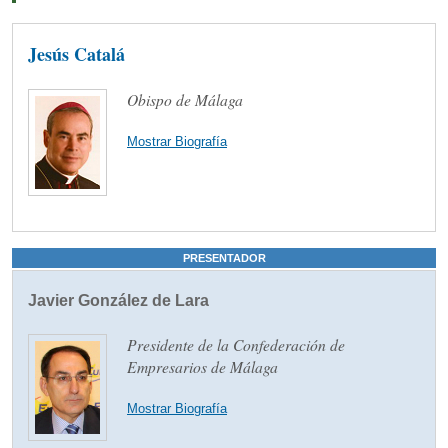
Jesús Catalá
Obispo de Málaga
Mostrar Biografía
PRESENTADOR
Javier González de Lara
Presidente de la Confederación de
Empresarios de Málaga
Mostrar Biografía