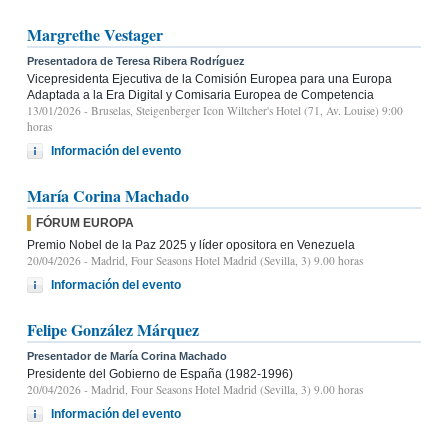
Margrethe Vestager
Presentadora de Teresa Ribera Rodríguez
Vicepresidenta Ejecutiva de la Comisión Europea para una Europa
Adaptada a la Era Digital y Comisaria Europea de Competencia
13/01/2026
- Bruselas, Steigenberger Icon Wiltcher's Hotel (71, Av. Louise) 9:00
horas
Información del evento
María Corina Machado
FÓRUM EUROPA
Premio Nobel de la Paz 2025 y líder opositora en Venezuela
20/04/2026
- Madrid, Four Seasons Hotel Madrid (Sevilla, 3) 9.00 horas
Información del evento
Felipe González Márquez
Presentador de María Corina Machado
Presidente del Gobierno de España (1982-1996)
20/04/2026
- Madrid, Four Seasons Hotel Madrid (Sevilla, 3) 9.00 horas
Información del evento