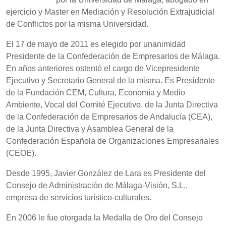
ejercicio y Master en Mediación y Resolución Extrajudicial
de Conflictos por la misma Universidad.
El 17 de mayo de 2011 es elegido por unanimidad
Presidente de la Confederación de Empresarios de Málaga.
En años anteriores ostentó el cargo de Vicepresidente
Ejecutivo y Secretario General de la misma. Es Presidente
de la Fundación CEM, Cultura, Economía y Medio
Ambiente, Vocal del Comité Ejecutivo, de la Junta Directiva
de la Confederación de Empresarios de Andalucía (CEA),
de la Junta Directiva y Asamblea General de la
Confederación Española de Organizaciones Empresariales
(CEOE).
Desde 1995, Javier González de Lara es Presidente del
Consejo de Administración de Málaga-Visión, S.L.,
empresa de servicios turístico-culturales.
En 2006 le fue otorgada la Medalla de Oro del Consejo