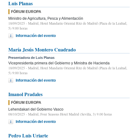
Luis Planas
FÓRUM EUROPA
Ministro de Agricultura, Pesca y Alimentación
18/09/2025
- Madrid, Hotel Mandarin Oriental Ritz de Madrid (Plaza de la Lealtad,
5) 9:00 horas
Información del evento
María Jesús Montero Cuadrado
Presentadora de Luis Planas
Vicepresidenta primera del Gobierno y Ministra de Hacienda
18/09/2025
- Madrid, Hotel Mandarin Oriental Ritz de Madrid (Plaza de la Lealtad,
5) 9:00 horas
Información del evento
Imanol Pradales
FÓRUM EUROPA
Lehendakari del Gobierno Vasco
08/10/2025
- Madrid, Four Seasons Hotel Madrid (Sevilla, 3) 9.00 horas
Información del evento
Pedro Luis Uriarte