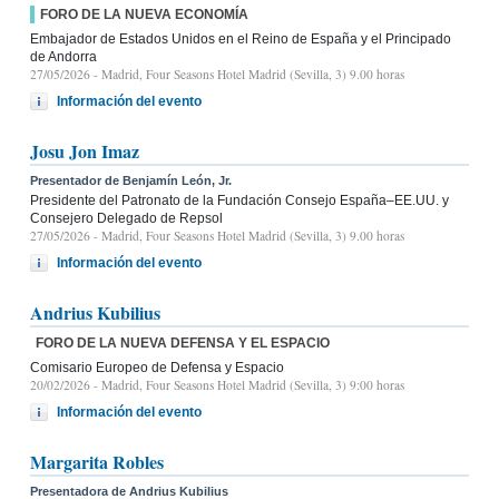
FORO DE LA NUEVA ECONOMÍA
Embajador de Estados Unidos en el Reino de España y el Principado
de Andorra
27/05/2026
- Madrid, Four Seasons Hotel Madrid (Sevilla, 3) 9.00 horas
Información del evento
Josu Jon Imaz
Presentador de Benjamín León, Jr.
Presidente del Patronato de la Fundación Consejo España–EE.UU. y
Consejero Delegado de Repsol
27/05/2026
- Madrid, Four Seasons Hotel Madrid (Sevilla, 3) 9.00 horas
Información del evento
Andrius Kubilius
FORO DE LA NUEVA DEFENSA Y EL ESPACIO
Comisario Europeo de Defensa y Espacio
20/02/2026
- Madrid, Four Seasons Hotel Madrid (Sevilla, 3) 9:00 horas
Información del evento
Margarita Robles
Presentadora de Andrius Kubilius