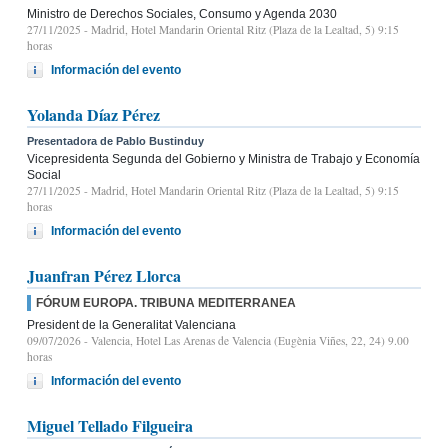
Ministro de Derechos Sociales, Consumo y Agenda 2030
27/11/2025
- Madrid, Hotel Mandarin Oriental Ritz (Plaza de la Lealtad, 5) 9:15
horas
Información del evento
Yolanda Díaz Pérez
Presentadora de Pablo Bustinduy
Vicepresidenta Segunda del Gobierno y Ministra de Trabajo y Economía
Social
27/11/2025
- Madrid, Hotel Mandarin Oriental Ritz (Plaza de la Lealtad, 5) 9:15
horas
Información del evento
Juanfran Pérez Llorca
FÓRUM EUROPA. TRIBUNA MEDITERRANEA
President de la Generalitat Valenciana
09/07/2026
- Valencia, Hotel Las Arenas de Valencia (Eugènia Viñes, 22, 24) 9.00
horas
Información del evento
Miguel Tellado Filgueira