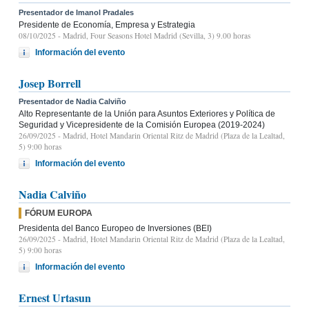
Presentador de Imanol Pradales
Presidente de Economía, Empresa y Estrategia
08/10/2025
- Madrid, Four Seasons Hotel Madrid (Sevilla, 3) 9.00 horas
Información del evento
Josep Borrell
Presentador de Nadia Calviño
Alto Representante de la Unión para Asuntos Exteriores y Política de
Seguridad y Vicepresidente de la Comisión Europea (2019-2024)
26/09/2025
- Madrid, Hotel Mandarin Oriental Ritz de Madrid (Plaza de la Lealtad,
5) 9:00 horas
Información del evento
Nadia Calviño
FÓRUM EUROPA
Presidenta del Banco Europeo de Inversiones (BEI)
26/09/2025
- Madrid, Hotel Mandarin Oriental Ritz de Madrid (Plaza de la Lealtad,
5) 9:00 horas
Información del evento
Ernest Urtasun