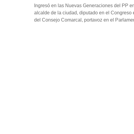
Ingresó en las Nuevas Generaciones del PP en
alcalde de la ciudad, diputado en el Congreso
del Consejo Comarcal, portavoz en el Parlamen