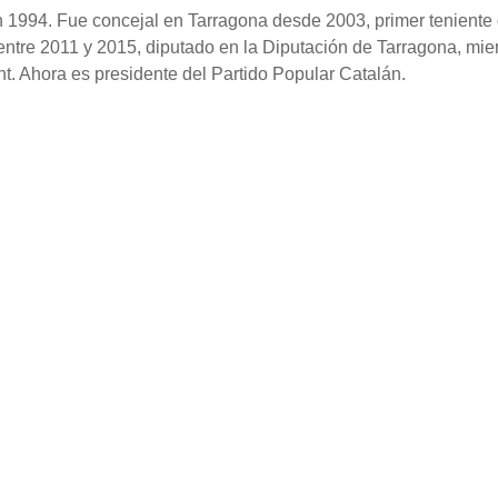
 1994. Fue concejal en Tarragona desde 2003, primer teniente
 entre 2011 y 2015, diputado en la Diputación de Tarragona, mi
t. Ahora es presidente del Partido Popular Catalán.