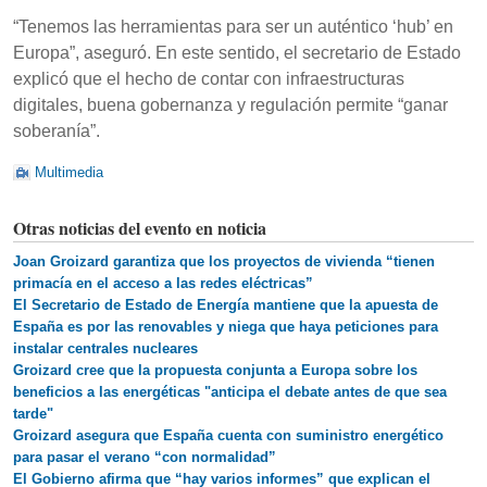
“Tenemos las herramientas para ser un auténtico ‘hub’ en
Europa”, aseguró. En este sentido, el secretario de Estado
explicó que el hecho de contar con infraestructuras
digitales, buena gobernanza y regulación permite “ganar
soberanía”.
Multimedia
Otras noticias del evento en noticia
Joan Groizard garantiza que los proyectos de vivienda “tienen
primacía en el acceso a las redes eléctricas”
El Secretario de Estado de Energía mantiene que la apuesta de
España es por las renovables y niega que haya peticiones para
instalar centrales nucleares
Groizard cree que la propuesta conjunta a Europa sobre los
beneficios a las energéticas "anticipa el debate antes de que sea
tarde"
Groizard asegura que España cuenta con suministro energético
para pasar el verano “con normalidad”
El Gobierno afirma que “hay varios informes” que explican el