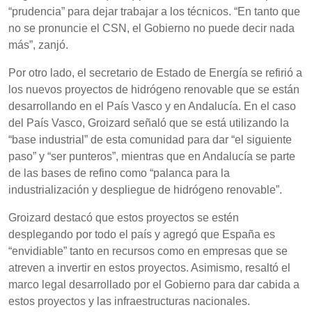
“prudencia” para dejar trabajar a los técnicos. “En tanto que
no se pronuncie el CSN, el Gobierno no puede decir nada
más”, zanjó.
Por otro lado, el secretario de Estado de Energía se refirió a
los nuevos proyectos de hidrógeno renovable que se están
desarrollando en el País Vasco y en Andalucía. En el caso
del País Vasco, Groizard señaló que se está utilizando la
“base industrial” de esta comunidad para dar “el siguiente
paso” y “ser punteros”, mientras que en Andalucía se parte
de las bases de refino como “palanca para la
industrialización y despliegue de hidrógeno renovable”.
Groizard destacó que estos proyectos se estén
desplegando por todo el país y agregó que España es
“envidiable” tanto en recursos como en empresas que se
atreven a invertir en estos proyectos. Asimismo, resaltó el
marco legal desarrollado por el Gobierno para dar cabida a
estos proyectos y las infraestructuras nacionales.