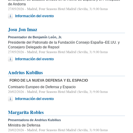
de Andorra
27/05/2026
- Madrid, Four Seasons Hotel Madrid (Sevilla, 3) 9.00 horas
Información del evento
Josu Jon Imaz
Presentador de Benjamín León, Jr.
Presidente del Patronato de la Fundación Consejo España–EE.UU. y
Consejero Delegado de Repsol
27/05/2026
- Madrid, Four Seasons Hotel Madrid (Sevilla, 3) 9.00 horas
Información del evento
Andrius Kubilius
FORO DE LA NUEVA DEFENSA Y EL ESPACIO
Comisario Europeo de Defensa y Espacio
20/02/2026
- Madrid, Four Seasons Hotel Madrid (Sevilla, 3) 9:00 horas
Información del evento
Margarita Robles
Presentadora de Andrius Kubilius
Ministra de Defensa
20/02/2026
- Madrid, Four Seasons Hotel Madrid (Sevilla, 3) 9:00 horas