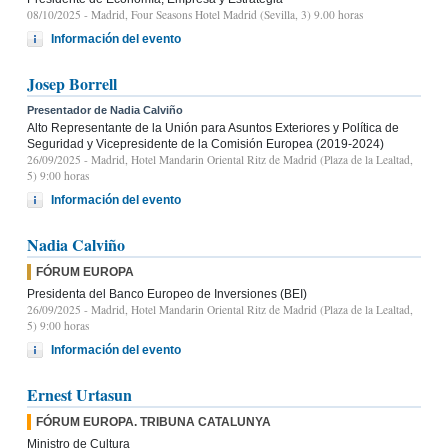
08/10/2025
- Madrid, Four Seasons Hotel Madrid (Sevilla, 3) 9.00 horas
Información del evento
Josep Borrell
Presentador de Nadia Calviño
Alto Representante de la Unión para Asuntos Exteriores y Política de
Seguridad y Vicepresidente de la Comisión Europea (2019-2024)
26/09/2025
- Madrid, Hotel Mandarin Oriental Ritz de Madrid (Plaza de la Lealtad,
5) 9:00 horas
Información del evento
Nadia Calviño
FÓRUM EUROPA
Presidenta del Banco Europeo de Inversiones (BEI)
26/09/2025
- Madrid, Hotel Mandarin Oriental Ritz de Madrid (Plaza de la Lealtad,
5) 9:00 horas
Información del evento
Ernest Urtasun
FÓRUM EUROPA. TRIBUNA CATALUNYA
Ministro de Cultura