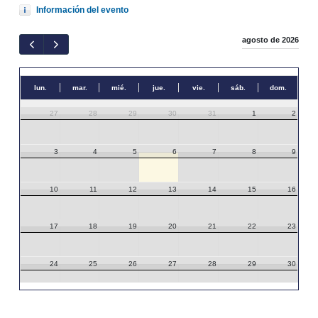
Información del evento
agosto de 2026
lun.
mar.
mié.
jue.
vie.
sáb.
dom.
27
28
29
30
31
1
2
3
4
5
6
7
8
9
10
11
12
13
14
15
16
17
18
19
20
21
22
23
24
25
26
27
28
29
30
31
1
2
3
4
5
6