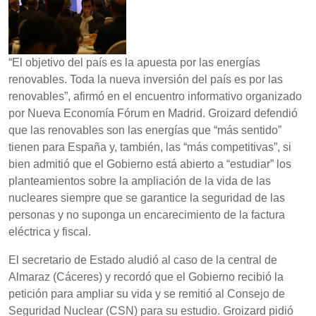
“El objetivo del país es la apuesta por las energías
renovables. Toda la nueva inversión del país es por las
renovables”, afirmó en el encuentro informativo organizado
por Nueva Economía Fórum en Madrid. Groizard defendió
que las renovables son las energías que “más sentido”
tienen para España y, también, las “más competitivas”, si
bien admitió que el Gobierno está abierto a “estudiar” los
planteamientos sobre la ampliación de la vida de las
nucleares siempre que se garantice la seguridad de las
personas y no suponga un encarecimiento de la factura
eléctrica y fiscal.
El secretario de Estado aludió al caso de la central de
Almaraz (Cáceres) y recordó que el Gobierno recibió la
petición para ampliar su vida y se remitió al Consejo de
Seguridad Nuclear (CSN) para su estudio. Groizard pidió