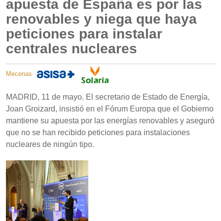
apuesta de España es por las
renovables y niega que haya
peticiones para instalar
centrales nucleares
Mecenas
MADRID, 11 de mayo. El secretario de Estado de Energía,
Joan Groizard, insistió en el Fórum Europa que el Gobierno
mantiene su apuesta por las energías renovables y aseguró
que no se han recibido peticiones para instalaciones
nucleares de ningún tipo.