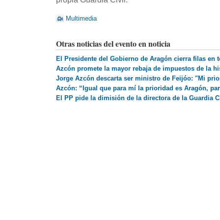
Multimedia
Otras noticias del evento en noticia
El Presidente del Gobierno de Aragón cierra filas en 
Azcón promete la mayor rebaja de impuestos de la hi
Jorge Azcón descarta ser ministro de Feijóo: "Mi pri
Azcón: “Igual que para mí la prioridad es Aragón, p
El PP pide la dimisión de la directora de la Guardia 