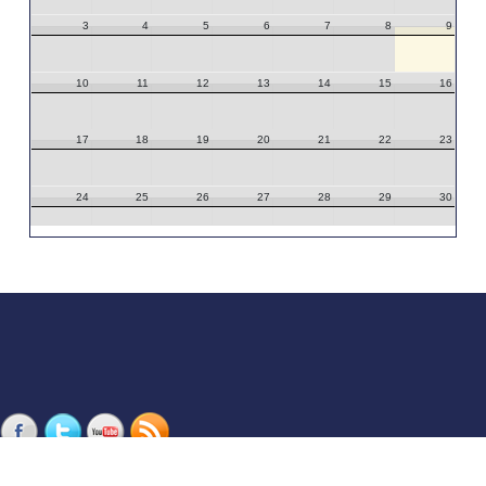
3
4
5
6
7
8
9
10
11
12
13
14
15
16
17
18
19
20
21
22
23
24
25
26
27
28
29
30
31
1
2
3
4
5
6