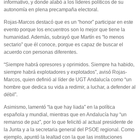
informativo, y donde alabó a los líderes políticos de su
autonomía en plena precampaña electoral.
Rojas-Marcos destacó que es un “honor” participar en este
evento porque los encuentros son lo mejor que tiene la
humanidad. Además, subrayó que Martín es “lo menos
sectario” que él conoce, porque es capaz de buscar el
acuerdo con personas diferentes.
“Siempre habrá opresores y oprimidos. Siempre ha habido,
siempre habrá explotadores y explotados”, avisó Rojas-
Marcos, quien definió al líder de UGT Andalucía como “un
hombre que dedica su vida a redimir, a luchar, a defender al
débil”.
Asimismo, lamentó “la que hay liada” en la política
española y mundial, mientras que en Andalucía hay “un
remanso de paz”, por lo que felicitó al actual presidente de
la Junta y a la secretaria general del PSOE regional. Como
ejemplo, apuntó la lealtad con la que las instituciones