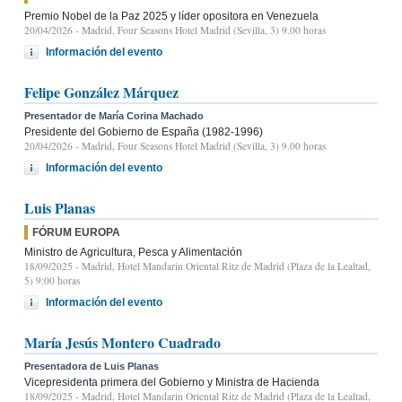
Premio Nobel de la Paz 2025 y líder opositora en Venezuela
20/04/2026
- Madrid, Four Seasons Hotel Madrid (Sevilla, 3) 9.00 horas
Información del evento
Felipe González Márquez
Presentador de María Corina Machado
Presidente del Gobierno de España (1982-1996)
20/04/2026
- Madrid, Four Seasons Hotel Madrid (Sevilla, 3) 9.00 horas
Información del evento
Luis Planas
FÓRUM EUROPA
Ministro de Agricultura, Pesca y Alimentación
18/09/2025
- Madrid, Hotel Mandarin Oriental Ritz de Madrid (Plaza de la Lealtad,
5) 9:00 horas
Información del evento
María Jesús Montero Cuadrado
Presentadora de Luis Planas
Vicepresidenta primera del Gobierno y Ministra de Hacienda
18/09/2025
- Madrid, Hotel Mandarin Oriental Ritz de Madrid (Plaza de la Lealtad,