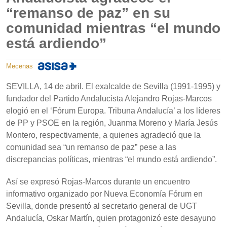
“remanso de paz” en su
comunidad mientras “el mundo
está ardiendo”
Mecenas
SEVILLA, 14 de abril. El exalcalde de Sevilla (1991-1995) y
fundador del Partido Andalucista Alejandro Rojas-Marcos
elogió en el ‘Fórum Europa. Tribuna Andalucía’ a los líderes
de PP y PSOE en la región, Juanma Moreno y María Jesús
Montero, respectivamente, a quienes agradeció que la
comunidad sea “un remanso de paz” pese a las
discrepancias políticas, mientras “el mundo está ardiendo”.
Así se expresó Rojas-Marcos durante un encuentro
informativo organizado por Nueva Economía Fórum en
Sevilla, donde presentó al secretario general de UGT
Andalucía, Oskar Martín, quien protagonizó este desayuno