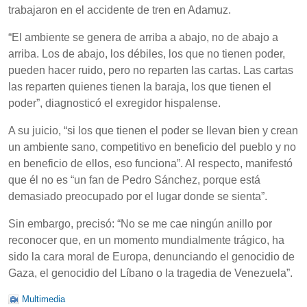
trabajaron en el accidente de tren en Adamuz.
“El ambiente se genera de arriba a abajo, no de abajo a
arriba. Los de abajo, los débiles, los que no tienen poder,
pueden hacer ruido, pero no reparten las cartas. Las cartas
las reparten quienes tienen la baraja, los que tienen el
poder”, diagnosticó el exregidor hispalense.
A su juicio, “si los que tienen el poder se llevan bien y crean
un ambiente sano, competitivo en beneficio del pueblo y no
en beneficio de ellos, eso funciona”. Al respecto, manifestó
que él no es “un fan de Pedro Sánchez, porque está
demasiado preocupado por el lugar donde se sienta”.
Sin embargo, precisó: “No se me cae ningún anillo por
reconocer que, en un momento mundialmente trágico, ha
sido la cara moral de Europa, denunciando el genocidio de
Gaza, el genocidio del Líbano o la tragedia de Venezuela”.
Multimedia