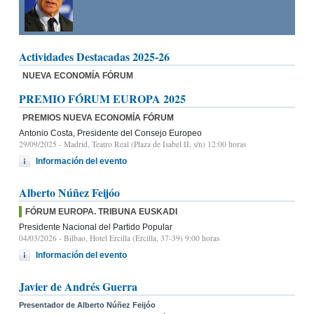
Actividades Destacadas 2025-26
NUEVA ECONOMÍA FÓRUM
PREMIO FÓRUM EUROPA 2025
PREMIOS NUEVA ECONOMÍA FÓRUM
Antonio Costa, Presidente del Consejo Europeo
29/09/2025
- Madrid, Teatro Real (Plaza de Isabel II, s/n) 12:00 horas
Información del evento
Alberto Núñez Feijóo
FÓRUM EUROPA. TRIBUNA EUSKADI
Presidente Nacional del Partido Popular
04/03/2026
- Bilbao, Hotel Ercilla (Ercilla, 37-39) 9:00 horas
Información del evento
Javier de Andrés Guerra
Presentador de Alberto Núñez Feijóo