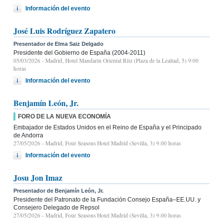
Información del evento
José Luis Rodríguez Zapatero
Presentador de Elma Saiz Delgado
Presidente del Gobierno de España (2004-2011)
05/03/2026
- Madrid, Hotel Mandarin Oriental Ritz (Plaza de la Lealtad, 5) 9:00
horas
Información del evento
Benjamín León, Jr.
FORO DE LA NUEVA ECONOMÍA
Embajador de Estados Unidos en el Reino de España y el Principado
de Andorra
27/05/2026
- Madrid, Four Seasons Hotel Madrid (Sevilla, 3) 9.00 horas
Información del evento
Josu Jon Imaz
Presentador de Benjamín León, Jr.
Presidente del Patronato de la Fundación Consejo España–EE.UU. y
Consejero Delegado de Repsol
27/05/2026
- Madrid, Four Seasons Hotel Madrid (Sevilla, 3) 9.00 horas