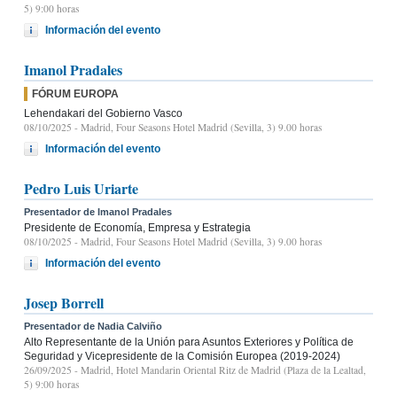
5) 9:00 horas
Información del evento
Imanol Pradales
FÓRUM EUROPA
Lehendakari del Gobierno Vasco
08/10/2025
- Madrid, Four Seasons Hotel Madrid (Sevilla, 3) 9.00 horas
Información del evento
Pedro Luis Uriarte
Presentador de Imanol Pradales
Presidente de Economía, Empresa y Estrategia
08/10/2025
- Madrid, Four Seasons Hotel Madrid (Sevilla, 3) 9.00 horas
Información del evento
Josep Borrell
Presentador de Nadia Calviño
Alto Representante de la Unión para Asuntos Exteriores y Política de
Seguridad y Vicepresidente de la Comisión Europea (2019-2024)
26/09/2025
- Madrid, Hotel Mandarin Oriental Ritz de Madrid (Plaza de la Lealtad,
5) 9:00 horas