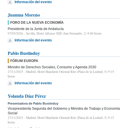
Información del evento
Juanma Moreno
FORO DE LA NUEVA ECONOMÍA
Presidente de la Junta de Andalucía
07/05/2026
- Sevilla, Hotel Alfonso XIII (San Fernando, 2) 9:00 horas
Información del evento
Pablo Bustinduy
FÓRUM EUROPA
Ministro de Derechos Sociales, Consumo y Agenda 2030
27/11/2025
- Madrid, Hotel Mandarin Oriental Ritz (Plaza de la Lealtad, 5) 9:15
horas
Información del evento
Yolanda Díaz Pérez
Presentadora de Pablo Bustinduy
Vicepresidenta Segunda del Gobierno y Ministra de Trabajo y Economía
Social
27/11/2025
- Madrid, Hotel Mandarin Oriental Ritz (Plaza de la Lealtad, 5) 9:15
horas