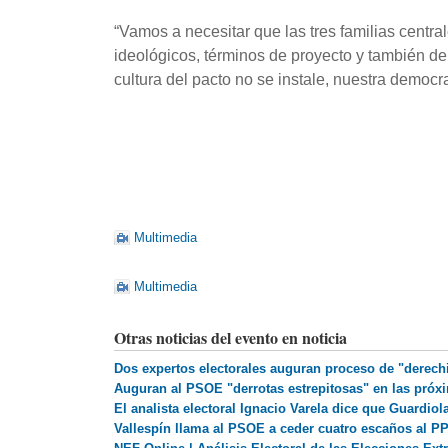
“Vamos a necesitar que las tres familias central
ideológicos, términos de proyecto y también de
cultura del pacto no se instale, nuestra democr
Multimedia
Multimedia
Otras noticias del evento en noticia
Dos expertos electorales auguran proceso de "derech
Auguran al PSOE "derrotas estrepitosas" en las próxi
El analista electoral Ignacio Varela dice que Guardiol
Vallespín llama al PSOE a ceder cuatro escaños al P