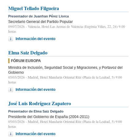
Miguel Tellado Filgueira
Presentador de Juanfran Pérez Llorca
Secretario General del Partido Popular
09/07/2026
- Valencia, Hotel Las Arenas de Valencia (Eugènia Viñes, 22, 24) 9.00
horas
Información del evento
Elma Saiz Delgado
FÓRUM EUROPA
Ministra de Inclusión, Seguridad Social y Migraciones, y Portavoz del
Gobierno
05/03/2026
- Madrid, Hotel Mandarin Oriental Ritz (Plaza de la Lealtad, 5) 9:00
horas
Información del evento
José Luis Rodríguez Zapatero
Presentador de Elma Saiz Delgado
Presidente del Gobierno de España (2004-2011)
05/03/2026
- Madrid, Hotel Mandarin Oriental Ritz (Plaza de la Lealtad, 5) 9:00
horas
Información del evento