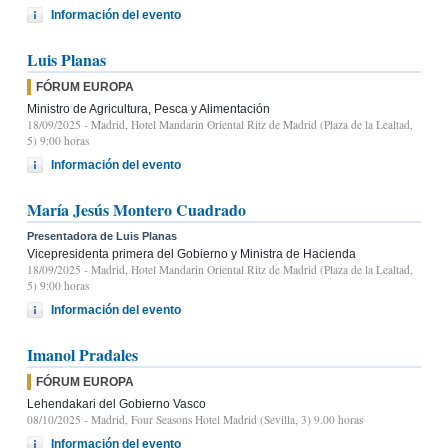
Información del evento
Luis Planas
FÓRUM EUROPA
Ministro de Agricultura, Pesca y Alimentación
18/09/2025
- Madrid, Hotel Mandarin Oriental Ritz de Madrid (Plaza de la Lealtad,
5) 9:00 horas
Información del evento
María Jesús Montero Cuadrado
Presentadora de Luis Planas
Vicepresidenta primera del Gobierno y Ministra de Hacienda
18/09/2025
- Madrid, Hotel Mandarin Oriental Ritz de Madrid (Plaza de la Lealtad,
5) 9:00 horas
Información del evento
Imanol Pradales
FÓRUM EUROPA
Lehendakari del Gobierno Vasco
08/10/2025
- Madrid, Four Seasons Hotel Madrid (Sevilla, 3) 9.00 horas
Información del evento