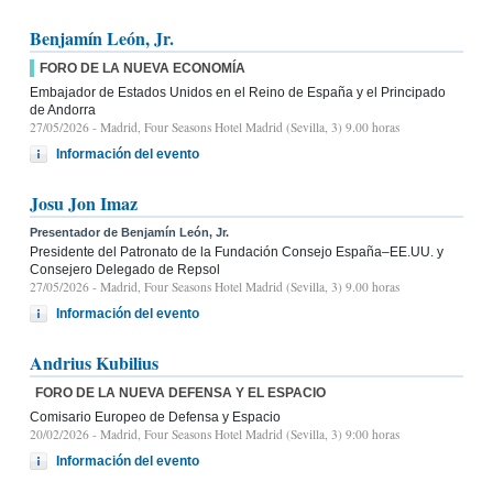
Benjamín León, Jr.
FORO DE LA NUEVA ECONOMÍA
Embajador de Estados Unidos en el Reino de España y el Principado
de Andorra
27/05/2026
- Madrid, Four Seasons Hotel Madrid (Sevilla, 3) 9.00 horas
Información del evento
Josu Jon Imaz
Presentador de Benjamín León, Jr.
Presidente del Patronato de la Fundación Consejo España–EE.UU. y
Consejero Delegado de Repsol
27/05/2026
- Madrid, Four Seasons Hotel Madrid (Sevilla, 3) 9.00 horas
Información del evento
Andrius Kubilius
FORO DE LA NUEVA DEFENSA Y EL ESPACIO
Comisario Europeo de Defensa y Espacio
20/02/2026
- Madrid, Four Seasons Hotel Madrid (Sevilla, 3) 9:00 horas
Información del evento