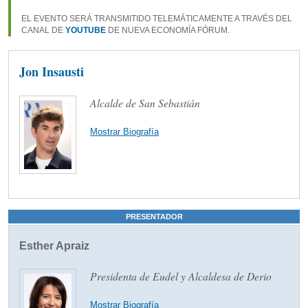
EL EVENTO SERÁ TRANSMITIDO TELEMÁTICAMENTE A TRAVÉS DEL
CANAL DE
YOUTUBE
DE NUEVA ECONOMÍA FÓRUM.
Jon Insausti
Alcalde de San Sebastián
Mostrar Biografía
PRESENTADOR
Esther Apraiz
Presidenta de Eudel y Alcaldesa de Derio
Mostrar Biografía