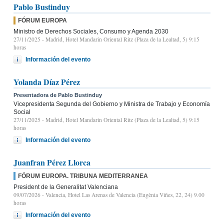
Pablo Bustinduy
FÓRUM EUROPA
Ministro de Derechos Sociales, Consumo y Agenda 2030
27/11/2025
- Madrid, Hotel Mandarin Oriental Ritz (Plaza de la Lealtad, 5) 9:15
horas
Información del evento
Yolanda Díaz Pérez
Presentadora de Pablo Bustinduy
Vicepresidenta Segunda del Gobierno y Ministra de Trabajo y Economía
Social
27/11/2025
- Madrid, Hotel Mandarin Oriental Ritz (Plaza de la Lealtad, 5) 9:15
horas
Información del evento
Juanfran Pérez Llorca
FÓRUM EUROPA. TRIBUNA MEDITERRANEA
President de la Generalitat Valenciana
09/07/2026
- Valencia, Hotel Las Arenas de Valencia (Eugènia Viñes, 22, 24) 9.00
horas
Información del evento