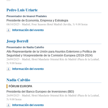
Pedro Luis Uriarte
Presentador de Imanol Pradales
Presidente de Economía, Empresa y Estrategia
08/10/2025
- Madrid, Four Seasons Hotel Madrid (Sevilla, 3) 9.00 horas
Información del evento
Josep Borrell
Presentador de Nadia Calviño
Alto Representante de la Unión para Asuntos Exteriores y Política de
Seguridad y Vicepresidente de la Comisión Europea (2019-2024)
26/09/2025
- Madrid, Hotel Mandarin Oriental Ritz de Madrid (Plaza de la Lealtad,
5) 9:00 horas
Información del evento
Nadia Calviño
FÓRUM EUROPA
Presidenta del Banco Europeo de Inversiones (BEI)
26/09/2025
- Madrid, Hotel Mandarin Oriental Ritz de Madrid (Plaza de la Lealtad,
5) 9:00 horas
Información del evento