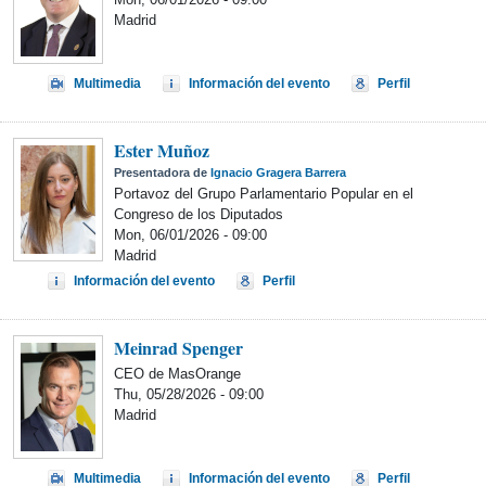
Madrid
Multimedia
Información del evento
Perfil
Ester Muñoz
Presentadora de
Ignacio Gragera Barrera
Portavoz del Grupo Parlamentario Popular en el
Congreso de los Diputados
Mon, 06/01/2026 - 09:00
Madrid
Información del evento
Perfil
Meinrad Spenger
CEO de MasOrange
Thu, 05/28/2026 - 09:00
Madrid
Multimedia
Información del evento
Perfil