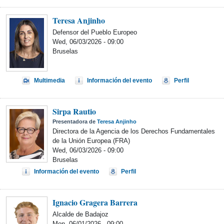
Teresa Anjinho
Defensor del Pueblo Europeo
Wed, 06/03/2026 - 09:00
Bruselas
Multimedia
Información del evento
Perfil
Sirpa Rautio
Presentadora de
Teresa Anjinho
Directora de la Agencia de los Derechos Fundamentales
de la Unión Europea (FRA)
Wed, 06/03/2026 - 09:00
Bruselas
Información del evento
Perfil
Ignacio Gragera Barrera
Alcalde de Badajoz
Mon, 06/01/2026 - 09:00