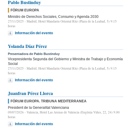
Pablo Bustinduy
FÓRUM EUROPA
Ministro de Derechos Sociales, Consumo y Agenda 2030
27/11/2025
- Madrid, Hotel Mandarin Oriental Ritz (Plaza de la Lealtad, 5) 9:15
horas
Información del evento
Yolanda Díaz Pérez
Presentadora de Pablo Bustinduy
Vicepresidenta Segunda del Gobierno y Ministra de Trabajo y Economía
Social
27/11/2025
- Madrid, Hotel Mandarin Oriental Ritz (Plaza de la Lealtad, 5) 9:15
horas
Información del evento
Juanfran Pérez Llorca
FÓRUM EUROPA. TRIBUNA MEDITERRANEA
President de la Generalitat Valenciana
09/07/2026
- Valencia, Hotel Las Arenas de Valencia (Eugènia Viñes, 22, 24) 9.00
horas
Información del evento