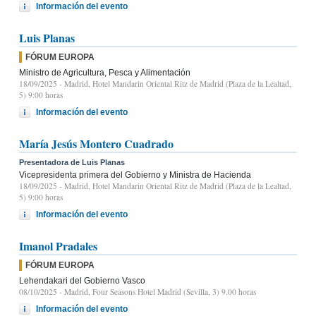
Información del evento
Luis Planas
FÓRUM EUROPA
Ministro de Agricultura, Pesca y Alimentación
18/09/2025
- Madrid, Hotel Mandarin Oriental Ritz de Madrid (Plaza de la Lealtad,
5) 9:00 horas
Información del evento
María Jesús Montero Cuadrado
Presentadora de Luis Planas
Vicepresidenta primera del Gobierno y Ministra de Hacienda
18/09/2025
- Madrid, Hotel Mandarin Oriental Ritz de Madrid (Plaza de la Lealtad,
5) 9:00 horas
Información del evento
Imanol Pradales
FÓRUM EUROPA
Lehendakari del Gobierno Vasco
08/10/2025
- Madrid, Four Seasons Hotel Madrid (Sevilla, 3) 9.00 horas
Información del evento