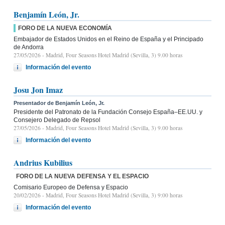
Benjamín León, Jr.
FORO DE LA NUEVA ECONOMÍA
Embajador de Estados Unidos en el Reino de España y el Principado
de Andorra
27/05/2026
- Madrid, Four Seasons Hotel Madrid (Sevilla, 3) 9.00 horas
Información del evento
Josu Jon Imaz
Presentador de Benjamín León, Jr.
Presidente del Patronato de la Fundación Consejo España–EE.UU. y
Consejero Delegado de Repsol
27/05/2026
- Madrid, Four Seasons Hotel Madrid (Sevilla, 3) 9.00 horas
Información del evento
Andrius Kubilius
FORO DE LA NUEVA DEFENSA Y EL ESPACIO
Comisario Europeo de Defensa y Espacio
20/02/2026
- Madrid, Four Seasons Hotel Madrid (Sevilla, 3) 9:00 horas
Información del evento