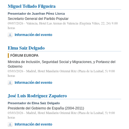
Miguel Tellado Filgueira
Presentador de Juanfran Pérez Llorca
Secretario General del Partido Popular
09/07/2026
- Valencia, Hotel Las Arenas de Valencia (Eugènia Viñes, 22, 24) 9.00
horas
Información del evento
Elma Saiz Delgado
FÓRUM EUROPA
Ministra de Inclusión, Seguridad Social y Migraciones, y Portavoz del
Gobierno
05/03/2026
- Madrid, Hotel Mandarin Oriental Ritz (Plaza de la Lealtad, 5) 9:00
horas
Información del evento
José Luis Rodríguez Zapatero
Presentador de Elma Saiz Delgado
Presidente del Gobierno de España (2004-2011)
05/03/2026
- Madrid, Hotel Mandarin Oriental Ritz (Plaza de la Lealtad, 5) 9:00
horas
Información del evento