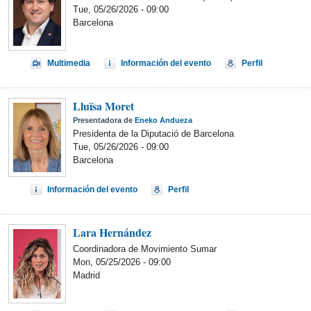
Tue, 05/26/2026 - 09:00
Barcelona
Multimedia
Información del evento
Perfil
Lluïsa Moret
Presentadora de
Eneko Andueza
Presidenta de la Diputació de Barcelona
Tue, 05/26/2026 - 09:00
Barcelona
Información del evento
Perfil
Lara Hernández
Coordinadora de Movimiento Sumar
Mon, 05/25/2026 - 09:00
Madrid