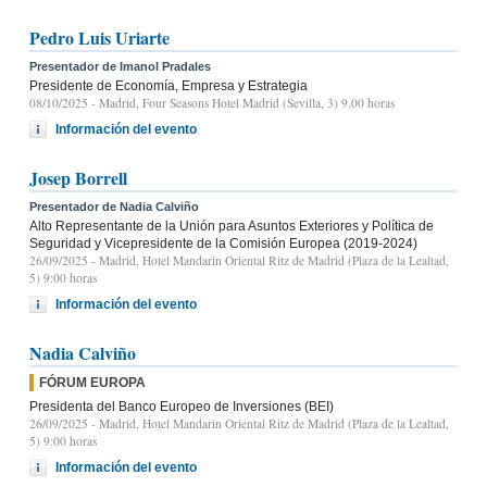
Pedro Luis Uriarte
Presentador de Imanol Pradales
Presidente de Economía, Empresa y Estrategia
08/10/2025
- Madrid, Four Seasons Hotel Madrid (Sevilla, 3) 9.00 horas
Información del evento
Josep Borrell
Presentador de Nadia Calviño
Alto Representante de la Unión para Asuntos Exteriores y Política de
Seguridad y Vicepresidente de la Comisión Europea (2019-2024)
26/09/2025
- Madrid, Hotel Mandarin Oriental Ritz de Madrid (Plaza de la Lealtad,
5) 9:00 horas
Información del evento
Nadia Calviño
FÓRUM EUROPA
Presidenta del Banco Europeo de Inversiones (BEI)
26/09/2025
- Madrid, Hotel Mandarin Oriental Ritz de Madrid (Plaza de la Lealtad,
5) 9:00 horas
Información del evento