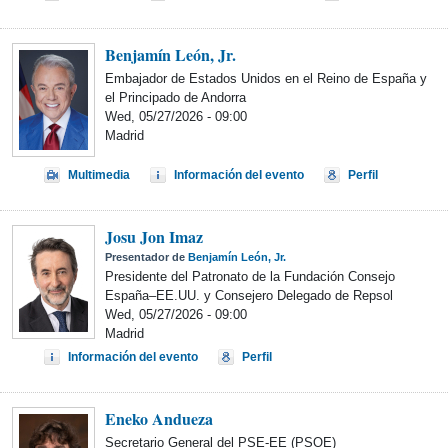
Benjamín León, Jr.
Embajador de Estados Unidos en el Reino de España y
el Principado de Andorra
Wed, 05/27/2026 - 09:00
Madrid
Multimedia
Información del evento
Perfil
Josu Jon Imaz
Presentador de
Benjamín León, Jr.
Presidente del Patronato de la Fundación Consejo
España–EE.UU. y Consejero Delegado de Repsol
Wed, 05/27/2026 - 09:00
Madrid
Información del evento
Perfil
Eneko Andueza
Secretario General del PSE-EE (PSOE)