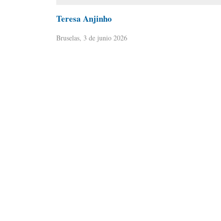
Teresa Anjinho
Bruselas, 3 de junio 2026