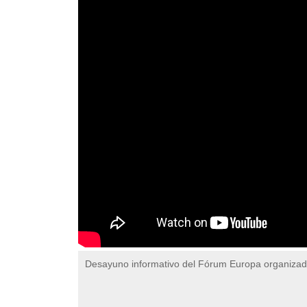
Desayuno informativo del Fórum Europa organiza