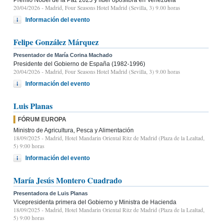
20/04/2026
- Madrid, Four Seasons Hotel Madrid (Sevilla, 3) 9.00 horas
Información del evento
Felipe González Márquez
Presentador de María Corina Machado
Presidente del Gobierno de España (1982-1996)
20/04/2026
- Madrid, Four Seasons Hotel Madrid (Sevilla, 3) 9.00 horas
Información del evento
Luis Planas
FÓRUM EUROPA
Ministro de Agricultura, Pesca y Alimentación
18/09/2025
- Madrid, Hotel Mandarin Oriental Ritz de Madrid (Plaza de la Lealtad,
5) 9:00 horas
Información del evento
María Jesús Montero Cuadrado
Presentadora de Luis Planas
Vicepresidenta primera del Gobierno y Ministra de Hacienda
18/09/2025
- Madrid, Hotel Mandarin Oriental Ritz de Madrid (Plaza de la Lealtad,
5) 9:00 horas