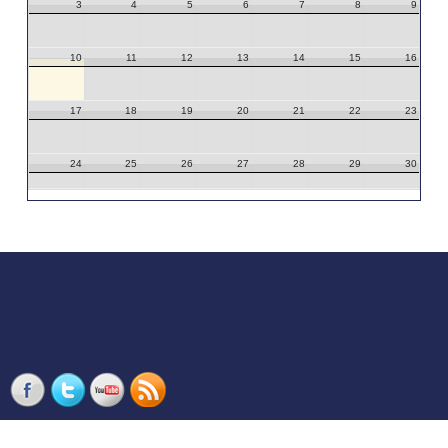
3
4
5
6
7
8
9
10
11
12
13
14
15
16
17
18
19
20
21
22
23
24
25
26
27
28
29
30
31
1
2
3
4
5
6