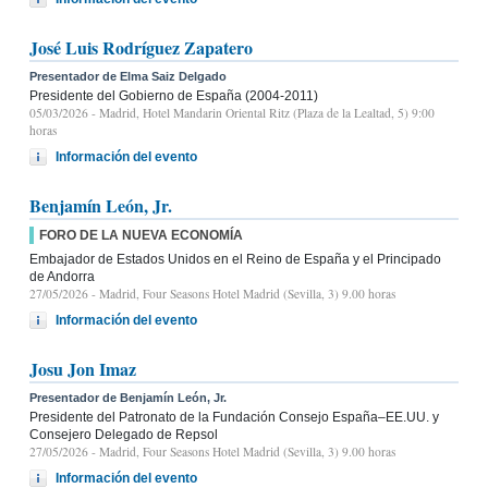
José Luis Rodríguez Zapatero
Presentador de Elma Saiz Delgado
Presidente del Gobierno de España (2004-2011)
05/03/2026
- Madrid, Hotel Mandarin Oriental Ritz (Plaza de la Lealtad, 5) 9:00
horas
Información del evento
Benjamín León, Jr.
FORO DE LA NUEVA ECONOMÍA
Embajador de Estados Unidos en el Reino de España y el Principado
de Andorra
27/05/2026
- Madrid, Four Seasons Hotel Madrid (Sevilla, 3) 9.00 horas
Información del evento
Josu Jon Imaz
Presentador de Benjamín León, Jr.
Presidente del Patronato de la Fundación Consejo España–EE.UU. y
Consejero Delegado de Repsol
27/05/2026
- Madrid, Four Seasons Hotel Madrid (Sevilla, 3) 9.00 horas
Información del evento