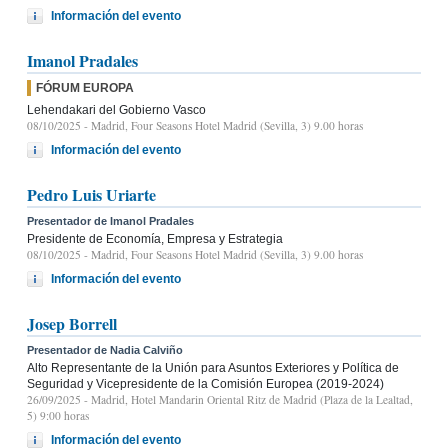
Información del evento
Imanol Pradales
FÓRUM EUROPA
Lehendakari del Gobierno Vasco
08/10/2025
- Madrid, Four Seasons Hotel Madrid (Sevilla, 3) 9.00 horas
Información del evento
Pedro Luis Uriarte
Presentador de Imanol Pradales
Presidente de Economía, Empresa y Estrategia
08/10/2025
- Madrid, Four Seasons Hotel Madrid (Sevilla, 3) 9.00 horas
Información del evento
Josep Borrell
Presentador de Nadia Calviño
Alto Representante de la Unión para Asuntos Exteriores y Política de
Seguridad y Vicepresidente de la Comisión Europea (2019-2024)
26/09/2025
- Madrid, Hotel Mandarin Oriental Ritz de Madrid (Plaza de la Lealtad,
5) 9:00 horas
Información del evento