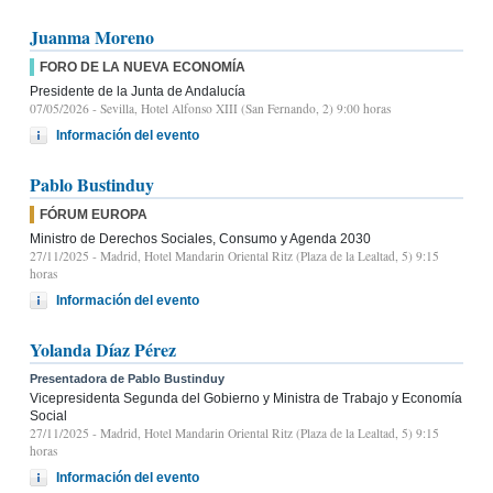
Juanma Moreno
FORO DE LA NUEVA ECONOMÍA
Presidente de la Junta de Andalucía
07/05/2026
- Sevilla, Hotel Alfonso XIII (San Fernando, 2) 9:00 horas
Información del evento
Pablo Bustinduy
FÓRUM EUROPA
Ministro de Derechos Sociales, Consumo y Agenda 2030
27/11/2025
- Madrid, Hotel Mandarin Oriental Ritz (Plaza de la Lealtad, 5) 9:15
horas
Información del evento
Yolanda Díaz Pérez
Presentadora de Pablo Bustinduy
Vicepresidenta Segunda del Gobierno y Ministra de Trabajo y Economía
Social
27/11/2025
- Madrid, Hotel Mandarin Oriental Ritz (Plaza de la Lealtad, 5) 9:15
horas
Información del evento