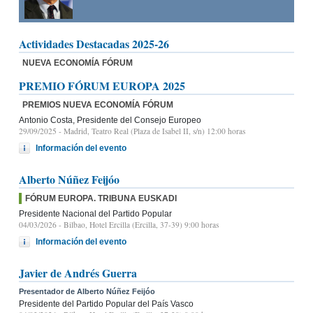
Actividades Destacadas 2025-26
NUEVA ECONOMÍA FÓRUM
PREMIO FÓRUM EUROPA 2025
PREMIOS NUEVA ECONOMÍA FÓRUM
Antonio Costa, Presidente del Consejo Europeo
29/09/2025
- Madrid, Teatro Real (Plaza de Isabel II, s/n) 12:00 horas
Información del evento
Alberto Núñez Feijóo
FÓRUM EUROPA. TRIBUNA EUSKADI
Presidente Nacional del Partido Popular
04/03/2026
- Bilbao, Hotel Ercilla (Ercilla, 37-39) 9:00 horas
Información del evento
Javier de Andrés Guerra
Presentador de Alberto Núñez Feijóo
Presidente del Partido Popular del País Vasco