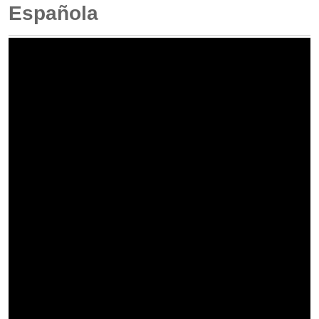
Española