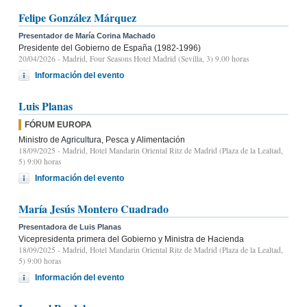
Felipe González Márquez
Presentador de María Corina Machado
Presidente del Gobierno de España (1982-1996)
20/04/2026
- Madrid, Four Seasons Hotel Madrid (Sevilla, 3) 9.00 horas
Información del evento
Luis Planas
FÓRUM EUROPA
Ministro de Agricultura, Pesca y Alimentación
18/09/2025
- Madrid, Hotel Mandarin Oriental Ritz de Madrid (Plaza de la Lealtad,
5) 9:00 horas
Información del evento
María Jesús Montero Cuadrado
Presentadora de Luis Planas
Vicepresidenta primera del Gobierno y Ministra de Hacienda
18/09/2025
- Madrid, Hotel Mandarin Oriental Ritz de Madrid (Plaza de la Lealtad,
5) 9:00 horas
Información del evento