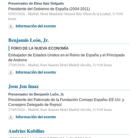
Presentador de Elma Saiz Delgado
Presidente del Gobierno de España (2004-2011)
05/03/2026
- Madrid, Hotel Mandarin Oriental Ritz (Plaza de la Lealtad, 5) 9:00
horas
Información del evento
Benjamín León, Jr.
FORO DE LA NUEVA ECONOMÍA
Embajador de Estados Unidos en el Reino de España y el Principado
de Andorra
27/05/2026
- Madrid, Four Seasons Hotel Madrid (Sevilla, 3) 9.00 horas
Información del evento
Josu Jon Imaz
Presentador de Benjamín León, Jr.
Presidente del Patronato de la Fundación Consejo España–EE.UU. y
Consejero Delegado de Repsol
27/05/2026
- Madrid, Four Seasons Hotel Madrid (Sevilla, 3) 9.00 horas
Información del evento
Andrius Kubilius