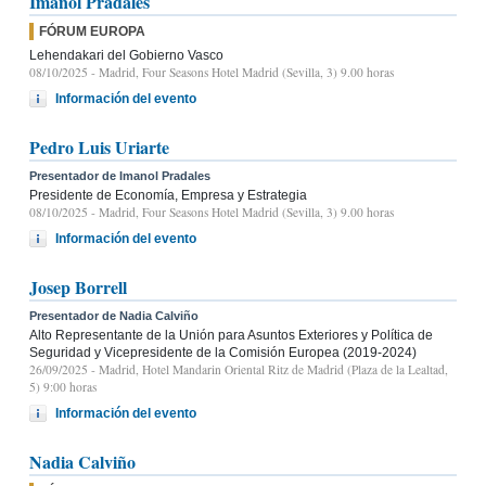
Imanol Pradales
FÓRUM EUROPA
Lehendakari del Gobierno Vasco
08/10/2025
- Madrid, Four Seasons Hotel Madrid (Sevilla, 3) 9.00 horas
Información del evento
Pedro Luis Uriarte
Presentador de Imanol Pradales
Presidente de Economía, Empresa y Estrategia
08/10/2025
- Madrid, Four Seasons Hotel Madrid (Sevilla, 3) 9.00 horas
Información del evento
Josep Borrell
Presentador de Nadia Calviño
Alto Representante de la Unión para Asuntos Exteriores y Política de
Seguridad y Vicepresidente de la Comisión Europea (2019-2024)
26/09/2025
- Madrid, Hotel Mandarin Oriental Ritz de Madrid (Plaza de la Lealtad,
5) 9:00 horas
Información del evento
Nadia Calviño