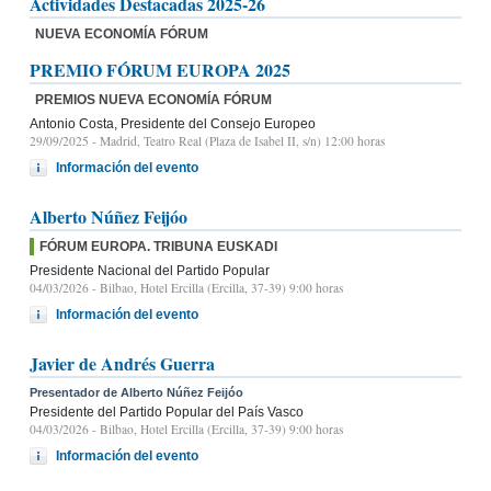
Actividades Destacadas 2025-26
NUEVA ECONOMÍA FÓRUM
PREMIO FÓRUM EUROPA 2025
PREMIOS NUEVA ECONOMÍA FÓRUM
Antonio Costa, Presidente del Consejo Europeo
29/09/2025
- Madrid, Teatro Real (Plaza de Isabel II, s/n) 12:00 horas
Información del evento
Alberto Núñez Feijóo
FÓRUM EUROPA. TRIBUNA EUSKADI
Presidente Nacional del Partido Popular
04/03/2026
- Bilbao, Hotel Ercilla (Ercilla, 37-39) 9:00 horas
Información del evento
Javier de Andrés Guerra
Presentador de Alberto Núñez Feijóo
Presidente del Partido Popular del País Vasco
04/03/2026
- Bilbao, Hotel Ercilla (Ercilla, 37-39) 9:00 horas
Información del evento