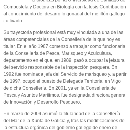
Compostela y Doctora en Biología con la tesis Contribución
al conocimiento del desarrollo gonadal del mejillón gallego
cultivado .
Su trayectoria profesional está muy vinculada a una de las
áreas competenciales de la Consellería de la que hoy es
titular. En el año 1987 comenzó a trabajar como funcionaria
de la Consellería de Pesca, Marisqueo y Acuicultura,
departamento en el que, en 1989, pasó a ocupar la jefatura
del servicio responsable de la inspección pesquera. En
1992 fue nominada jefa del Servicio de marisqueo y, a partir
de 1997, ocupó el puesto de Delegada Territorial en Vigo
de dicha Consellería. En 2001, ya en la Consellería de
Pesca y Asuntos Marítimos, fue designada directora general
de Innovación y Desarrollo Pesquero.
En marzo de 2009 asumió la titularidad de la Consellería
del Mar de la Xunta de Galicia y, tras las modificaciones de
la estructura orgánica del gobierno gallego de enero de