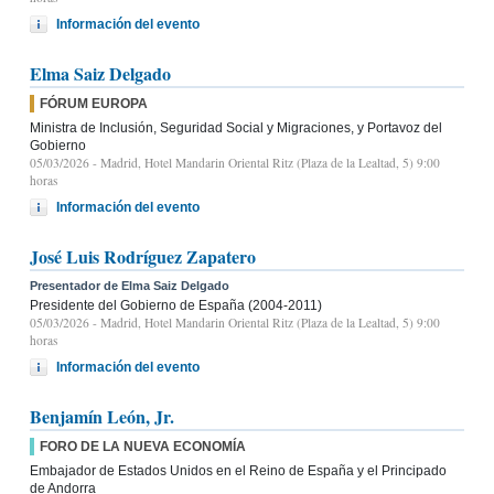
Información del evento
Elma Saiz Delgado
FÓRUM EUROPA
Ministra de Inclusión, Seguridad Social y Migraciones, y Portavoz del
Gobierno
05/03/2026
- Madrid, Hotel Mandarin Oriental Ritz (Plaza de la Lealtad, 5) 9:00
horas
Información del evento
José Luis Rodríguez Zapatero
Presentador de Elma Saiz Delgado
Presidente del Gobierno de España (2004-2011)
05/03/2026
- Madrid, Hotel Mandarin Oriental Ritz (Plaza de la Lealtad, 5) 9:00
horas
Información del evento
Benjamín León, Jr.
FORO DE LA NUEVA ECONOMÍA
Embajador de Estados Unidos en el Reino de España y el Principado
de Andorra