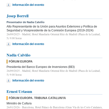
Información del evento
Josep Borrell
Presentador de Nadia Calviño
Alto Representante de la Unión para Asuntos Exteriores y Política de
Seguridad y Vicepresidente de la Comisión Europea (2019-2024)
26/09/2025
- Madrid, Hotel Mandarin Oriental Ritz de Madrid (Plaza de la Lealtad,
5) 9:00 horas
Información del evento
Nadia Calviño
FÓRUM EUROPA
Presidenta del Banco Europeo de Inversiones (BEI)
26/09/2025
- Madrid, Hotel Mandarin Oriental Ritz de Madrid (Plaza de la Lealtad,
5) 9:00 horas
Información del evento
Ernest Urtasun
FÓRUM EUROPA. TRIBUNA CATALUNYA
Ministro de Cultura
26/01/2026
- Barcelona, Hotel Palace de Barcelona (Gran Vía de les Corts Catalanes,