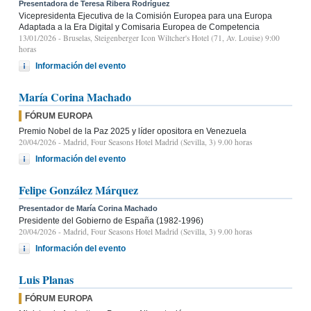
Presentadora de Teresa Ribera Rodríguez
Vicepresidenta Ejecutiva de la Comisión Europea para una Europa
Adaptada a la Era Digital y Comisaria Europea de Competencia
13/01/2026
- Bruselas, Steigenberger Icon Wiltcher's Hotel (71, Av. Louise) 9:00
horas
Información del evento
María Corina Machado
FÓRUM EUROPA
Premio Nobel de la Paz 2025 y líder opositora en Venezuela
20/04/2026
- Madrid, Four Seasons Hotel Madrid (Sevilla, 3) 9.00 horas
Información del evento
Felipe González Márquez
Presentador de María Corina Machado
Presidente del Gobierno de España (1982-1996)
20/04/2026
- Madrid, Four Seasons Hotel Madrid (Sevilla, 3) 9.00 horas
Información del evento
Luis Planas
FÓRUM EUROPA