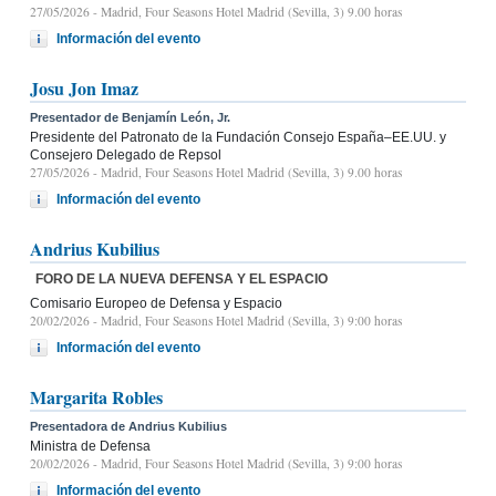
27/05/2026
- Madrid, Four Seasons Hotel Madrid (Sevilla, 3) 9.00 horas
Información del evento
Josu Jon Imaz
Presentador de Benjamín León, Jr.
Presidente del Patronato de la Fundación Consejo España–EE.UU. y
Consejero Delegado de Repsol
27/05/2026
- Madrid, Four Seasons Hotel Madrid (Sevilla, 3) 9.00 horas
Información del evento
Andrius Kubilius
FORO DE LA NUEVA DEFENSA Y EL ESPACIO
Comisario Europeo de Defensa y Espacio
20/02/2026
- Madrid, Four Seasons Hotel Madrid (Sevilla, 3) 9:00 horas
Información del evento
Margarita Robles
Presentadora de Andrius Kubilius
Ministra de Defensa
20/02/2026
- Madrid, Four Seasons Hotel Madrid (Sevilla, 3) 9:00 horas
Información del evento