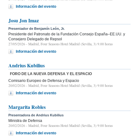
Información del evento
Josu Jon Imaz
Presentador de Benjamín León, Jr.
Presidente del Patronato de la Fundación Consejo España–EE.UU. y
Consejero Delegado de Repsol
27/05/2026
- Madrid, Four Seasons Hotel Madrid (Sevilla, 3) 9.00 horas
Información del evento
Andrius Kubilius
FORO DE LA NUEVA DEFENSA Y EL ESPACIO
Comisario Europeo de Defensa y Espacio
20/02/2026
- Madrid, Four Seasons Hotel Madrid (Sevilla, 3) 9:00 horas
Información del evento
Margarita Robles
Presentadora de Andrius Kubilius
Ministra de Defensa
20/02/2026
- Madrid, Four Seasons Hotel Madrid (Sevilla, 3) 9:00 horas
Información del evento