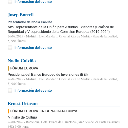
Información del evento
Josep Borrell
Presentador de Nadia Calviño
Alto Representante de la Unión para Asuntos Exteriores y Política de
Seguridad y Vicepresidente de la Comisión Europea (2019-2024)
26/09/2025
- Madrid, Hotel Mandarin Oriental Ritz de Madrid (Plaza de la Lealtad,
5) 9:00 horas
Información del evento
Nadia Calviño
FÓRUM EUROPA
Presidenta del Banco Europeo de Inversiones (BEI)
26/09/2025
- Madrid, Hotel Mandarin Oriental Ritz de Madrid (Plaza de la Lealtad,
5) 9:00 horas
Información del evento
Ernest Urtasun
FÓRUM EUROPA. TRIBUNA CATALUNYA
Ministro de Cultura
26/01/2026
- Barcelona, Hotel Palace de Barcelona (Gran Vía de les Corts Catalanes,
668) 9.00 horas