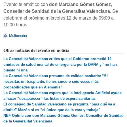
Evento telemático con
don Marciano Gómez Gómez,
Conseller de Sanidad de la Generalitat Valenciana
. Se
celebrará el próximo miércoles 12 de marzo de 09:00 a
10:00 horas.
Multimedia
Otras noticias del evento en noticia
La Generalitat Valenciana critica que el Gobierno prometió 14
unidades de salud mental de emergencia por la DANA y “no han
puesto ni una”
La Generalitat Valenciana presume de calidad sanitaria: “Si
necesitas un trasplante, tienes cinco o seis veces más
probabilidades que en Alemania”
La Generalitat Valenciana espera que la Inteligencia Artificial ayude
a hacer “desaparecer” las listas de espera sanitarias
El consejero de Sanidad valenciano se pregunta “para qué va a
dimitir” Mazón si es “el único que da la cara y trabaja”
NEF Online con don Marciano Gómez Gómez, Conseller de Sanidad
de la Generalitat Valenciana