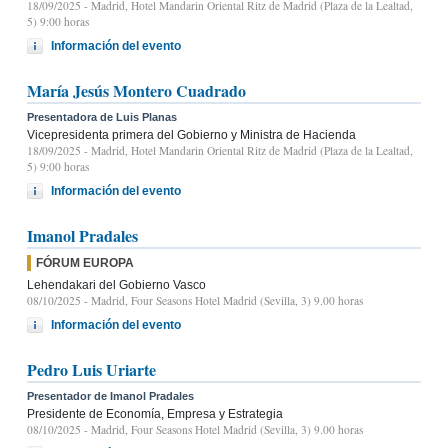
18/09/2025
- Madrid, Hotel Mandarin Oriental Ritz de Madrid (Plaza de la Lealtad,
5) 9:00 horas
Información del evento
María Jesús Montero Cuadrado
Presentadora de Luis Planas
Vicepresidenta primera del Gobierno y Ministra de Hacienda
18/09/2025
- Madrid, Hotel Mandarin Oriental Ritz de Madrid (Plaza de la Lealtad,
5) 9:00 horas
Información del evento
Imanol Pradales
FÓRUM EUROPA
Lehendakari del Gobierno Vasco
08/10/2025
- Madrid, Four Seasons Hotel Madrid (Sevilla, 3) 9.00 horas
Información del evento
Pedro Luis Uriarte
Presentador de Imanol Pradales
Presidente de Economía, Empresa y Estrategia
08/10/2025
- Madrid, Four Seasons Hotel Madrid (Sevilla, 3) 9.00 horas