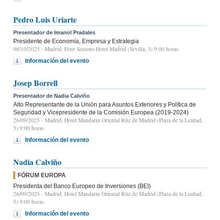
Pedro Luis Uriarte
Presentador de Imanol Pradales
Presidente de Economía, Empresa y Estrategia
08/10/2025
- Madrid, Four Seasons Hotel Madrid (Sevilla, 3) 9.00 horas
Información del evento
Josep Borrell
Presentador de Nadia Calviño
Alto Representante de la Unión para Asuntos Exteriores y Política de
Seguridad y Vicepresidente de la Comisión Europea (2019-2024)
26/09/2025
- Madrid, Hotel Mandarin Oriental Ritz de Madrid (Plaza de la Lealtad,
5) 9:00 horas
Información del evento
Nadia Calviño
FÓRUM EUROPA
Presidenta del Banco Europeo de Inversiones (BEI)
26/09/2025
- Madrid, Hotel Mandarin Oriental Ritz de Madrid (Plaza de la Lealtad,
5) 9:00 horas
Información del evento