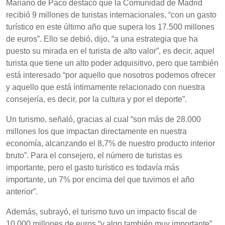
Mariano de Paco destacó que la Comunidad de Madrid
recibió 9 millones de turistas internacionales, “con un gasto
turístico en este último año que supera los 17.500 millones
de euros”. Ello se debió, dijo, “a una estrategia que ha
puesto su mirada en el turista de alto valor”, es decir, aquel
turista que tiene un alto poder adquisitivo, pero que también
está interesado “por aquello que nosotros podemos ofrecer
y aquello que está íntimamente relacionado con nuestra
consejería, es decir, por la cultura y por el deporte”.
Un turismo, señaló, gracias al cual “son más de 28.000
millones los que impactan directamente en nuestra
economía, alcanzando el 8,7% de nuestro producto interior
bruto”. Para el consejero, el número de turistas es
importante, pero el gasto turístico es todavía más
importante, un 7% por encima del que tuvimos el año
anterior”.
Además, subrayó, el turismo tuvo un impacto fiscal de
10.000 millones de euros “y algo también muy importante”,