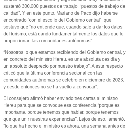
sustentó 300.000 puestos de trabajo, “puestos de trabajo de
calidad”. Y en este punto, Mariano de Paco dijo haberse
encontrado “con el escollo del Gobierno central”, que
sostuvo que “no entiende que, cuando sale a dar los datos
del turismo, está dando fundamentalmente los datos que le
proporcionan las comunidades autónomas”.
“Nosotros lo que estamos recibiendo del Gobierno central, y
en concreto del ministro Hereu, es una absoluta desidia y
un absoluto desprecio por nuestro trabajo”. A este respecto
criticó que la última conferencia sectorial con las
comunidades autónomas se celebró en diciembre de 2023,
y desde entonces no se ha vuelto a convocar”.
El consejero afirmó haber enviado tres cartas al ministro
Hereu para que se convoque esa conferencia “porque es
importante, porque tenemos que hablar, porque tenemos
que que unir nuestras experiencias”. Lejos de eso, lamentó,
“lo que ha hecho el ministro es ahora, una semana antes de