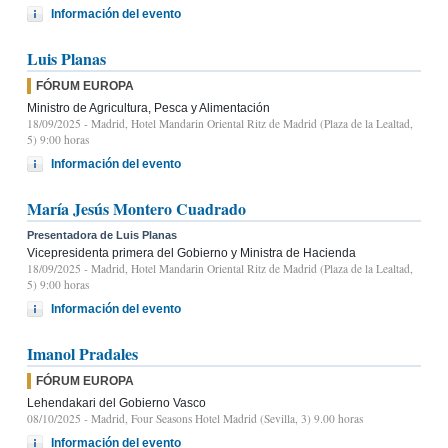
Información del evento
Luis Planas
FÓRUM EUROPA
Ministro de Agricultura, Pesca y Alimentación
18/09/2025
- Madrid, Hotel Mandarin Oriental Ritz de Madrid (Plaza de la Lealtad,
5) 9:00 horas
Información del evento
María Jesús Montero Cuadrado
Presentadora de Luis Planas
Vicepresidenta primera del Gobierno y Ministra de Hacienda
18/09/2025
- Madrid, Hotel Mandarin Oriental Ritz de Madrid (Plaza de la Lealtad,
5) 9:00 horas
Información del evento
Imanol Pradales
FÓRUM EUROPA
Lehendakari del Gobierno Vasco
08/10/2025
- Madrid, Four Seasons Hotel Madrid (Sevilla, 3) 9.00 horas
Información del evento