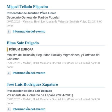
Miguel Tellado Filgueira
Presentador de Juanfran Pérez Llorca
Secretario General del Partido Popular
09/07/2026
- Valencia, Hotel Las Arenas de Valencia (Eugènia Viñes, 22, 24) 9.00
horas
Información del evento
Elma Saiz Delgado
FÓRUM EUROPA
Ministra de Inclusión, Seguridad Social y Migraciones, y Portavoz del
Gobierno
05/03/2026
- Madrid, Hotel Mandarin Oriental Ritz (Plaza de la Lealtad, 5) 9:00
horas
Información del evento
José Luis Rodríguez Zapatero
Presentador de Elma Saiz Delgado
Presidente del Gobierno de España (2004-2011)
05/03/2026
- Madrid, Hotel Mandarin Oriental Ritz (Plaza de la Lealtad, 5) 9:00
horas
Información del evento