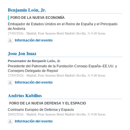
Benjamín León, Jr.
FORO DE LA NUEVA ECONOMÍA
Embajador de Estados Unidos en el Reino de España y el Principado
de Andorra
27/05/2026
- Madrid, Four Seasons Hotel Madrid (Sevilla, 3) 9.00 horas
Información del evento
Josu Jon Imaz
Presentador de Benjamín León, Jr.
Presidente del Patronato de la Fundación Consejo España–EE.UU. y
Consejero Delegado de Repsol
27/05/2026
- Madrid, Four Seasons Hotel Madrid (Sevilla, 3) 9.00 horas
Información del evento
Andrius Kubilius
FORO DE LA NUEVA DEFENSA Y EL ESPACIO
Comisario Europeo de Defensa y Espacio
20/02/2026
- Madrid, Four Seasons Hotel Madrid (Sevilla, 3) 9:00 horas
Información del evento