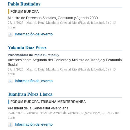
Pablo Bustinduy
FÓRUM EUROPA
Ministro de Derechos Sociales, Consumo y Agenda 2030
27/11/2025
- Madrid, Hotel Mandarin Oriental Ritz (Plaza de la Lealtad, 5) 9:15
horas
Información del evento
Yolanda Díaz Pérez
Presentadora de Pablo Bustinduy
Vicepresidenta Segunda del Gobierno y Ministra de Trabajo y Economía
Social
27/11/2025
- Madrid, Hotel Mandarin Oriental Ritz (Plaza de la Lealtad, 5) 9:15
horas
Información del evento
Juanfran Pérez Llorca
FÓRUM EUROPA. TRIBUNA MEDITERRANEA
President de la Generalitat Valenciana
09/07/2026
- Valencia, Hotel Las Arenas de Valencia (Eugènia Viñes, 22, 24) 9.00
horas
Información del evento