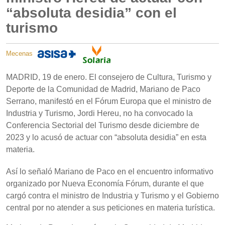
“absoluta desidia” con el
turismo
Mecenas
MADRID, 19 de enero. El consejero de Cultura, Turismo y
Deporte de la Comunidad de Madrid, Mariano de Paco
Serrano, manifestó en el Fórum Europa que el ministro de
Industria y Turismo, Jordi Hereu, no ha convocado la
Conferencia Sectorial del Turismo desde diciembre de
2023 y lo acusó de actuar con “absoluta desidia” en esta
materia.
Así lo señaló Mariano de Paco en el encuentro informativo
organizado por Nueva Economía Fórum, durante el que
cargó contra el ministro de Industria y Turismo y el Gobierno
central por no atender a sus peticiones en materia turística.