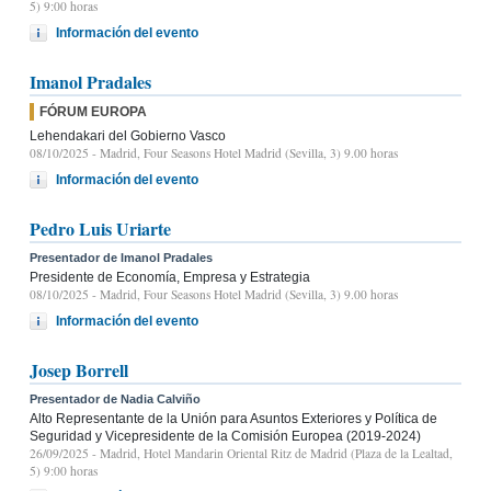
5) 9:00 horas
Información del evento
Imanol Pradales
FÓRUM EUROPA
Lehendakari del Gobierno Vasco
08/10/2025
- Madrid, Four Seasons Hotel Madrid (Sevilla, 3) 9.00 horas
Información del evento
Pedro Luis Uriarte
Presentador de Imanol Pradales
Presidente de Economía, Empresa y Estrategia
08/10/2025
- Madrid, Four Seasons Hotel Madrid (Sevilla, 3) 9.00 horas
Información del evento
Josep Borrell
Presentador de Nadia Calviño
Alto Representante de la Unión para Asuntos Exteriores y Política de
Seguridad y Vicepresidente de la Comisión Europea (2019-2024)
26/09/2025
- Madrid, Hotel Mandarin Oriental Ritz de Madrid (Plaza de la Lealtad,
5) 9:00 horas