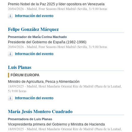
Premio Nobel de la Paz 2025 y líder opositora en Venezuela
20/04/2026
- Madrid, Four Seasons Hotel Madrid (Sevilla, 3) 9.00 horas
Información del evento
Felipe González Márquez
Presentador de María Corina Machado
Presidente del Gobierno de España (1982-1996)
20/04/2026
- Madrid, Four Seasons Hotel Madrid (Sevilla, 3) 9.00 horas
Información del evento
Luis Planas
FÓRUM EUROPA
Ministro de Agricultura, Pesca y Alimentación
18/09/2025
- Madrid, Hotel Mandarin Oriental Ritz de Madrid (Plaza de la Lealtad,
5) 9:00 horas
Información del evento
María Jesús Montero Cuadrado
Presentadora de Luis Planas
Vicepresidenta primera del Gobierno y Ministra de Hacienda
18/09/2025
- Madrid, Hotel Mandarin Oriental Ritz de Madrid (Plaza de la Lealtad,