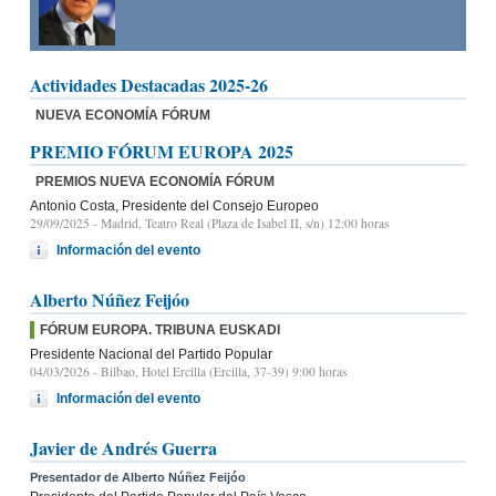
Actividades Destacadas 2025-26
NUEVA ECONOMÍA FÓRUM
PREMIO FÓRUM EUROPA 2025
PREMIOS NUEVA ECONOMÍA FÓRUM
Antonio Costa, Presidente del Consejo Europeo
29/09/2025
- Madrid, Teatro Real (Plaza de Isabel II, s/n) 12:00 horas
Información del evento
Alberto Núñez Feijóo
FÓRUM EUROPA. TRIBUNA EUSKADI
Presidente Nacional del Partido Popular
04/03/2026
- Bilbao, Hotel Ercilla (Ercilla, 37-39) 9:00 horas
Información del evento
Javier de Andrés Guerra
Presentador de Alberto Núñez Feijóo