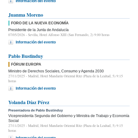
Información del evento
Juanma Moreno
FORO DE LA NUEVA ECONOMÍA
Presidente de la Junta de Andalucía
07/05/2026
- Sevilla, Hotel Alfonso XIII (San Fernando, 2) 9:00 horas
Información del evento
Pablo Bustinduy
FÓRUM EUROPA
Ministro de Derechos Sociales, Consumo y Agenda 2030
27/11/2025
- Madrid, Hotel Mandarin Oriental Ritz (Plaza de la Lealtad, 5) 9:15
horas
Información del evento
Yolanda Díaz Pérez
Presentadora de Pablo Bustinduy
Vicepresidenta Segunda del Gobierno y Ministra de Trabajo y Economía
Social
27/11/2025
- Madrid, Hotel Mandarin Oriental Ritz (Plaza de la Lealtad, 5) 9:15
horas
Información del evento