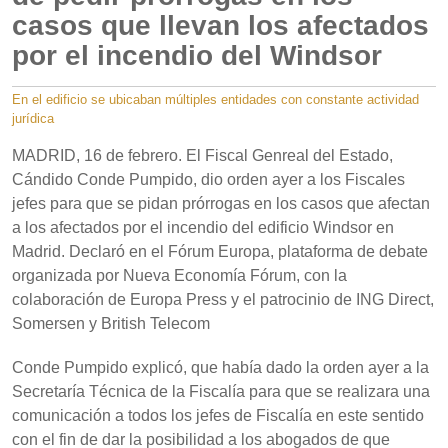
casos que llevan los afectados
por el incendio del Windsor
En el edificio se ubicaban múltiples entidades con constante actividad
jurídica
MADRID, 16 de febrero. El Fiscal Genreal del Estado,
Cándido Conde Pumpido, dio orden ayer a los Fiscales
jefes para que se pidan prórrogas en los casos que afectan
a los afectados por el incendio del edificio Windsor en
Madrid. Declaró en el Fórum Europa, plataforma de debate
organizada por Nueva Economía Fórum, con la
colaboración de Europa Press y el patrocinio de ING Direct,
Somersen y British Telecom
Conde Pumpido explicó, que había dado la orden ayer a la
Secretaría Técnica de la Fiscalía para que se realizara una
comunicación a todos los jefes de Fiscalía en este sentido
con el fin de dar la posibilidad a los abogados de que