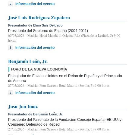
Información del evento
José Luis Rodríguez Zapatero
Presentador de Elma Saiz Delgado
Presidente del Gobierno de España (2004-2011)
05/03/2026
- Madrid, Hotel Mandarin Oriental Ritz (Plaza de la Lealtad, 5) 9:00
horas
Información del evento
Benjamín León, Jr.
FORO DE LA NUEVA ECONOMÍA
Embajador de Estados Unidos en el Reino de España y el Principado
de Andorra
27/05/2026
- Madrid, Four Seasons Hotel Madrid (Sevilla, 3) 9.00 horas
Información del evento
Josu Jon Imaz
Presentador de Benjamín León, Jr.
Presidente del Patronato de la Fundación Consejo España–EE.UU. y
Consejero Delegado de Repsol
27/05/2026
- Madrid, Four Seasons Hotel Madrid (Sevilla, 3) 9.00 horas