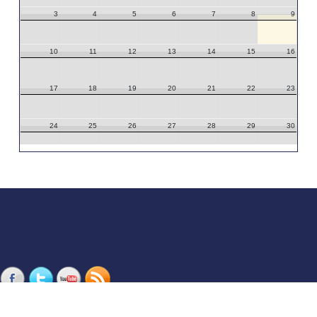
3
4
5
6
7
8
9
10
11
12
13
14
15
16
17
18
19
20
21
22
23
24
25
26
27
28
29
30
31
1
2
3
4
5
6