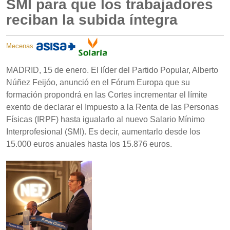
SMI para que los trabajadores
reciban la subida íntegra
Mecenas
MADRID, 15 de enero. El líder del Partido Popular, Alberto
Núñez Feijóo, anunció en el Fórum Europa que su
formación propondrá en las Cortes incrementar el límite
exento de declarar el Impuesto a la Renta de las Personas
Físicas (IRPF) hasta igualarlo al nuevo Salario Mínimo
Interprofesional (SMI). Es decir, aumentarlo desde los
15.000 euros anuales hasta los 15.876 euros.