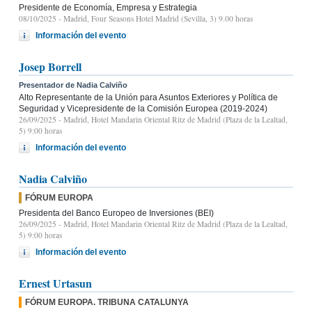
Presidente de Economía, Empresa y Estrategia
08/10/2025
- Madrid, Four Seasons Hotel Madrid (Sevilla, 3) 9.00 horas
Información del evento
Josep Borrell
Presentador de Nadia Calviño
Alto Representante de la Unión para Asuntos Exteriores y Política de
Seguridad y Vicepresidente de la Comisión Europea (2019-2024)
26/09/2025
- Madrid, Hotel Mandarin Oriental Ritz de Madrid (Plaza de la Lealtad,
5) 9:00 horas
Información del evento
Nadia Calviño
FÓRUM EUROPA
Presidenta del Banco Europeo de Inversiones (BEI)
26/09/2025
- Madrid, Hotel Mandarin Oriental Ritz de Madrid (Plaza de la Lealtad,
5) 9:00 horas
Información del evento
Ernest Urtasun
FÓRUM EUROPA. TRIBUNA CATALUNYA