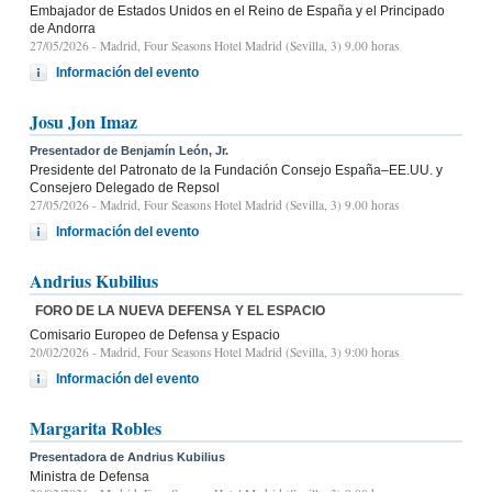
Embajador de Estados Unidos en el Reino de España y el Principado
de Andorra
27/05/2026
- Madrid, Four Seasons Hotel Madrid (Sevilla, 3) 9.00 horas
Información del evento
Josu Jon Imaz
Presentador de Benjamín León, Jr.
Presidente del Patronato de la Fundación Consejo España–EE.UU. y
Consejero Delegado de Repsol
27/05/2026
- Madrid, Four Seasons Hotel Madrid (Sevilla, 3) 9.00 horas
Información del evento
Andrius Kubilius
FORO DE LA NUEVA DEFENSA Y EL ESPACIO
Comisario Europeo de Defensa y Espacio
20/02/2026
- Madrid, Four Seasons Hotel Madrid (Sevilla, 3) 9:00 horas
Información del evento
Margarita Robles
Presentadora de Andrius Kubilius
Ministra de Defensa