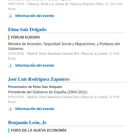
09/07/2026
- Valencia, Hotel Las Arenas de Valencia (Eugènia Viñes, 22, 24) 9.00
horas
Información del evento
Elma Saiz Delgado
FÓRUM EUROPA
Ministra de Inclusión, Seguridad Social y Migraciones, y Portavoz del
Gobierno
05/03/2026
- Madrid, Hotel Mandarin Oriental Ritz (Plaza de la Lealtad, 5) 9:00
horas
Información del evento
José Luis Rodríguez Zapatero
Presentador de Elma Saiz Delgado
Presidente del Gobierno de España (2004-2011)
05/03/2026
- Madrid, Hotel Mandarin Oriental Ritz (Plaza de la Lealtad, 5) 9:00
horas
Información del evento
Benjamín León, Jr.
FORO DE LA NUEVA ECONOMÍA