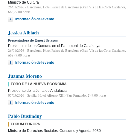
Ministro de Cultura
26/01/2026
- Barcelona, Hotel Palace de Barcelona (Gran Vía de les Corts Catalanes,
668) 9.00 horas
Información del evento
Jessica Albiach
Presentadora de Ernest Urtasun
Presidenta de los Comuns en el Parlament de Catalunya
26/01/2026
- Barcelona, Hotel Palace de Barcelona (Gran Vía de les Corts Catalanes,
668) 9.00 horas
Información del evento
Juanma Moreno
FORO DE LA NUEVA ECONOMÍA
Presidente de la Junta de Andalucía
07/05/2026
- Sevilla, Hotel Alfonso XIII (San Fernando, 2) 9:00 horas
Información del evento
Pablo Bustinduy
FÓRUM EUROPA
Ministro de Derechos Sociales, Consumo y Agenda 2030