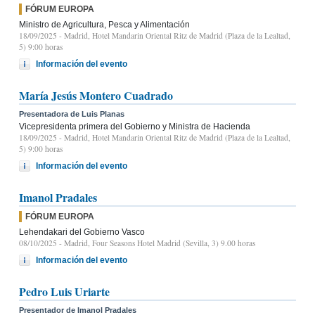
FÓRUM EUROPA
Ministro de Agricultura, Pesca y Alimentación
18/09/2025
- Madrid, Hotel Mandarin Oriental Ritz de Madrid (Plaza de la Lealtad,
5) 9:00 horas
Información del evento
María Jesús Montero Cuadrado
Presentadora de Luis Planas
Vicepresidenta primera del Gobierno y Ministra de Hacienda
18/09/2025
- Madrid, Hotel Mandarin Oriental Ritz de Madrid (Plaza de la Lealtad,
5) 9:00 horas
Información del evento
Imanol Pradales
FÓRUM EUROPA
Lehendakari del Gobierno Vasco
08/10/2025
- Madrid, Four Seasons Hotel Madrid (Sevilla, 3) 9.00 horas
Información del evento
Pedro Luis Uriarte
Presentador de Imanol Pradales