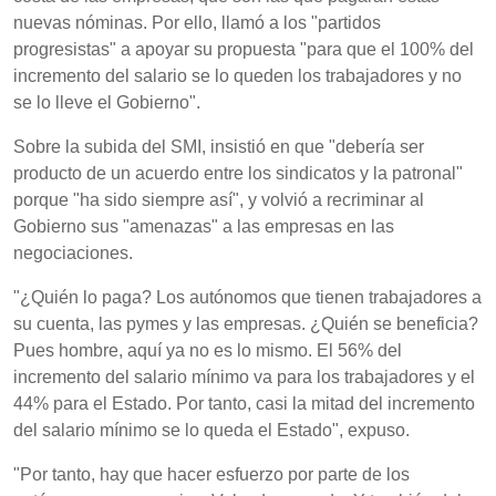
nuevas nóminas. Por ello, llamó a los "partidos
progresistas" a apoyar su propuesta "para que el 100% del
incremento del salario se lo queden los trabajadores y no
se lo lleve el Gobierno".
Sobre la subida del SMI, insistió en que "debería ser
producto de un acuerdo entre los sindicatos y la patronal"
porque "ha sido siempre así", y volvió a recriminar al
Gobierno sus "amenazas" a las empresas en las
negociaciones.
"¿Quién lo paga? Los autónomos que tienen trabajadores a
su cuenta, las pymes y las empresas. ¿Quién se beneficia?
Pues hombre, aquí ya no es lo mismo. El 56% del
incremento del salario mínimo va para los trabajadores y el
44% para el Estado. Por tanto, casi la mitad del incremento
del salario mínimo se lo queda el Estado", expuso.
"Por tanto, hay que hacer esfuerzo por parte de los