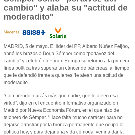
cambio" y alaba su "actitud de
moderadito"
Mecenas
MADRID, 5 de mayo. El líder del PP, Alberto Núñez Feijóo,
abrió los brazos a Borja Sémper como “portavoz del
cambio” y celebró en Fórum Europa su retorno a la primera
línea política tras superar un cáncer de páncreas, al tiempo
que le defendió frente a quienes “le afean una actitud de
moderadito”.
“Comprendo, quizás más que nadie, que te afeen esa
virtud”, dijo en el encuentro informativo organizado en
Madrid por Nueva Economía Fórum, en el que hizo de
telonero de Sémper. “Hace falta mucho carácter para no
dejarse arrastrar por la bronca permanente que ocupa la
política hoy, y para dejar una vida cómoda, venir a dar la