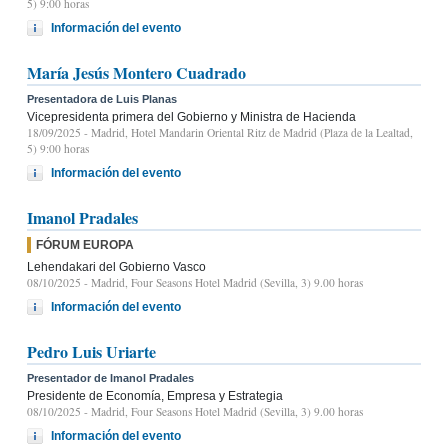
5) 9:00 horas
Información del evento
María Jesús Montero Cuadrado
Presentadora de Luis Planas
Vicepresidenta primera del Gobierno y Ministra de Hacienda
18/09/2025
- Madrid, Hotel Mandarin Oriental Ritz de Madrid (Plaza de la Lealtad,
5) 9:00 horas
Información del evento
Imanol Pradales
FÓRUM EUROPA
Lehendakari del Gobierno Vasco
08/10/2025
- Madrid, Four Seasons Hotel Madrid (Sevilla, 3) 9.00 horas
Información del evento
Pedro Luis Uriarte
Presentador de Imanol Pradales
Presidente de Economía, Empresa y Estrategia
08/10/2025
- Madrid, Four Seasons Hotel Madrid (Sevilla, 3) 9.00 horas
Información del evento