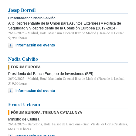
Josep Borrell
Presentador de Nadia Calviño
Alto Representante de la Unión para Asuntos Exteriores y Política de
Seguridad y Vicepresidente de la Comisión Europea (2019-2024)
26/09/2025
- Madrid, Hotel Mandarin Oriental Ritz de Madrid (Plaza de la Lealtad,
5) 9:00 horas
Información del evento
Nadia Calviño
FÓRUM EUROPA
Presidenta del Banco Europeo de Inversiones (BEI)
26/09/2025
- Madrid, Hotel Mandarin Oriental Ritz de Madrid (Plaza de la Lealtad,
5) 9:00 horas
Información del evento
Ernest Urtasun
FÓRUM EUROPA. TRIBUNA CATALUNYA
Ministro de Cultura
26/01/2026
- Barcelona, Hotel Palace de Barcelona (Gran Vía de les Corts Catalanes,
668) 9.00 horas