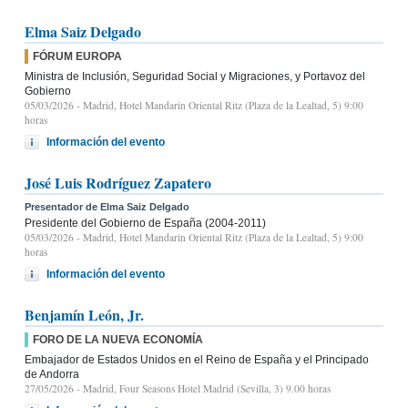
Elma Saiz Delgado
FÓRUM EUROPA
Ministra de Inclusión, Seguridad Social y Migraciones, y Portavoz del
Gobierno
05/03/2026
- Madrid, Hotel Mandarin Oriental Ritz (Plaza de la Lealtad, 5) 9:00
horas
Información del evento
José Luis Rodríguez Zapatero
Presentador de Elma Saiz Delgado
Presidente del Gobierno de España (2004-2011)
05/03/2026
- Madrid, Hotel Mandarin Oriental Ritz (Plaza de la Lealtad, 5) 9:00
horas
Información del evento
Benjamín León, Jr.
FORO DE LA NUEVA ECONOMÍA
Embajador de Estados Unidos en el Reino de España y el Principado
de Andorra
27/05/2026
- Madrid, Four Seasons Hotel Madrid (Sevilla, 3) 9.00 horas