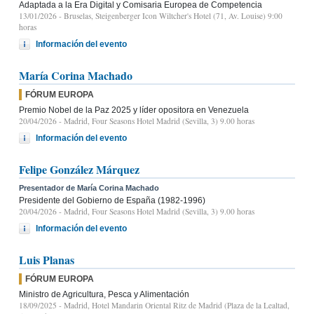
Adaptada a la Era Digital y Comisaria Europea de Competencia
13/01/2026
- Bruselas, Steigenberger Icon Wiltcher's Hotel (71, Av. Louise) 9:00
horas
Información del evento
María Corina Machado
FÓRUM EUROPA
Premio Nobel de la Paz 2025 y líder opositora en Venezuela
20/04/2026
- Madrid, Four Seasons Hotel Madrid (Sevilla, 3) 9.00 horas
Información del evento
Felipe González Márquez
Presentador de María Corina Machado
Presidente del Gobierno de España (1982-1996)
20/04/2026
- Madrid, Four Seasons Hotel Madrid (Sevilla, 3) 9.00 horas
Información del evento
Luis Planas
FÓRUM EUROPA
Ministro de Agricultura, Pesca y Alimentación
18/09/2025
- Madrid, Hotel Mandarin Oriental Ritz de Madrid (Plaza de la Lealtad,