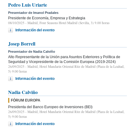
Pedro Luis Uriarte
Presentador de Imanol Pradales
Presidente de Economía, Empresa y Estrategia
08/10/2025
- Madrid, Four Seasons Hotel Madrid (Sevilla, 3) 9.00 horas
Información del evento
Josep Borrell
Presentador de Nadia Calviño
Alto Representante de la Unión para Asuntos Exteriores y Política de
Seguridad y Vicepresidente de la Comisión Europea (2019-2024)
26/09/2025
- Madrid, Hotel Mandarin Oriental Ritz de Madrid (Plaza de la Lealtad,
5) 9:00 horas
Información del evento
Nadia Calviño
FÓRUM EUROPA
Presidenta del Banco Europeo de Inversiones (BEI)
26/09/2025
- Madrid, Hotel Mandarin Oriental Ritz de Madrid (Plaza de la Lealtad,
5) 9:00 horas
Información del evento