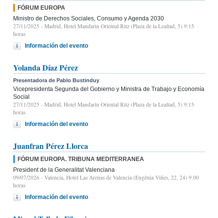
FÓRUM EUROPA
Ministro de Derechos Sociales, Consumo y Agenda 2030
27/11/2025
- Madrid, Hotel Mandarin Oriental Ritz (Plaza de la Lealtad, 5) 9:15
horas
Información del evento
Yolanda Díaz Pérez
Presentadora de Pablo Bustinduy
Vicepresidenta Segunda del Gobierno y Ministra de Trabajo y Economía
Social
27/11/2025
- Madrid, Hotel Mandarin Oriental Ritz (Plaza de la Lealtad, 5) 9:15
horas
Información del evento
Juanfran Pérez Llorca
FÓRUM EUROPA. TRIBUNA MEDITERRANEA
President de la Generalitat Valenciana
09/07/2026
- Valencia, Hotel Las Arenas de Valencia (Eugènia Viñes, 22, 24) 9.00
horas
Información del evento