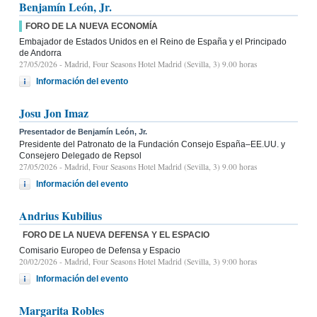
Benjamín León, Jr.
FORO DE LA NUEVA ECONOMÍA
Embajador de Estados Unidos en el Reino de España y el Principado
de Andorra
27/05/2026
- Madrid, Four Seasons Hotel Madrid (Sevilla, 3) 9.00 horas
Información del evento
Josu Jon Imaz
Presentador de Benjamín León, Jr.
Presidente del Patronato de la Fundación Consejo España–EE.UU. y
Consejero Delegado de Repsol
27/05/2026
- Madrid, Four Seasons Hotel Madrid (Sevilla, 3) 9.00 horas
Información del evento
Andrius Kubilius
FORO DE LA NUEVA DEFENSA Y EL ESPACIO
Comisario Europeo de Defensa y Espacio
20/02/2026
- Madrid, Four Seasons Hotel Madrid (Sevilla, 3) 9:00 horas
Información del evento
Margarita Robles