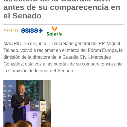
antes de su comparecencia en
el Senado
Mecenas
MADRID, 16 de junio. El secretario general del PP, Miguel
Tellado, volvió a reclamar en el marco del Fórum Europa, la
dimisión de la directora de la Guardia Civil, Mercedes
González; esta vez a las puertas de su comparecencia ante
la Comisión de Interior del Senado.