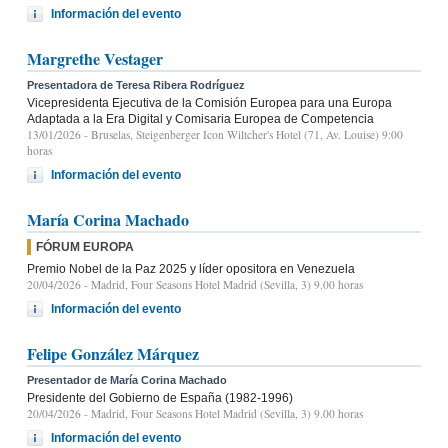
Información del evento
Margrethe Vestager
Presentadora de Teresa Ribera Rodríguez
Vicepresidenta Ejecutiva de la Comisión Europea para una Europa
Adaptada a la Era Digital y Comisaria Europea de Competencia
13/01/2026
- Bruselas, Steigenberger Icon Wiltcher's Hotel (71, Av. Louise) 9:00
horas
Información del evento
María Corina Machado
FÓRUM EUROPA
Premio Nobel de la Paz 2025 y líder opositora en Venezuela
20/04/2026
- Madrid, Four Seasons Hotel Madrid (Sevilla, 3) 9.00 horas
Información del evento
Felipe González Márquez
Presentador de María Corina Machado
Presidente del Gobierno de España (1982-1996)
20/04/2026
- Madrid, Four Seasons Hotel Madrid (Sevilla, 3) 9.00 horas
Información del evento