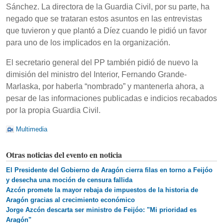
Sánchez. La directora de la Guardia Civil, por su parte, ha
negado que se trataran estos asuntos en las entrevistas
que tuvieron y que plantó a Díez cuando le pidió un favor
para uno de los implicados en la organización.
El secretario general del PP también pidió de nuevo la
dimisión del ministro del Interior, Fernando Grande-
Marlaska, por haberla “nombrado” y mantenerla ahora, a
pesar de las informaciones publicadas e indicios recabados
por la propia Guardia Civil.
Multimedia
Otras noticias del evento en noticia
El Presidente del Gobierno de Aragón cierra filas en torno a Feijóo
y desecha una moción de censura fallida
Azcón promete la mayor rebaja de impuestos de la historia de
Aragón gracias al crecimiento económico
Jorge Azcón descarta ser ministro de Feijóo: "Mi prioridad es
Aragón"