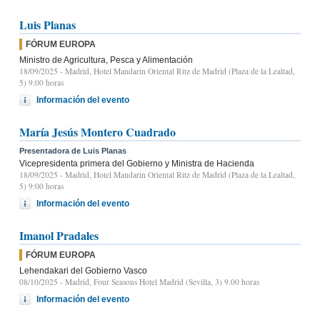
Luis Planas
FÓRUM EUROPA
Ministro de Agricultura, Pesca y Alimentación
18/09/2025
- Madrid, Hotel Mandarin Oriental Ritz de Madrid (Plaza de la Lealtad,
5) 9:00 horas
Información del evento
María Jesús Montero Cuadrado
Presentadora de Luis Planas
Vicepresidenta primera del Gobierno y Ministra de Hacienda
18/09/2025
- Madrid, Hotel Mandarin Oriental Ritz de Madrid (Plaza de la Lealtad,
5) 9:00 horas
Información del evento
Imanol Pradales
FÓRUM EUROPA
Lehendakari del Gobierno Vasco
08/10/2025
- Madrid, Four Seasons Hotel Madrid (Sevilla, 3) 9.00 horas
Información del evento