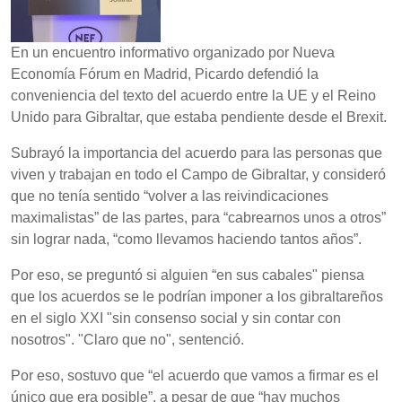
En un encuentro informativo organizado por Nueva
Economía Fórum en Madrid, Picardo defendió la
conveniencia del texto del acuerdo entre la UE y el Reino
Unido para Gibraltar, que estaba pendiente desde el Brexit.
Subrayó la importancia del acuerdo para las personas que
viven y trabajan en todo el Campo de Gibraltar, y consideró
que no tenía sentido “volver a las reivindicaciones
maximalistas” de las partes, para “cabrearnos unos a otros”
sin lograr nada, “como llevamos haciendo tantos años”.
Por eso, se preguntó si alguien “en sus cabales" piensa
que los acuerdos se le podrían imponer a los gibraltareños
en el siglo XXI "sin consenso social y sin contar con
nosotros". "Claro que no", sentenció.
Por eso, sostuvo que “el acuerdo que vamos a firmar es el
único que era posible”, a pesar de que “hay muchos