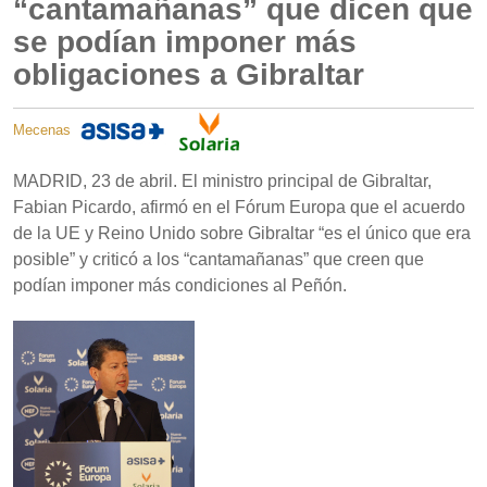
“cantamañanas” que dicen que
se podían imponer más
obligaciones a Gibraltar
Mecenas
MADRID, 23 de abril. El ministro principal de Gibraltar,
Fabian Picardo, afirmó en el Fórum Europa que el acuerdo
de la UE y Reino Unido sobre Gibraltar “es el único que era
posible” y criticó a los “cantamañanas” que creen que
podían imponer más condiciones al Peñón.