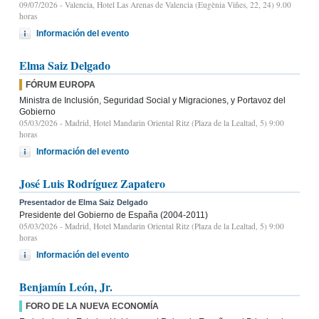
09/07/2026
- Valencia, Hotel Las Arenas de Valencia (Eugènia Viñes, 22, 24) 9.00
horas
Información del evento
Elma Saiz Delgado
FÓRUM EUROPA
Ministra de Inclusión, Seguridad Social y Migraciones, y Portavoz del
Gobierno
05/03/2026
- Madrid, Hotel Mandarin Oriental Ritz (Plaza de la Lealtad, 5) 9:00
horas
Información del evento
José Luis Rodríguez Zapatero
Presentador de Elma Saiz Delgado
Presidente del Gobierno de España (2004-2011)
05/03/2026
- Madrid, Hotel Mandarin Oriental Ritz (Plaza de la Lealtad, 5) 9:00
horas
Información del evento
Benjamín León, Jr.
FORO DE LA NUEVA ECONOMÍA