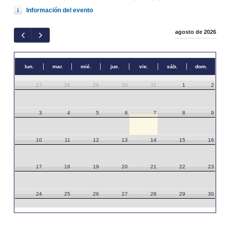
Información del evento
agosto de 2026
lun.
mar.
mié.
jue.
vie.
sáb.
dom.
27
28
29
30
31
1
2
3
4
5
6
7
8
9
10
11
12
13
14
15
16
17
18
19
20
21
22
23
24
25
26
27
28
29
30
31
1
2
3
4
5
6