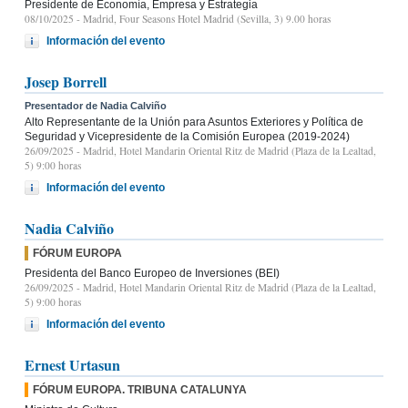
Presidente de Economía, Empresa y Estrategia
08/10/2025
- Madrid, Four Seasons Hotel Madrid (Sevilla, 3) 9.00 horas
Información del evento
Josep Borrell
Presentador de Nadia Calviño
Alto Representante de la Unión para Asuntos Exteriores y Política de
Seguridad y Vicepresidente de la Comisión Europea (2019-2024)
26/09/2025
- Madrid, Hotel Mandarin Oriental Ritz de Madrid (Plaza de la Lealtad,
5) 9:00 horas
Información del evento
Nadia Calviño
FÓRUM EUROPA
Presidenta del Banco Europeo de Inversiones (BEI)
26/09/2025
- Madrid, Hotel Mandarin Oriental Ritz de Madrid (Plaza de la Lealtad,
5) 9:00 horas
Información del evento
Ernest Urtasun
FÓRUM EUROPA. TRIBUNA CATALUNYA