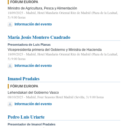
FÓRUM EUROPA
Ministro de Agricultura, Pesca y Alimentación
18/09/2025
- Madrid, Hotel Mandarin Oriental Ritz de Madrid (Plaza de la Lealtad,
5) 9:00 horas
Información del evento
María Jesús Montero Cuadrado
Presentadora de Luis Planas
Vicepresidenta primera del Gobierno y Ministra de Hacienda
18/09/2025
- Madrid, Hotel Mandarin Oriental Ritz de Madrid (Plaza de la Lealtad,
5) 9:00 horas
Información del evento
Imanol Pradales
FÓRUM EUROPA
Lehendakari del Gobierno Vasco
08/10/2025
- Madrid, Four Seasons Hotel Madrid (Sevilla, 3) 9.00 horas
Información del evento
Pedro Luis Uriarte
Presentador de Imanol Pradales